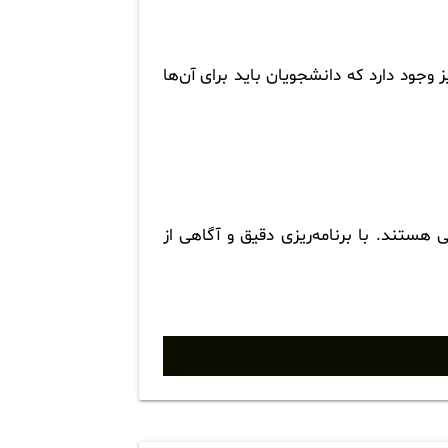
وجود دارد که دانشجویان باید برای آن‌ها
هستند. با برنامه‌ریزی دقیق و آگاهی از