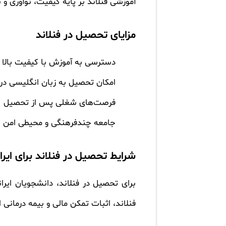
آموزشی فنلاند بر پایه کیفیت، نوآوری و
مزایای تحصیل در فنلاند
دسترسی به آموزش با کیفیت بالا و 
امکان تحصیل به زبان انگلیسی در 
فرصت‌های شغلی پس از تحصیل
جامعه چندفرهنگی و محیطی امن ب
شرایط تحصیل در فنلاند برای ایرا
برای تحصیل در فنلاند، دانشجویان ایرا
فنلاند، اثبات تمکن مالی و بیمه درمانی