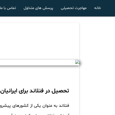
خانه
مهاجرت تحصیلی
پرسش های متداول
تماس با ما
تحصیل در فنلاند برای ایرانیان
فنلاند به عنوان یکی از کشورهای پیشرو 