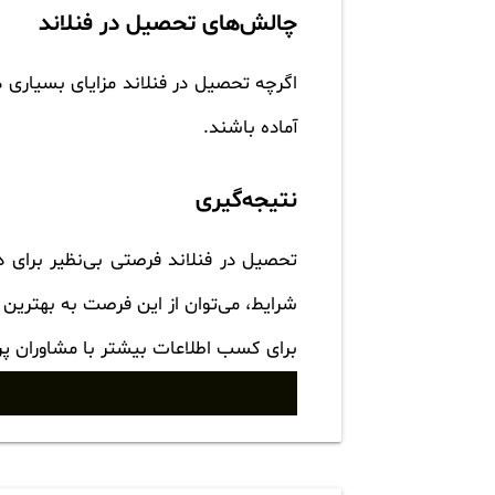
چالش‌های تحصیل در فنلاند
اگرچه تحصیل در فنلاند مزایای بسیاری د
آماده باشند.
نتیجه‌گیری
تحصیل در فنلاند فرصتی بی‌نظیر برای د
شرایط، می‌توان از این فرصت به بهترین
برای کسب اطلاعات بیشتر با مشاوران پ