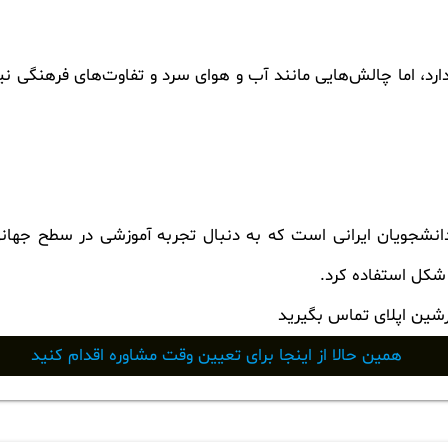
ارد، اما چالش‌هایی مانند آب و هوای سرد و تفاوت‌های فرهنگی نیز 
انشجویان ایرانی است که به دنبال تجربه آموزشی در سطح جهانی 
 شکل استفاده کرد.
رشین اپلای تماس بگیرید
همین حالا از اینجا برای تعیین وقت مشاوره اقدام کنید