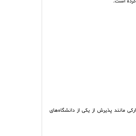
 کرده است.
ارکی مانند پذیرش از یکی از دانشگاه‌های