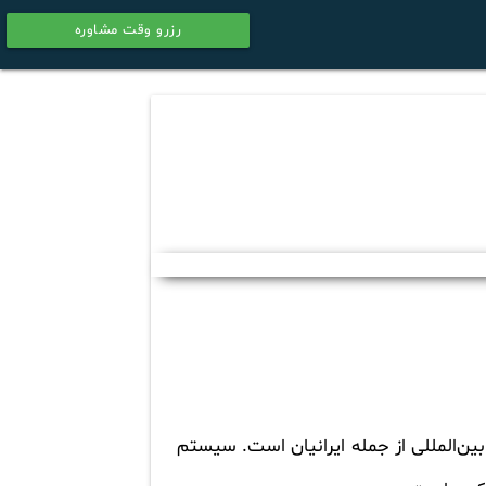
رزرو وقت مشاوره
calendar
بین‌المللی از جمله ایرانیان است. سیستم