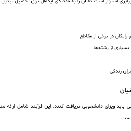
 برابری استوار است که آن را به مقصدی ایده‌آل برای تحصیل تبدیل
رایگان در برخی از مقاطع
بسیاری از رشته‌ها
رای زندگی
نیان
نی باید ویزای دانشجویی دریافت کنند. این فرآیند شامل ارائه مد
 است.