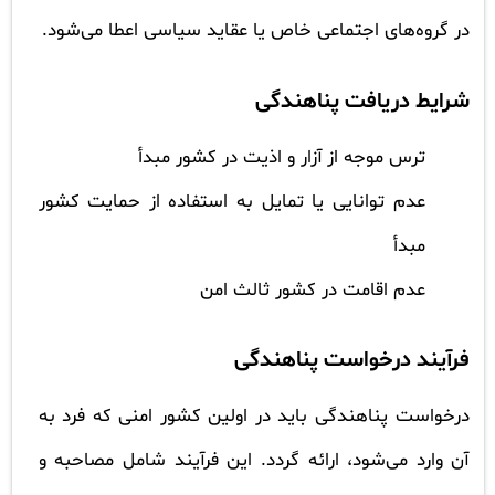
در گروه‌های اجتماعی خاص یا عقاید سیاسی اعطا می‌شود.
شرایط دریافت پناهندگی
ترس موجه از آزار و اذیت در کشور مبدأ
عدم توانایی یا تمایل به استفاده از حمایت کشور
مبدأ
عدم اقامت در کشور ثالث امن
فرآیند درخواست پناهندگی
درخواست پناهندگی باید در اولین کشور امنی که فرد به
آن وارد می‌شود، ارائه گردد. این فرآیند شامل مصاحبه و