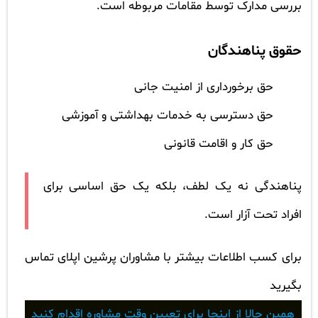
بررسی مدارک توسط مقامات مربوطه است.
حقوق پناهندگان
حق برخورداری از امنیت جانی
حق دسترسی به خدمات بهداشتی و آموزشی
حق کار و اقامت قانونی
پناهندگی نه یک لطف، بلکه یک حق اساسی برای
افراد تحت آزار است.
برای کسب اطلاعات بیشتر با مشاوران پرشین اپلای تماس
بگیرید
همین حالا از اینجا برای تعیین وقت مشاوره اقدام کنید