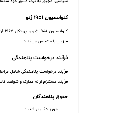
سیاسی، مجبور به ترک کشور خود شده‌ا
کنوانسیون ۱۹۵۱ ژنو
کنوا
میزبان را مشخص می‌کنند.
فرآیند درخواست پناهندگی
فرآیند درخواست پناهندگی شامل مراحل
فرآیند مستلزم ارائه مدارک و شواهد کا
حقوق پناهندگان
حق زندگی در امنیت