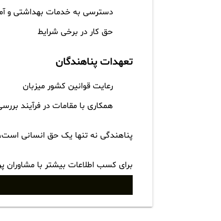
دسترسی به خدمات بهداشتی و آم
حق کار در برخی شرایط
تعهدات پناهندگان
رعایت قوانین کشور میزبان
همکاری با مقامات در فرآیند بررسی
پناهندگی نه تنها یک حق انسانی است، ب
برای کسب اطلاعات بیشتر با مشاوران پ