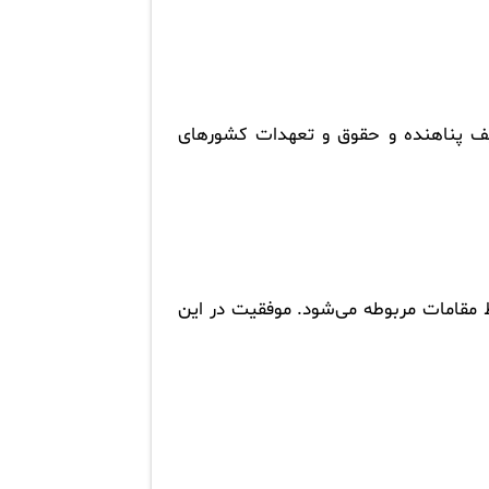
این اسناد تعریف پناهنده و حقوق و تعهدات کشورهای
مقامات مربوطه می‌شود. موفقیت در این