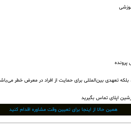
وزشی
 پرونده
لکه تعهدی بین‌المللی برای حمایت از افراد در معرض خطر می‌باشد
رشین اپلای تماس بگیرید
همین حالا از اینجا برای تعیین وقت مشاوره اقدام کنید