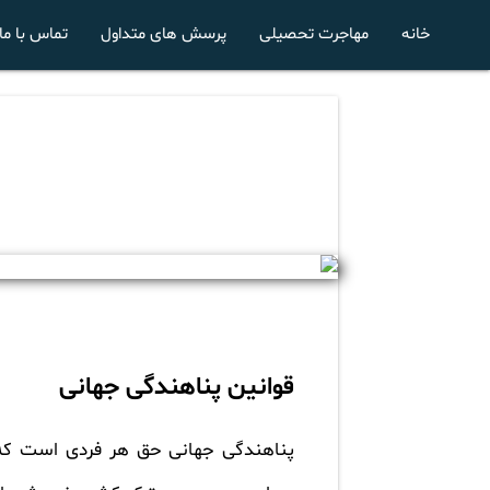
خانه
مهاجرت تحصیلی
پرسش های متداول
تماس با ما
قوانین پناهندگی جهانی
پناهندگی جهانی حق هر فردی است که ب