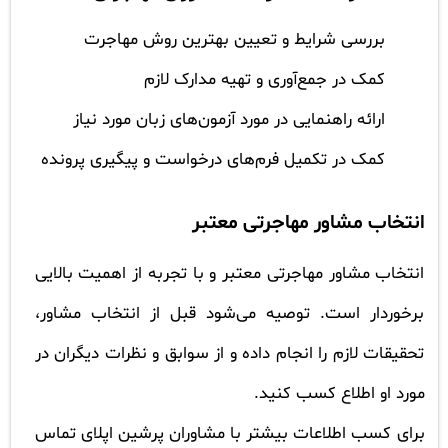
بررسی شرایط و تعیین بهترین روش مهاجرت
کمک در جمع‌آوری و تهیه مدارک لازم
ارائه راهنمایی در مورد آزمون‌های زبان مورد نیاز
کمک در تکمیل فرم‌های درخواست و پیگیری پرونده
انتخاب مشاور مهاجرتی معتبر
انتخاب مشاور مهاجرتی معتبر و با تجربه از اهمیت بالایی
برخوردار است. توصیه می‌شود قبل از انتخاب مشاور،
تحقیقات لازم را انجام داده و از سوابق و نظرات دیگران در
مورد او اطلاع کسب کنید.
برای کسب اطلاعات بیشتر با مشاوران پرشین اپلای تماس