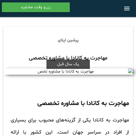
رزرو وقت مشاوره
menu
calendar
پرشین اپلای
مهاجرت به کانادا با مشاوره تخصصی
یک سال قبل
مهاجرت به کانادا با مشاوره تخصصی
مهاجرت به کانادا یکی از گزینه‌های محبوب برای بسیاری
از افراد در سراسر جهان است. این کشور با ارائه