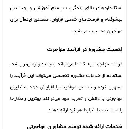
استانداردهای بالای زندگی، سیستم آموزشی و بهداشتی
پیشرفته، و فرصت‌های شغلی فراوان، مقصدی ایده‌آل برای
مهاجران محسوب می‌شود.
اهمیت مشاوره در فرآیند مهاجرت
فرآیند مهاجرت به کانادا می‌تواند پیچیده و زمان‌بر باشد.
استفاده از خدمات مشاوره تخصصی می‌تواند این فرآیند را
تسهیل کرده و شانس موفقیت را افزایش دهد. مشاوران
مهاجرتی با دانش و تجربه خود می‌توانند بهترین راهکارها
را متناسب با شرایط هر فرد ارائه دهند.
خدمات ارائه شده توسط مشاوران مهاجرتی