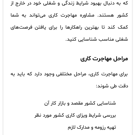
که به دنبال بهبود شرایط زندگی و شغلی خود در خارج از
کشور هستند. مشاوره مهاجرت کاری می‌تواند به شما
کمک کند تا بهترین راهکارها را برای یافتن فرصت‌های
شغلی مناسب شناسایی کنید.
مراحل مهاجرت کاری
برای مهاجرت کاری، مراحل مختلفی وجود دارد که باید به
دقت طی شوند:
شناسایی کشور مقصد و بازار کار آن
بررسی شرایط ویزای کاری کشور مورد نظر
تهیه رزومه و مدارک لازم