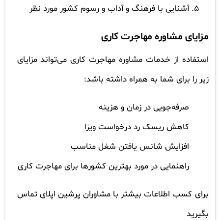
آشنایی با فرهنگ و آداب و رسوم کشور مورد نظر
مزایای مشاوره مهاجرت کاری
استفاده از خدمات مشاوره مهاجرت کاری می‌تواند مزایای
زیر را برای شما به همراه داشته باشد:
صرفه‌جویی در زمان و هزینه
کاهش ریسک رد درخواست ویزا
افزایش شانس یافتن شغل مناسب
راهنمایی در مورد بهترین کشورها برای مهاجرت کاری
برای کسب اطلاعات بیشتر با مشاوران پرشین اپلای تماس
بگیرید