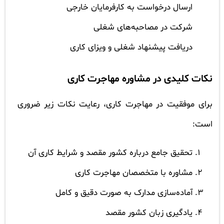
ارسال درخواست به کارفرمایان خارجی
شرکت در مصاحبه‌های شغلی
دریافت پیشنهاد شغلی و ویزای کاری
نکات کلیدی در مشاوره مهاجرت کاری
برای موفقیت در مهاجرت کاری، رعایت نکات زیر ضروری
است:
تحقیق جامع درباره کشور مقصد و شرایط کاری آن
مشاوره با متخصصان مهاجرت کاری
آماده‌سازی مدارک به صورت دقیق و کامل
یادگیری زبان کشور مقصد