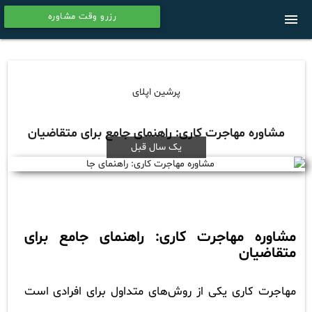
رزرو وقت مشاوره
menu
calendar
پرشین اپلای
مشاوره مهاجرت کاری: راهنمای جامع برای متقاضیان
یک سال قبل
مشاوره مهاجرت کاری: راهنمای جامع برای
متقاضیان
مهاجرت کاری یکی از روش‌های متداول برای افرادی است