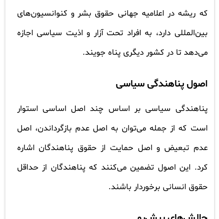
که ریشه در اعلامیه جهانی حقوق بشر و کنوانسیون‌های
بین‌المللی دارد، به افراد تحت آزار و اذیت سیاسی اجازه
می‌دهد تا در کشور دیگری پناه جویند.
اصول پناهندگی سیاسی
پناهندگی سیاسی بر اساس چند اصل اساسی استوار
است که از جمله می‌توان به اصل عدم بازگرداندن، اصل
عدم تبعیض و اصل حمایت از حقوق پناهندگان اشاره
کرد. این اصول تضمین می‌کنند که پناهندگان از حداقل
حقوق انسانی برخوردار باشند.
چالش‌های پیش‌رو