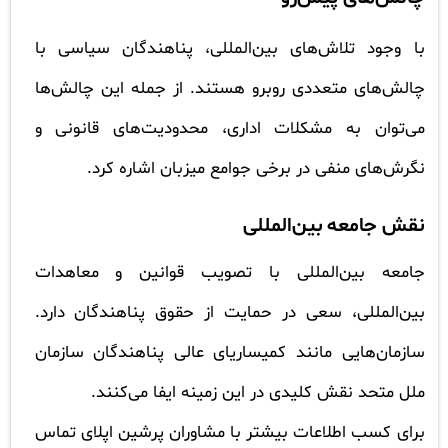
با وجود تلاش‌های بین‌المللی، پناهندگان سیاسی با
چالش‌های متعددی روبرو هستند. از جمله این چالش‌ها
می‌توان به مشکلات اداری، محدودیت‌های قانونی و
نگرش‌های منفی در برخی جوامع میزبان اشاره کرد.
نقش جامعه بین‌المللی
جامعه بین‌المللی با تصویب قوانین و معاهدات
بین‌المللی، سعی در حمایت از حقوق پناهندگان دارد.
سازمان‌هایی مانند کمیساریای عالی پناهندگان سازمان
ملل متحد نقش کلیدی در این زمینه ایفا می‌کنند.
برای کسب اطلاعات بیشتر با مشاوران پرشین اپلای تماس