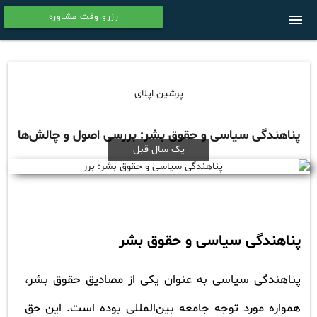
رزرو وقت مشاوره
menu
calendar
پرشین اپلای
پناهندگی سیاسی و حقوق بشر: بررسی اصول و چالش‌ها
یک سال قبل
پناهندگی سیاسی و حقوق بشر
پناهندگی سیاسی به عنوان یکی از مصادیق حقوق بشر،
همواره مورد توجه جامعه بین‌المللی بوده است. این حق