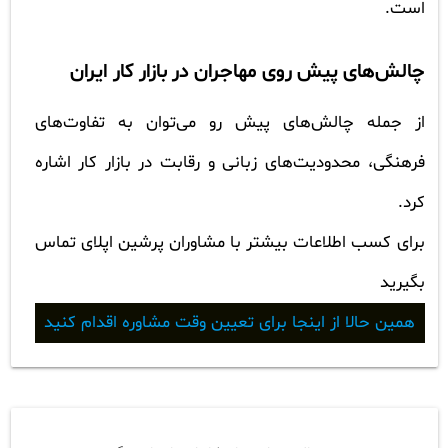
است.
چالش‌های پیش روی مهاجران در بازار کار ایران
از جمله چالش‌های پیش رو می‌توان به تفاوت‌های
فرهنگی، محدودیت‌های زبانی و رقابت در بازار کار اشاره
کرد.
برای کسب اطلاعات بیشتر با مشاوران پرشین اپلای تماس
بگیرید
همین حالا از اینجا برای تعیین وقت مشاوره اقدام کنید