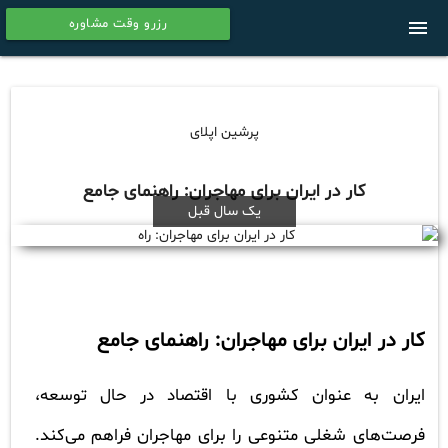
رزرو وقت مشاوره
menu
calendar
پرشین اپلای
کار در ایران برای مهاجران: راهنمای جامع
یک سال قبل
کار در ایران برای مهاجران: راهنمای جامع
ایران به عنوان کشوری با اقتصاد در حال توسعه،
فرصت‌های شغلی متنوعی را برای مهاجران فراهم می‌کند.