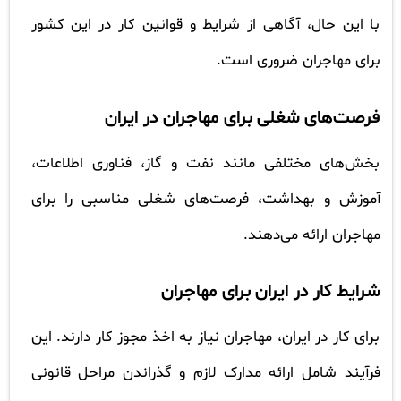
با این حال، آگاهی از شرایط و قوانین کار در این کشور
برای مهاجران ضروری است.
فرصت‌های شغلی برای مهاجران در ایران
بخش‌های مختلفی مانند نفت و گاز، فناوری اطلاعات،
آموزش و بهداشت، فرصت‌های شغلی مناسبی را برای
مهاجران ارائه می‌دهند.
شرایط کار در ایران برای مهاجران
برای کار در ایران، مهاجران نیاز به اخذ مجوز کار دارند. این
فرآیند شامل ارائه مدارک لازم و گذراندن مراحل قانونی