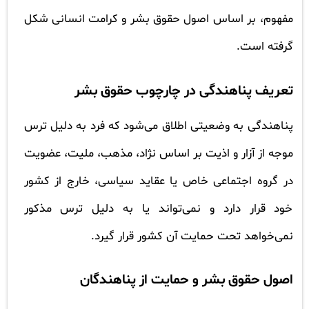
مفهوم، بر اساس اصول حقوق بشر و کرامت انسانی شکل
گرفته است.
تعریف پناهندگی در چارچوب حقوق بشر
پناهندگی به وضعیتی اطلاق می‌شود که فرد به دلیل ترس
موجه از آزار و اذیت بر اساس نژاد، مذهب، ملیت، عضویت
در گروه اجتماعی خاص یا عقاید سیاسی، خارج از کشور
خود قرار دارد و نمی‌تواند یا به دلیل ترس مذکور
نمی‌خواهد تحت حمایت آن کشور قرار گیرد.
اصول حقوق بشر و حمایت از پناهندگان