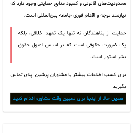
محدودیت‌های قانونی و کمبود منابع حمایتی وجود دارد که
نیازمند توجه و اقدام فوری جامعه بین‌المللی است.
حمایت از پناهندگان نه تنها یک تعهد اخلاقی، بلکه
یک ضرورت حقوقی است که بر اساس اصول حقوق
بشر استوار است.
برای کسب اطلاعات بیشتر با مشاوران پرشین اپلای تماس
بگیرید
همین حالا از اینجا برای تعیین وقت مشاوره اقدام کنید