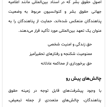
اصول حقوق بشر که در اسناد بین‌المللی مانند اعلامیه
جهانی حقوق بشر و کنوانسیون مربوط به وضعیت
پناهندگان منعکس شده‌اند، حمایت از پناهندگان را به
عنوان یک تعهد بین‌المللی مورد تأکید قرار می‌دهند.
حق زندگی و امنیت شخصی
ممنوعیت شکنجه و رفتارهای تحقیرآمیز
حق برخورداری از محاکمه عادلانه
چالش‌های پیش رو
با وجود پیشرفت‌های قابل توجه در زمینه حقوق
پناهندگان، چالش‌های متعددی از جمله تبعیض،