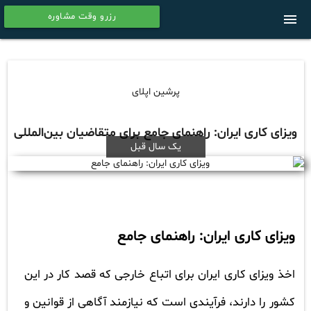
رزرو وقت مشاوره
menu
calendar
پرشین اپلای
ویزای کاری ایران: راهنمای جامع برای متقاضیان بین‌المللی
یک سال قبل
ویزای کاری ایران: راهنمای جامع
اخذ ویزای کاری ایران برای اتباع خارجی که قصد کار در این
کشور را دارند، فرآیندی است که نیازمند آگاهی از قوانین و