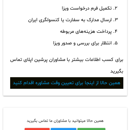
تکمیل فرم درخواست ویزا
ارسال مدارک به سفارت یا کنسولگری ایران
پرداخت هزینه‌های مربوطه
انتظار برای بررسی و صدور ویزا
برای کسب اطلاعات بیشتر با مشاوران پرشین اپلای تماس
بگیرید
همین حالا از اینجا برای تعیین وقت مشاوره اقدام کنید
همین حالا میتوانید با مشاوران ما تماس بگیرید