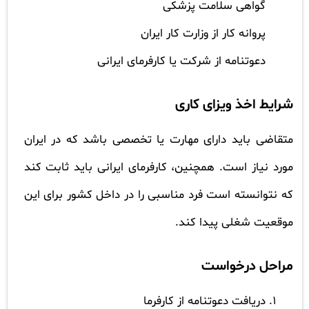
گواهی سلامت پزشکی
پروانه کار از وزارت کار ایران
دعوتنامه از شرکت یا کارفرمای ایرانی
شرایط اخذ ویزای کاری
متقاضی باید دارای مهارت یا تخصصی باشد که در ایران
مورد نیاز است. همچنین، کارفرمای ایرانی باید ثابت کند
که نتوانسته است فرد مناسبی را در داخل کشور برای این
موقعیت شغلی پیدا کند.
مراحل درخواست
دریافت دعوتنامه از کارفرما