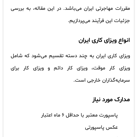
مقررات مهاجرتی ایران می‌باشد. در این مقاله، به بررسی
جزئیات این فرآیند می‌پردازیم.
انواع ویزای کاری ایران
ویزای کاری ایران به چند دسته تقسیم می‌شود که شامل
ویزای کار موقت، ویزای کار دائم و ویزای کار برای
سرمایه‌گذاران خارجی است.
مدارک مورد نیاز
پاسپورت معتبر با حداقل ۶ ماه اعتبار
عکس پاسپورتی