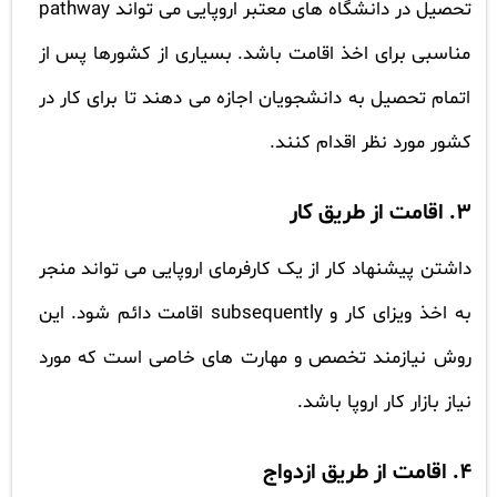
تحصیل در دانشگاه های معتبر اروپایی می تواند pathway
مناسبی برای اخذ اقامت باشد. بسیاری از کشورها پس از
اتمام تحصیل به دانشجویان اجازه می دهند تا برای کار در
کشور مورد نظر اقدام کنند.
3. اقامت از طریق کار
داشتن پیشنهاد کار از یک کارفرمای اروپایی می تواند منجر
به اخذ ویزای کار و subsequently اقامت دائم شود. این
روش نیازمند تخصص و مهارت های خاصی است که مورد
نیاز بازار کار اروپا باشد.
4. اقامت از طریق ازدواج