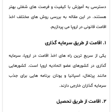
دسترسی به آموزش با کیفیت و فرصت های شغلی بهتر
هستند. در این مقاله به بررسی روش های مختلف اخذ
اقامت قانونی در اروپا می پردازیم.
1. اقامت از طریق سرمایه گذاری
یکی از سریع ترین راه های اخذ اقامت در اروپا، سرمایه
گذاری در کشورهای عضو اتحادیه اروپا است. کشورهایی
مانند پرتغال، اسپانیا و یونان برنامه هایی برای جذب
سرمایه گذاران خارجی دارند.
2. اقامت از طریق تحصیل