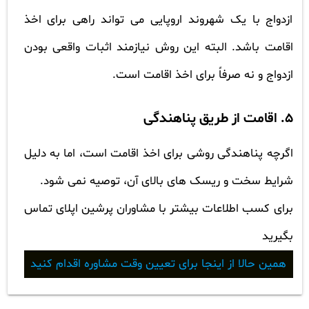
ازدواج با یک شهروند اروپایی می تواند راهی برای اخذ
اقامت باشد. البته این روش نیازمند اثبات واقعی بودن
ازدواج و نه صرفاً برای اخذ اقامت است.
5. اقامت از طریق پناهندگی
اگرچه پناهندگی روشی برای اخذ اقامت است، اما به دلیل
شرایط سخت و ریسک های بالای آن، توصیه نمی شود.
برای کسب اطلاعات بیشتر با مشاوران پرشین اپلای تماس
بگیرید
همین حالا از اینجا برای تعیین وقت مشاوره اقدام کنید