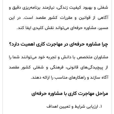
شغلی و بهبود کیفیت زندگی، نیازمند برنامه‌ریزی دقیق و
آگاهی از قوانین و مقررات کشور مقصد است. در این
مسیر، مشاوره حرفه‌ای می‌تواند نقش کلیدی ایفا کند.
چرا مشاوره حرفه‌ای در مهاجرت کاری اهمیت دارد؟
مشاوران متخصص با دانش و تجربه خود می‌توانند شما را
از پیچیدگی‌های قانونی، فرهنگی و شغلی کشور مقصد
آگاه سازند و راهکارهای مناسب را ارائه دهند.
مراحل مهاجرت کاری با مشاوره حرفه‌ای
ارزیابی شرایط و تعیین اهداف