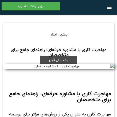
رزرو وقت مشاوره
menu
calendar
پرشین اپلای
مهاجرت کاری با مشاوره حرفه‌ای: راهنمای جامع برای
متخصصان
یک سال قبل
مهاجرت کاری با مشاوره حرفه‌ای: راهنمای جامع
برای متخصصان
مهاجرت کاری به عنوان یکی از روش‌های مؤثر برای توسعه