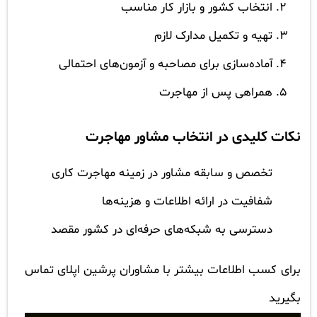
انتخاب کشور و بازار کار مناسب
تهیه و تکمیل مدارک لازم
آماده‌سازی برای مصاحبه و آزمون‌های احتمالی
همراهی پس از مهاجرت
نکات کلیدی در انتخاب مشاور مهاجرت
تخصص و سابقه مشاور در زمینه مهاجرت کاری
شفافیت در ارائه اطلاعات و هزینه‌ها
دسترسی به شبکه‌های حرفه‌ای در کشور مقصد
برای کسب اطلاعات بیشتر با مشاوران پرشین اپلای تماس
بگیرید