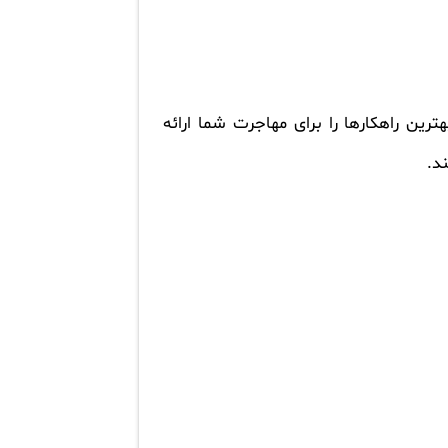
رین راهکارها را برای مهاجرت شما ارائه
د.