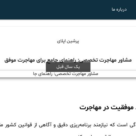
درباره ما
پرشین اپلای
مشاور مهاجرت تخصصی: راهنمای جامع برای مهاجرت موفق
یک سال قبل
موفقیت در مهاجرت
ی است که نیازمند برنامه‌ریزی دقیق و آگاهی از قوانین کشور