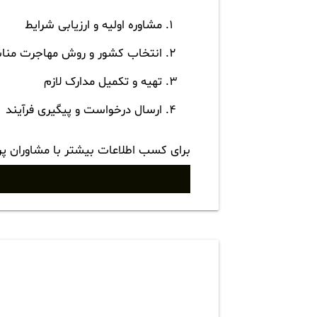
مشاوره اولیه و ارزیابی شرایط
انتخاب کشور و روش مهاجرت من
تهیه و تکمیل مدارک لازم
ارسال درخواست و پیگیری فرآیند
برای کسب اطلاعات بیشتر با مشاوران پ