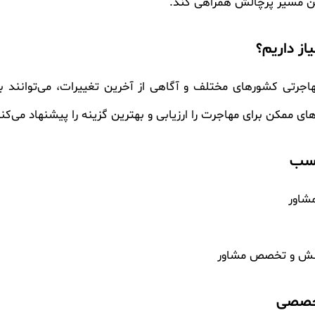
این مسیر پرچالش همراهی کند.
ز داریم؟
جرتی کشورهای مختلف و آگاهی از آخرین تغییرات، می‌توانند بهت
ی ممکن برای مهاجرت را ارزیابی و بهترین گزینه را پیشنهاد می‌کنن
اسب
شاور
دانش و تخصص مشاور
تخصصی