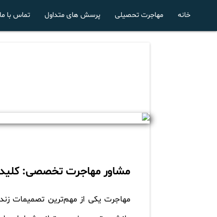
خانه
مهاجرت تحصیلی
پرسش های متداول
تماس با ما
مشاور مهاجرت تخصصی: کلید 
مهاجرت یکی از مهم‌ترین تصمیمات زندگ