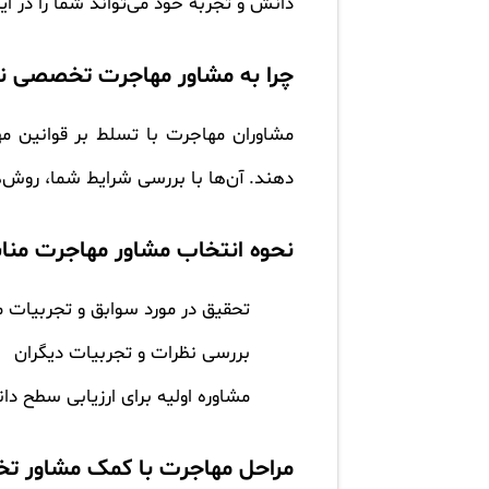
دانش و تجربه خود می‌تواند شما را در 
چرا به مشاور مهاجرت تخصصی نیا
مشاوران مهاجرت با تسلط بر قوانین مها
دهند. آن‌ها با بررسی شرایط شما، روش‌ها
نحوه انتخاب مشاور مهاجرت من
تحقیق در مورد سوابق و تجربیات م
بررسی نظرات و تجربیات دیگران
مشاوره اولیه برای ارزیابی سطح 
مراحل مهاجرت با کمک مشاور 