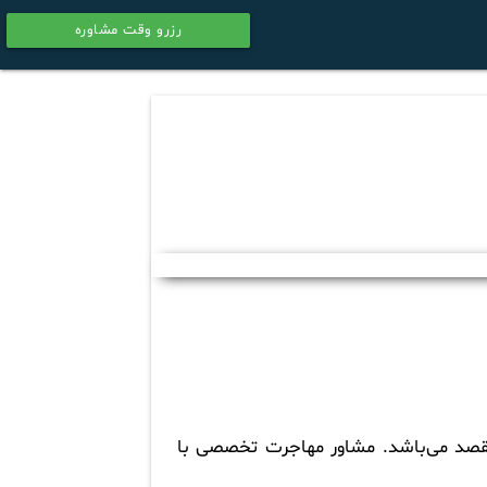
رزرو وقت مشاوره
calendar
 مقصد می‌باشد. مشاور مهاجرت تخصصی با