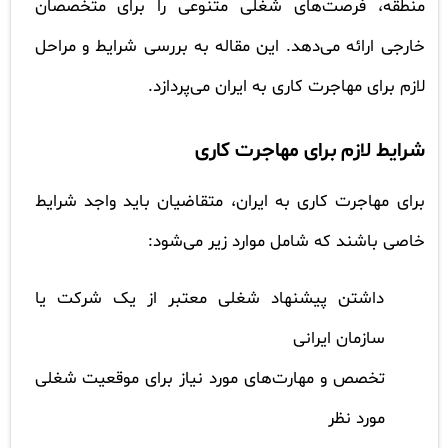
منطقه، فرصت‌های شغلی متنوعی را برای متخصصان
خارجی ارائه می‌دهد. این مقاله به بررسی شرایط و مراحل
لازم برای مهاجرت کاری به ایران می‌پردازد.
شرایط لازم برای مهاجرت کاری
برای مهاجرت کاری به ایران، متقاضیان باید واجد شرایط
خاصی باشند که شامل موارد زیر می‌شود:
داشتن پیشنهاد شغلی معتبر از یک شرکت یا
سازمان ایرانی
تخصص و مهارت‌های مورد نیاز برای موقعیت شغلی
مورد نظر