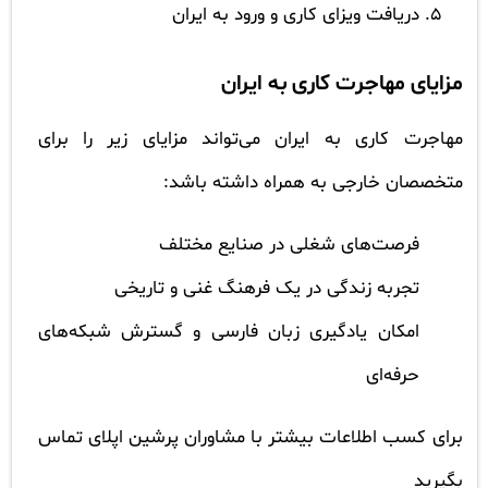
دریافت ویزای کاری و ورود به ایران
مزایای مهاجرت کاری به ایران
مهاجرت کاری به ایران می‌تواند مزایای زیر را برای
متخصصان خارجی به همراه داشته باشد:
فرصت‌های شغلی در صنایع مختلف
تجربه زندگی در یک فرهنگ غنی و تاریخی
امکان یادگیری زبان فارسی و گسترش شبکه‌های
حرفه‌ای
برای کسب اطلاعات بیشتر با مشاوران پرشین اپلای تماس
بگیرید