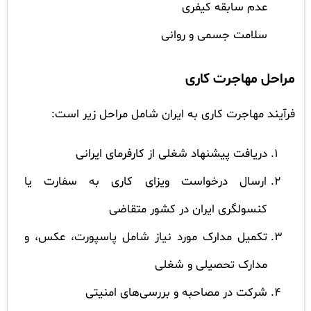
عدم سابقه کیفری
سلامت جسمی و روانی
مراحل مهاجرت کاری
فرآیند مهاجرت کاری به ایران شامل مراحل زیر است:
دریافت پیشنهاد شغلی از کارفرمای ایرانی
ارسال درخواست ویزای کاری به سفارت یا
کنسولگری ایران در کشور متقاضی
تکمیل مدارک مورد نیاز شامل پاسپورت، عکس، و
مدارک تحصیلی و شغلی
شرکت در مصاحبه و بررسی‌های امنیتی