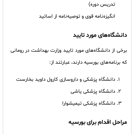
تدریس دوره)
انگیزه‌نامه قوی و توصیه‌نامه از اساتید
دانشگاه‌های مورد تایید
برخی از دانشگاه‌های مورد تایید وزارت بهداشت در رومانی
که برنامه‌های بورسیه دارند، عبارتند از:
دانشگاه پزشکی و داروسازی کارول داوید بخارست
دانشگاه پزشکی یاشی
دانشگاه پزشکی تیمیشوارا
مراحل اقدام برای بورسیه