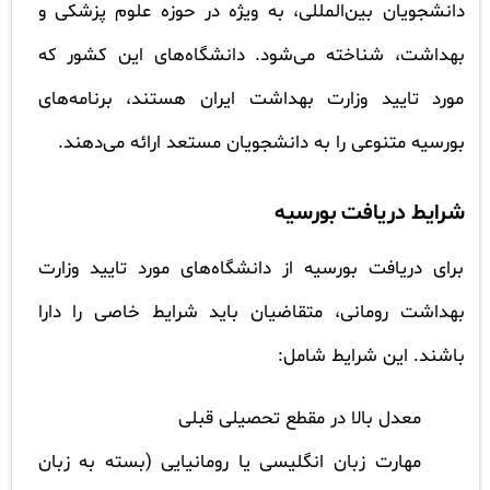
دانشجویان بین‌المللی، به ویژه در حوزه علوم پزشکی و
بهداشت، شناخته می‌شود. دانشگاه‌های این کشور که
مورد تایید وزارت بهداشت ایران هستند، برنامه‌های
بورسیه متنوعی را به دانشجویان مستعد ارائه می‌دهند.
شرایط دریافت بورسیه
برای دریافت بورسیه از دانشگاه‌های مورد تایید وزارت
بهداشت رومانی، متقاضیان باید شرایط خاصی را دارا
باشند. این شرایط شامل:
معدل بالا در مقطع تحصیلی قبلی
مهارت زبان انگلیسی یا رومانیایی (بسته به زبان