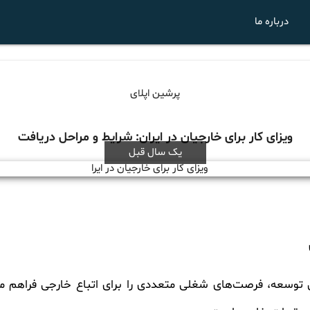
درباره ما
پرشین اپلای
ویزای کار برای خارجیان در ایران: شرایط و مراحل دریافت
یک سال قبل
 توسعه، فرصت‌های شغلی متعددی را برای اتباع خارجی فراهم می‌ک