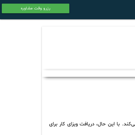
رزرو وقت مشاوره
calendar
ند. با این حال، دریافت ویزای کار برای