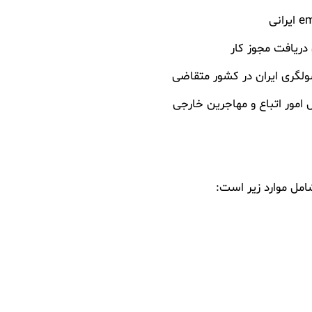
دریافت مجوز کار
سولگری ایران در کشور متقاضی
ل امور اتباع و مهاجرین خارجی
شامل موارد زیر است: