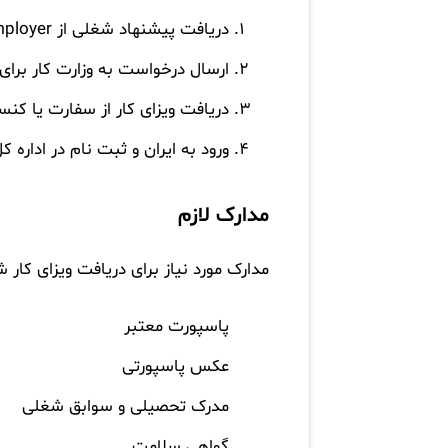
دریافت پیشنهاد شغلی از employer ایرانی
ارسال درخواست به وزارت کار برای 
دریافت ویزای کار از سفارت یا کن
ورود به ایران و ثبت نام در اداره ک
مدارک لازم
مدارک مورد نیاز برای دریافت ویزای کار 
پاسپورت معتبر
عکس پاسپورتی
مدرک تحصیلی و سوابق شغلی
گواهی سلامت