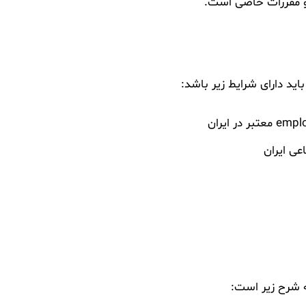
 و مقررات خاصی است.
باید دارای شرایط زیر باشد:
اعی ایران
ه شرح زیر است: