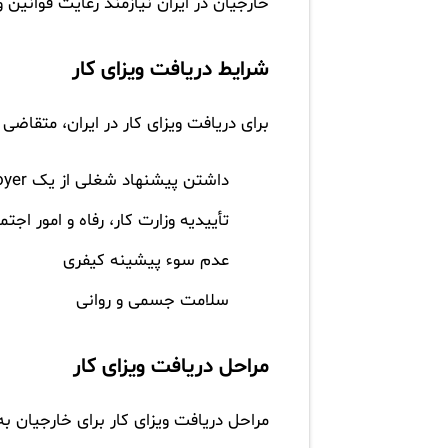
خارجیان در ایران نیازمند رعایت قوانین
شرایط دریافت ویزای کار
برای دریافت ویزای کار در ایران، متقاضی 
داشتن پیشنهاد شغلی از یک employer معتبر در ایران
تأییدیه وزارت کار، رفاه و امور اجتم
عدم سوء پیشینه کیفری
سلامت جسمی و روانی
مراحل دریافت ویزای کار
مراحل دریافت ویزای کار برای خارجیان ب