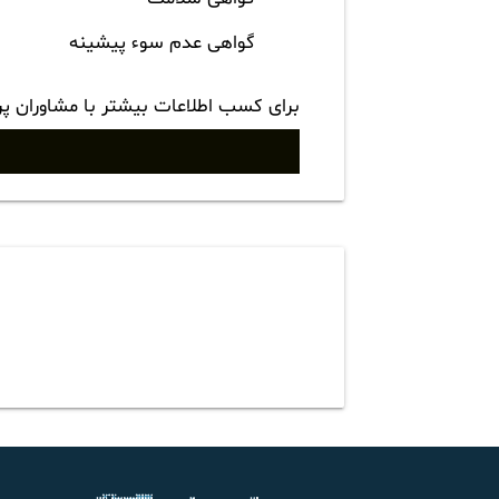
گواهی عدم سوء پیشینه
برای کسب اطلاعات بیشتر با مشاوران پ