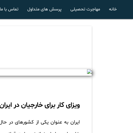
خانه
مهاجرت تحصیلی
پرسش های متداول
تماس با ما
ویزای کار برای خارجیان در ایران
ایران به عنوان یکی از کشورهای در حال