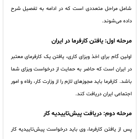
شامل مراحل متعددی است که در ادامه به تفصیل شرح
داده می‌شوند.
مرحله اول: یافتن کارفرما در ایران
اولین گام برای اخذ ویزای کاری، یافتن یک کارفرمای معتبر
در ایران است که حاضر به حمایت از درخواست ویزای شما
باشد. کارفرما باید مجوزهای لازم را از وزارت کار، رفاه و امور
اجتماعی ایران دریافت کند.
مرحله دوم: دریافت پیش‌تاییدیه کار
پس از یافتن کارفرما، وی باید درخواست پیش‌تاییدیه کار