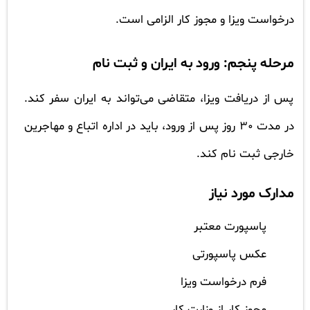
درخواست ویزا و مجوز کار الزامی است.
مرحله پنجم: ورود به ایران و ثبت نام
پس از دریافت ویزا، متقاضی می‌تواند به ایران سفر کند.
در مدت 30 روز پس از ورود، باید در اداره اتباع و مهاجرین
خارجی ثبت نام کند.
مدارک مورد نیاز
پاسپورت معتبر
عکس پاسپورتی
فرم درخواست ویزا
مجوز کار از وزارت کار