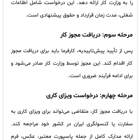
را به وزارت کار ارائه دهد. این درخواست شامل اطلاعات
شغلی، مدت زمان قرارداد و حقوق پیشنهادی است.
مرحله سوم: دریافت مجوز کار
پس از تأیید پیش‌تاییدیه، کارفرما باید برای دریافت مجوز
کار اقدام کند. این مجوز توسط وزارت کار صادر می‌شود و
برای ادامه فرآیند ضروری است.
مرحله چهارم: درخواست ویزای کاری
با دریافت مجوز کار، متقاضی می‌تواند برای ویزای کاری به
سفارت یا کنسولگری ایران در کشور خود مراجعه کند.
ارائه مدارک کامل از جمله پاسپورت معتبر، عکس، فرم