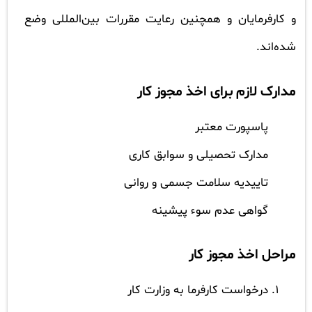
و کارفرمایان و همچنین رعایت مقررات بین‌المللی وضع
شده‌اند.
مدارک لازم برای اخذ مجوز کار
پاسپورت معتبر
مدارک تحصیلی و سوابق کاری
تاییدیه سلامت جسمی و روانی
گواهی عدم سوء پیشینه
مراحل اخذ مجوز کار
درخواست کارفرما به وزارت کار