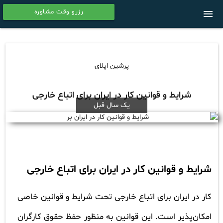
رزرو وقت مشاوره
menu
calendar
پرشین اپلای
شرایط و قوانین کار در ایران برای اتباع خارجی
یک سال قبل
شرایط و قوانین کار در ایران برای اتباع خارجی
کار در ایران برای اتباع خارجی تحت شرایط و قوانین خاصی
امکان‌پذیر است. این قوانین به منظور حفظ حقوق کارگران