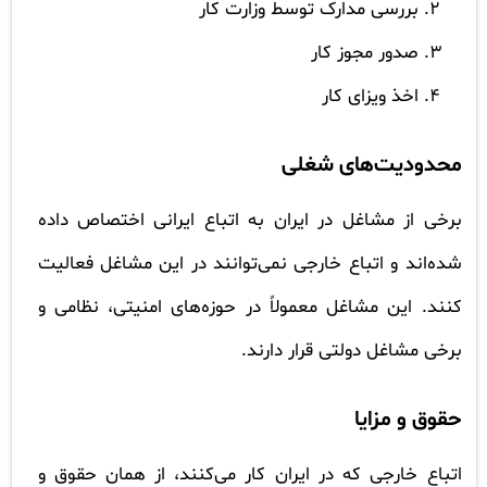
بررسی مدارک توسط وزارت کار
صدور مجوز کار
اخذ ویزای کار
محدودیت‌های شغلی
برخی از مشاغل در ایران به اتباع ایرانی اختصاص داده
شده‌اند و اتباع خارجی نمی‌توانند در این مشاغل فعالیت
کنند. این مشاغل معمولاً در حوزه‌های امنیتی، نظامی و
برخی مشاغل دولتی قرار دارند.
حقوق و مزایا
اتباع خارجی که در ایران کار می‌کنند، از همان حقوق و