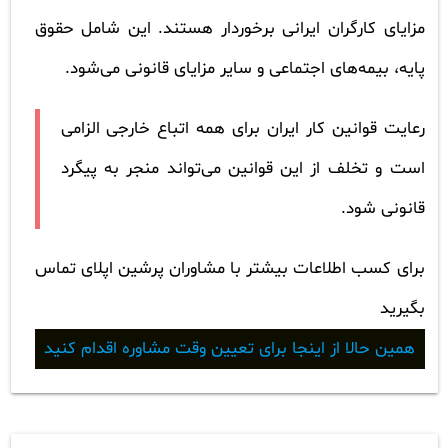
مزایای کارگران ایرانی برخوردار هستند. این شامل حقوق
پایه، بیمه‌های اجتماعی و سایر مزایای قانونی می‌شود.
رعایت قوانین کار ایران برای همه اتباع خارجی الزامی
است و تخلف از این قوانین می‌تواند منجر به پیگرد
قانونی شود.
برای کسب اطلاعات بیشتر با مشاوران پرشین اپلای تماس
بگیرید
همین حالا از اینجا برای تعیین وقت مشاوره اقدام کنید