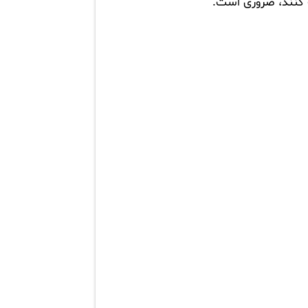
ت کنند، ضروری است.