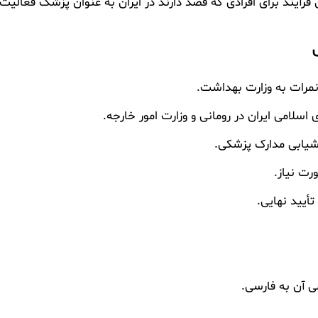
 فرآیند برای افرادی که قصد دارند در ایران به عنوان پزشک فعالی
 نمرات به وزارت بهداشت.
لامی ایران در رومانی و وزارت امور خارجه.
یابی مدارک پزشکی.
رت نیاز.
أیید نهایی.
 آن به فارسی.