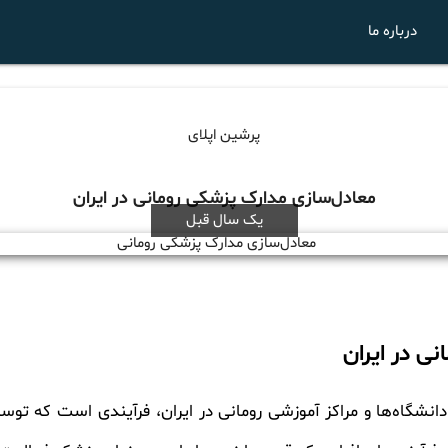
درباره ما
پرشین اپلای
معادل‌سازی مدارک پزشکی رومانی در ایران
یک سال قبل
ی در ایران
انشگاه‌ها و مراکز آموزشی رومانی در ایران، فرآیندی است که تو