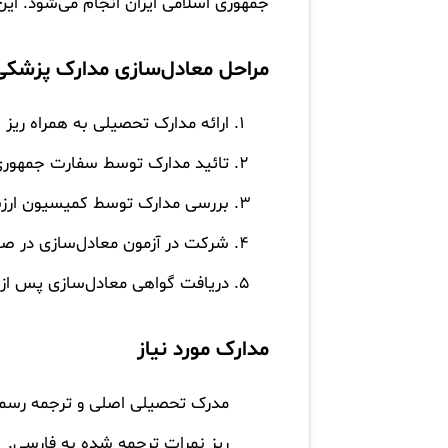
جمهوری اسلامی ایران انجام می‌شود. این
مراحل معادل‌سازی مدارک پزشکی
ارائه مدارک تحصیلی به همراه ریز
تائید مدارک توسط سفارت جمهوری اس
بررسی مدارک توسط کمیسیون ارزش
شرکت در آزمون معادل‌سازی در صو
دریافت گواهی معادل‌سازی پس از ت
مدارک مورد نیاز
مدرک تحصیلی اصلی و ترجمه رسمی
ریز نمرات ترجمه شده به فارسی.