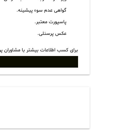
گواهی عدم سوء پیشینه.
پاسپورت معتبر.
عکس پرسنلی.
برای کسب اطلاعات بیشتر با مشاوران پ