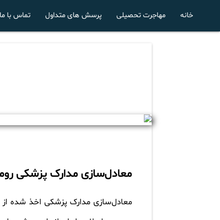
خانه
مهاجرت تحصیلی
پرسش های متداول
تماس با ما
معادل‌سازی مدارک پزشکی رومان
معادل‌سازی مدارک پزشکی اخذ شده از د