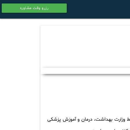
رزرو وقت مشاوره
calendar
سط وزارت بهداشت، درمان و آموزش پزشکی