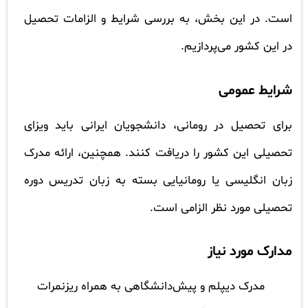
است. در این بخش، به بررسی شرایط و الزامات تحصیل
در این کشور می‌پردازیم.
شرایط عمومی
برای تحصیل در رومانی، دانشجویان ایرانی باید ویزای
تحصیلی این کشور را دریافت کنند. همچنین، ارائه مدرک
زبان انگلیسی یا رومانیایی بسته به زبان تدریس دوره
تحصیلی مورد نظر الزامی است.
مدارک مورد نیاز
مدرک دیپلم و پیش‌دانشگاهی به همراه ریزنمرات