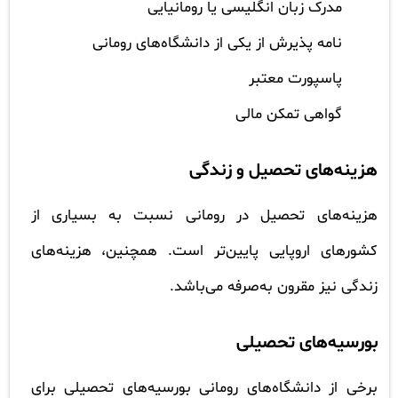
مدرک زبان انگلیسی یا رومانیایی
نامه پذیرش از یکی از دانشگاه‌های رومانی
پاسپورت معتبر
گواهی تمکن مالی
هزینه‌های تحصیل و زندگی
هزینه‌های تحصیل در رومانی نسبت به بسیاری از
کشورهای اروپایی پایین‌تر است. همچنین، هزینه‌های
زندگی نیز مقرون به‌صرفه می‌باشد.
بورسیه‌های تحصیلی
برخی از دانشگاه‌های رومانی بورسیه‌های تحصیلی برای