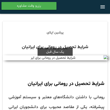
رزرو وقت مشاوره
menu
calendar
پرشین اپلای
شرایط تحصیل در رومانی برای ایرانیان
یک سال قبل
شرایط تحصیل در رومانی برای ایرانیان
رومانی با داشتن دانشگاه‌های معتبر و سیستم آموزشی
پیشرفته، یکی از مقاصد محبوب برای دانشجویان ایرانی