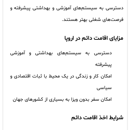
دسترسی به سیستم‌های آموزشی و بهداشتی پیشرفته و
فرصت‌های شغلی بهتر هستند.
مزایای اقامت دائم در اروپا
دسترسی به سیستم‌های بهداشتی و آموزشی
پیشرفته
امکان کار و زندگی در یک محیط با ثبات اقتصادی و
سیاسی
امکان سفر بدون ویزا به بسیاری از کشورهای جهان
شرایط اخذ اقامت دائم