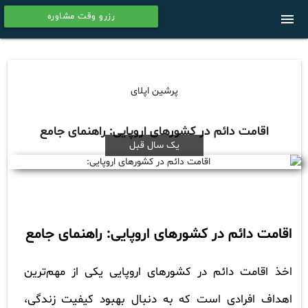
رزرو وقت مشاوره
menu
calendar
پرشین اپلای
اقامت دائم در کشورهای اروپایی: راهنمای جامع
یک سال قبل
اقامت دائم در کشورهای اروپایی: راهنمای جامع
اخذ اقامت دائم در کشورهای اروپایی یکی از مهم‌ترین
اهداف افرادی است که به دنبال بهبود کیفیت زندگی،