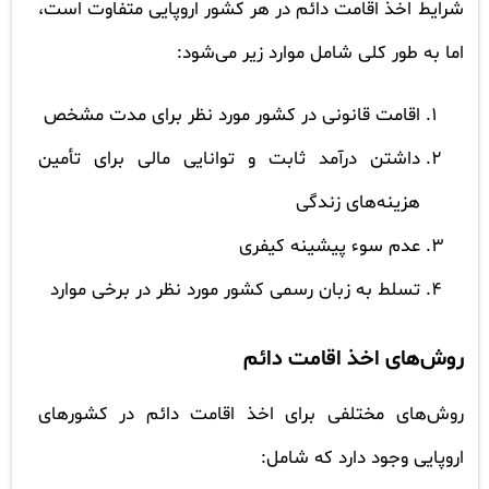
شرایط اخذ اقامت دائم در هر کشور اروپایی متفاوت است،
اما به طور کلی شامل موارد زیر می‌شود:
اقامت قانونی در کشور مورد نظر برای مدت مشخص
داشتن درآمد ثابت و توانایی مالی برای تأمین
هزینه‌های زندگی
عدم سوء پیشینه کیفری
تسلط به زبان رسمی کشور مورد نظر در برخی موارد
روش‌های اخذ اقامت دائم
روش‌های مختلفی برای اخذ اقامت دائم در کشورهای
اروپایی وجود دارد که شامل: