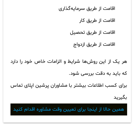
اقامت از طریق سرمایه‌گذاری
اقامت از طریق کار
اقامت از طریق تحصیل
اقامت از طریق ازدواج
هر یک از این روش‌ها شرایط و الزامات خاص خود را دارد
که باید به دقت بررسی شود.
برای کسب اطلاعات بیشتر با مشاوران پرشین اپلای تماس
بگیرید
همین حالا از اینجا برای تعیین وقت مشاوره اقدام کنید