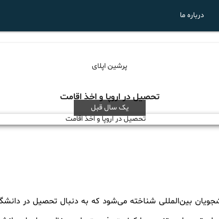
درباره ما
پرشین اپلای
تحصیل در اروپا و اخذ اقامت
یک سال قبل
نشجویان بین‌المللی شناخته می‌شود که به دنبال تحصیل در دانشگ