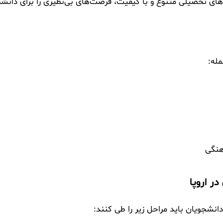
ه‌های تحصیلی متنوع و با کیفیت، فرصت‌های بی‌نظیری را برای دانش
مله:
هنگی
ر اروپا
انشجویان باید مراحل زیر را طی کنند: