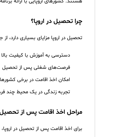
هستند. کشورهای اروپایی با ارائه برنام
چرا تحصیل در اروپا؟
تحصیل در اروپا مزایای بسیاری دارد، از ج
دسترسی به آموزش با کیفیت بالا
فرصت‌های شغلی پس از تحصیل
امکان اخذ اقامت در برخی کشورها
تجربه زندگی در یک محیط چند فر
مراحل اخذ اقامت پس از تحصیل د
برای اخذ اقامت پس از تحصیل در اروپا، د