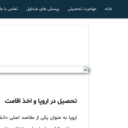
خانه
مهاجرت تحصیلی
پرسش های متداول
تماس با ما
تحصیل در اروپا و اخذ اقامت
اروپا به عنوان یکی از مقاصد اصلی دا