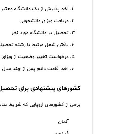
اخذ پذیرش از یک دانشگاه معتبر در
دریافت ویزای دانشجویی
تحصیل در دانشگاه مورد نظر
یافتن شغل مرتبط با رشته تحصیل
درخواست تغییر وضعیت از ویزای د
اخذ اقامت دائم پس از چند سال کا
کشورهای پیشنهادی برای تحصیل 
برخی از کشورهای اروپایی که شرایط مناسب
آلمان
فرانسه