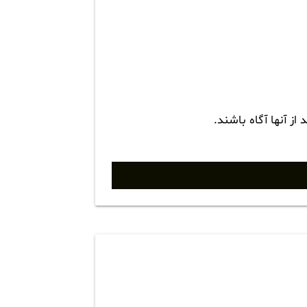
ز آنها آگاه باشند.