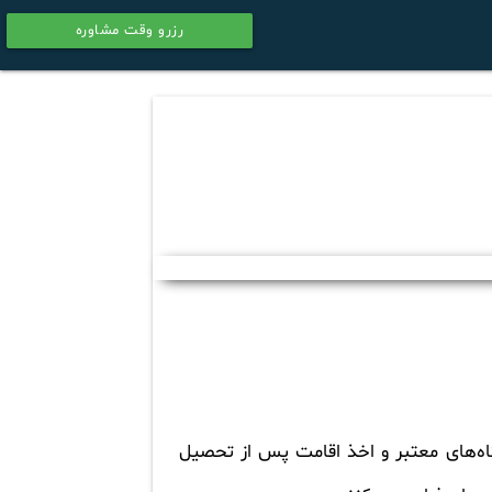
رزرو وقت مشاوره
calendar
اه‌های معتبر و اخذ اقامت پس از تحصیل