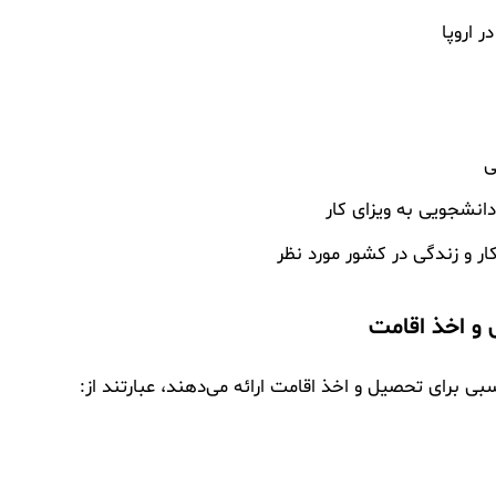
 اروپا
ی
انشجویی به ویزای کار
ر و زندگی در کشور مورد نظر
و اخذ اقامت
ی برای تحصیل و اخذ اقامت ارائه می‌دهند، عبارتند از: