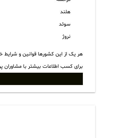
هلند
سوئد
نروژ
هر یک از این کشورها قوانین و شرایط خا
برای کسب اطلاعات بیشتر با مشاوران پ