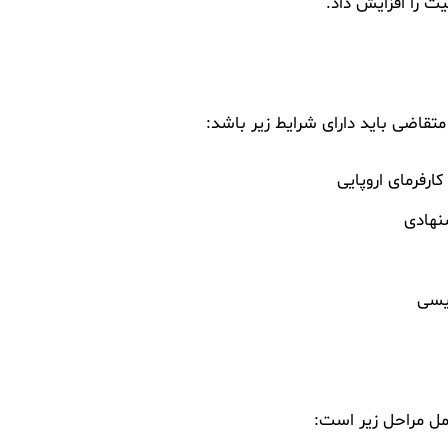
ت را افزایش داد.
 متقاضی باید دارای شرایط زیر باشد:
ارفرمای اروپایی
نهادی
یسی
امل مراحل زیر است: