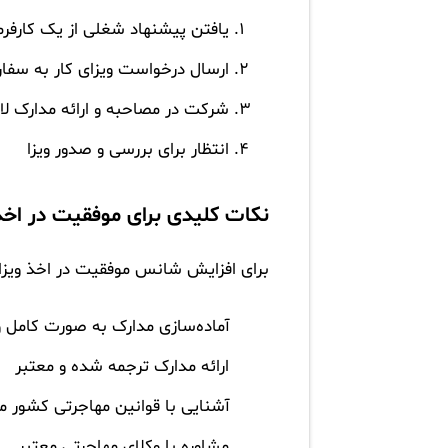
یافتن پیشنهاد شغلی از یک کارفرم
ارسال درخواست ویزای کار به سف
شرکت در مصاحبه و ارائه مدارک لا
انتظار برای بررسی و صدور ویزا
نکات کلیدی برای موفقیت در اخذ 
برای افزایش شانس موفقیت در اخذ ویزای
آماده‌سازی مدارک به صورت کامل و
ارائه مدارک ترجمه شده و معتبر
آشنایی با قوانین مهاجرتی کشور 
مشاوره با وکلای مهاجرتی معتبر