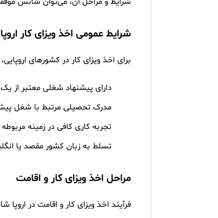
شرایط و مراحل آن، می‌توان شانس موفقی
شرایط عمومی اخذ ویزای کار اروپا
برای اخذ ویزای کار در کشورهای اروپایی،
دارای پیشنهاد شغلی معتبر از یک ک
مدرک تحصیلی مرتبط با شغل پیش
تجربه کاری کافی در زمینه مربوطه
تسلط به زبان کشور مقصد یا انگل
مراحل اخذ ویزای کار و اقامت
فرآیند اخذ ویزای کار و اقامت در اروپا ش