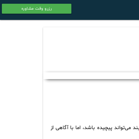
رزرو وقت مشاوره
calendar
د می‌تواند پیچیده باشد، اما با آگاهی از