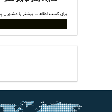
برای کسب اطلاعات بیشتر با مشاوران پ