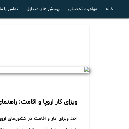
خانه
مهاجرت تحصیلی
پرسش های متداول
تماس با ما
ویزای کار اروپا و اقامت: راهنما
اخذ ویزای کار و اقامت در کشورهای اروپا