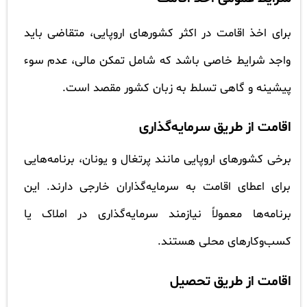
برای اخذ اقامت در اکثر کشورهای اروپایی، متقاضی باید
واجد شرایط خاصی باشد که شامل تمکن مالی، عدم سوء
پیشینه و گاهی تسلط به زبان کشور مقصد است.
اقامت از طریق سرمایه‌گذاری
برخی کشورهای اروپایی مانند پرتغال و یونان، برنامه‌هایی
برای اعطای اقامت به سرمایه‌گذاران خارجی دارند. این
برنامه‌ها معمولاً نیازمند سرمایه‌گذاری در املاک یا
کسب‌وکارهای محلی هستند.
اقامت از طریق تحصیل