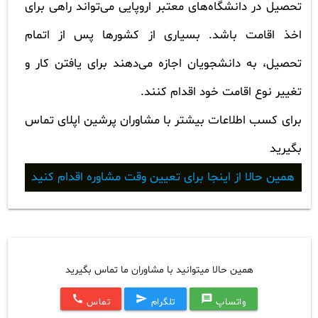
تحصیل در دانشگاه‌های معتبر اروپایی می‌تواند راهی برای
اخذ اقامت باشد. بسیاری از کشورها پس از اتمام
تحصیل، به دانشجویان اجازه می‌دهند برای یافتن کار و
تغییر نوع اقامت خود اقدام کنند.
برای کسب اطلاعات بیشتر با مشاوران پرشین اپلای تماس
بگیرید
همین حالا از اینجا برای تعیین وقت مشاوره اقدام کنید
همین حالا میتوانید با مشاوران ما تماس بگیرید
call
send
message
واتساپ
تلگرام
تماس