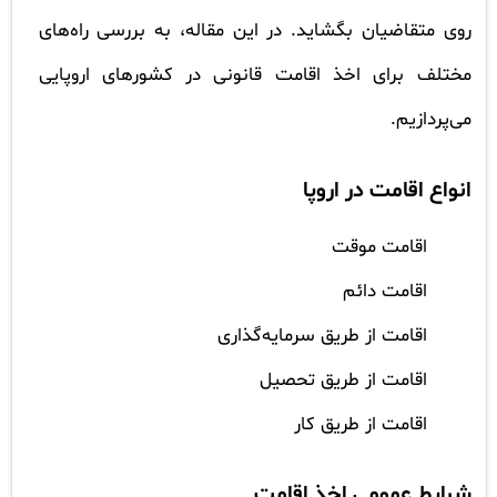
روی متقاضیان بگشاید. در این مقاله، به بررسی راه‌های
مختلف برای اخذ اقامت قانونی در کشورهای اروپایی
می‌پردازیم.
انواع اقامت در اروپا
اقامت موقت
اقامت دائم
اقامت از طریق سرمایه‌گذاری
اقامت از طریق تحصیل
اقامت از طریق کار
شرایط عمومی اخذ اقامت