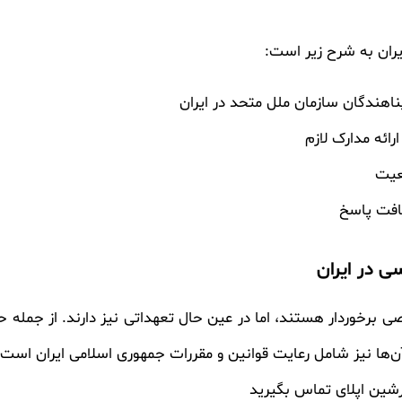
ران به شرح زیر است:
ناهندگان سازمان ملل متحد در ایران
ائه مدارک لازم
عیت
یافت پاسخ
 در ایران
ی برخوردار هستند، اما در عین حال تعهداتی نیز دارند. از جمله 
ن‌ها نیز شامل رعایت قوانین و مقررات جمهوری اسلامی ایران است.
رشین اپلای تماس بگیرید