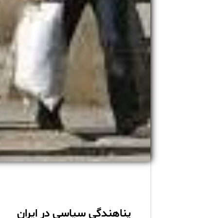
پناهندگی سیاسی در ایران