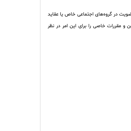
ضویت در گروه‌های اجتماعی خاص یا عقاید
 و مقررات خاصی را برای این امر در نظر