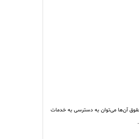
حقوق آن‌ها می‌توان به دسترسی به خدمات