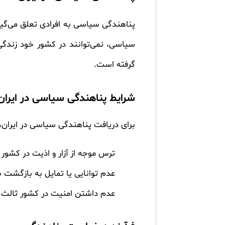
پناهندگی سیاسی به افرادی تعلق می‌گیر
سیاسی، نمی‌توانند در کشور خود زندگی 
گرفته است.
شرایط پناهندگی سیاسی در ایران
برای دریافت پناهندگی سیاسی در ایران، 
ترس موجه از آزار و اذیت در کشور 
عدم توانایی یا تمایل به بازگشت ب
عدم داشتن امنیت در کشور ثالث