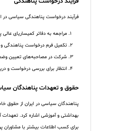
فرآیند درخواست پناهندگی
فرآیند درخواست پناهندگی سیاسی در ای
مراجعه به دفاتر کمیساریای عالی پ
تکمیل فرم درخواست پناهندگی و ار
شرکت در مصاحبه‌های تعیین وض
انتظار برای بررسی درخواست و در
حقوق و تعهدات پناهندگان سیاسی
پناهندگان سیاسی در ایران از حقوق خاص
بهداشتی و آموزشی اشاره کرد. تعهدات آ
برای کسب اطلاعات بیشتر با مشاوران پ