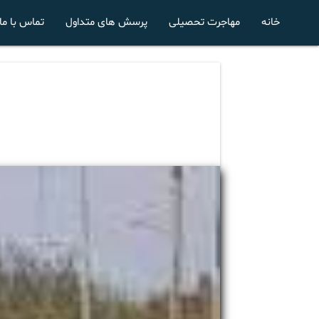
خانه
مهاجرت تحصیلی
پرسش های متداول
تماس با ما