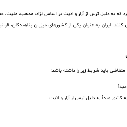
د که به دلیل ترس از آزار و اذیت بر اساس نژاد، مذهب، ملیت، ع
کنند. ایران به عنوان یکی از کشورهای میزبان پناهندگان، قوانین
متقاضی باید شرایط زیر را داشته باشد:
مبدأ
ه کشور مبدأ به دلیل ترس از آزار و اذیت