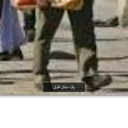
یک سال قبل