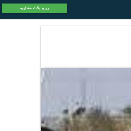
رزرو وقت مشاوره
calendar