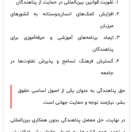
تقویت قوانین بین‌المللی در حمایت از پناهندگان
افزایش کمک‌های انسان‌دوستانه به کشورهای
میزبان
ایجاد برنامه‌های آموزشی و حرفه‌آموزی برای
پناهندگان
گسترش فرهنگ تسامح و پذیرش تفاوت‌ها در
جامعه
حق پناهندگی به عنوان یکی از اصول اساسی حقوق
بشر، نیازمند توجه و حمایت جهانی است.
در نهایت، حل معضل پناهندگی بدون همکاری بین‌المللی
و تعهد همه کشورها به اصول حقوق بشر امکان‌پذیر