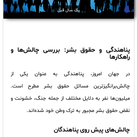
یک سال قبل
پناهندگی و حقوق بشر: بررسی چالش‌ها و
راهکارها
در جهان امروز، پناهندگی به عنوان یکی از
چالش‌برانگیزترین مسائل حقوق بشر مطرح است.
میلیون‌ها نفر به دلایل مختلف از جمله جنگ، خشونت و
نقض حقوق بشر مجبور به ترک وطن خود شده‌اند.
چالش‌های پیش روی پناهندگان