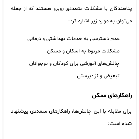
پناهندگان با مشکلات متعددی روبرو هستند که از جمله
می‌توان به موارد زیر اشاره کرد:
عدم دسترسی به خدمات بهداشتی و درمانی
مشکلات مربوط به اسکان و مسکن
چالش‌های آموزشی برای کودکان و نوجوانان
تبعیض و نژادپرستی
راهکارهای ممکن
برای مقابله با این چالش‌ها، راهکارهای متعددی پیشنهاد
شده است: