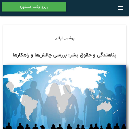
رزرو وقت مشاوره
menu
calendar
پرشین اپلای
پناهندگی و حقوق بشر: بررسی چالش‌ها و راهکارها