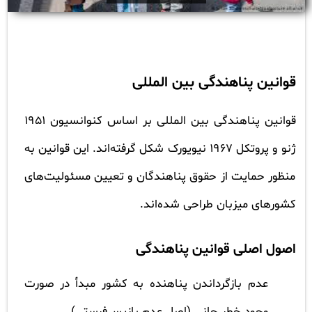
قوانین پناهندگی بین المللی
قوانین پناهندگی بین المللی بر اساس کنوانسیون ۱۹۵۱
ژنو و پروتکل ۱۹۶۷ نیویورک شکل گرفته‌اند. این قوانین به
منظور حمایت از حقوق پناهندگان و تعیین مسئولیت‌های
کشورهای میزبان طراحی شده‌اند.
اصول اصلی قوانین پناهندگی
عدم بازگرداندن پناهنده به کشور مبدأ در صورت
وجود خطر جانی (اصل عدم بازپس‌فرستی)