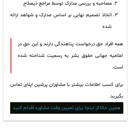
مصاحبه و بررسی مدارک توسط مراجع ذیصلاح
اتخاذ تصمیم نهایی بر اساس مدارک و شواهد ارائه
شده
همه افراد حق درخواست پناهندگی دارند و این حق در
اعلامیه جهانی حقوق بشر به رسمیت شناخته شده
است.
برای کسب اطلاعات بیشتر با مشاوران پرشین اپلای تماس
بگیرید
همین حالا از اینجا برای تعیین وقت مشاوره اقدام کنید