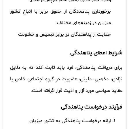
برخورداری پناهندگان از حقوق برابر با اتباع کشور
میزبان در زمینه‌های مختلف
حمایت از پناهندگان در برابر تبعیض و خشونت
شرایط اعطای پناهندگی
برای دریافت پناهندگی، فرد باید ثابت کند که به دلایل
نژادی، مذهبی، ملیتی، عضویت در گروه اجتماعی خاص یا
عقاید سیاسی مورد آزار و اذیت قرار گرفته است.
فرآیند درخواست پناهندگی
ارائه درخواست پناهندگی به کشور میزبان