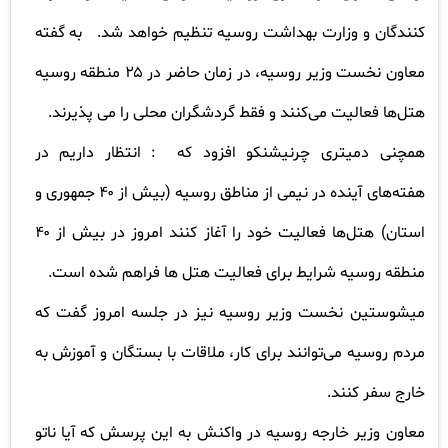
کنندگان و وزارت بهداشت روسیه تنظیم خواهد شد.
به گفته
معاون نخست وزیر روسیه، در زمان حاضر در
۲۵
منطقه روسیه
هتل‌ها فعالیت می‌کنند و فقط گردشگران محلی را می پذیرند
.
همچنی دمیتری چرنیشنکو افزود که
: انتظار داریم در
هفته‌های آینده در نیمی از مناطق روسیه (بیش از
۴۰
جمهوری و
استان) هتل‌ها فعالیت خود را آغاز کنند امروز در بیش از
۴۰
منطقه روسیه شرایط برای فعالیت هتل ها فراهم شده است
.
میشوستین نخست وزیر روسیه نیز در جلسه امروز گفت که
مردم روسیه می‌توانند برای کار، ملاقات با بستگان و آموزش به
خارج سفر کنند
.
معاون وزیر خارجه روسیه در واکنش به این پرسش که آیا ناتو