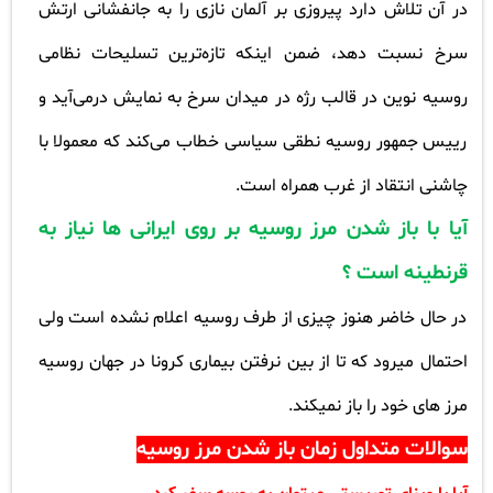
در آن تلاش دارد پیروزی بر آلمان نازی را به جانفشانی‌ ارتش
سرخ نسبت دهد، ضمن اینکه تازه‌ترین تسلیحات نظامی
روسیه نوین در قالب رژه در میدان سرخ‌ به نمایش درمی‌آید و
رییس جمهور روسیه نطقی سیاسی خطاب می‌کند که معمولا با
چاشنی انتقاد از غرب همراه است
.
آیا با باز شدن مرز روسیه بر روی ایرانی ها نیاز به
قرنطینه است ؟
در حال خاضر هنوز چیزی از طرف روسیه اعلام نشده است ولی
احتمال میرود که تا از بین نرفتن بیماری کرونا در جهان روسیه
مرز های خود را باز نمیکند.
سوالات متداول زمان باز شدن مرز روسیه