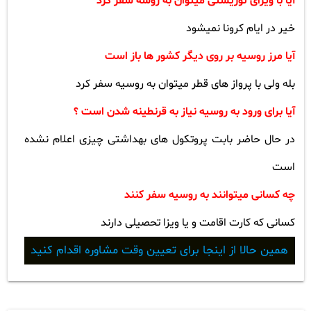
آیا با ویزای توریستی میتوان به روسه سفر کرد
خیر در ایام کرونا نمیشود
آیا مرز روسیه بر روی دیگر کشور ها باز است
بله ولی با پرواز های قطر میتوان به روسیه سفر کرد
آیا برای ورود به روسیه نیاز به قرنطینه شدن است ؟
در حال حاضر بابت پروتکول های بهداشتی چیزی اعلام نشده
است
چه کسانی میتوانند به روسیه سفر کنند
کسانی که کارت اقامت و یا ویزا تحصیلی دارند
همین حالا از اینجا برای تعیین وقت مشاوره اقدام کنید