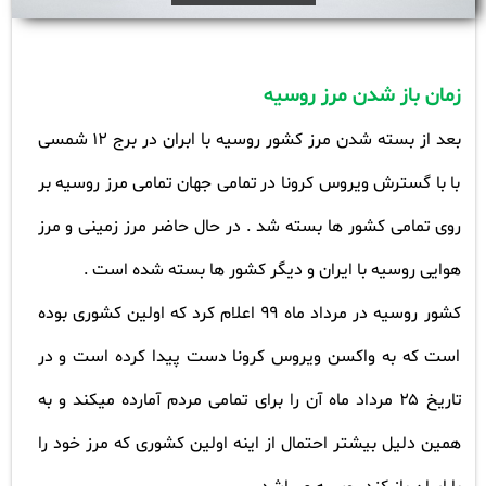
زمان باز شدن مرز روسیه
بعد از بسته شدن مرز کشور روسیه با ابران در برج
۱۲
شمسی
با با گسترش ویروس کرونا در تمامی جهان تمامی مرز روسیه بر
روی تمامی کشور ها بسته شد . در حال حاضر مرز زمینی و مرز
هوایی روسیه با ایران و دیگر کشور ها بسته شده است
.
کشور روسیه در مرداد ماه
۹۹
اعلام کرد که اولین کشوری بوده
است که به واکسن ویروس کرونا دست پیدا کرده است و در
تاریخ
۲۵
مرداد ماه آن را برای تمامی مردم آمارده میکند و به
همین دلیل بیشتر احتمال از اینه اولین کشوری که مرز خود را