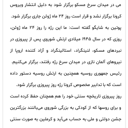
می در میدان سرخ مسکو برگزار شود به دلیل انتشار ویروس
کرونا برگزار نشد و قرار است روز
۲۴
ماه ژوئن جاری برگزار شود
.
پوتین به شایگو گفته است: ما این رژه را روز
۲۴
ماه ژوئن،
روزی که در سال
۱۹۴۵
میلادی ارتش شوروی پس از پیروزی در
نبردهای مسکو، لنینگراد، استالینگراد و آزاد کننده اروپا از
نیروهای آلمان نازی در میدان سرخ رژه رفتند، برگزار می‌کنیم.
رئیس جمهوری روسیه همچنین به ارتش روسیه دستور داده
است که با تدابیر مخصوص کرونا رژه روز پیروزی برگزار شود
.
روز پیروزی تاریخچه سنتی خود را هم همچنان حفظ کرده است
و برای روسها که از کودکی به بزرگی شوروی می‌بالنند بزرگترین
جشن دولتی و ملی به حساب می‌آید و کرملین به صورت سنتی