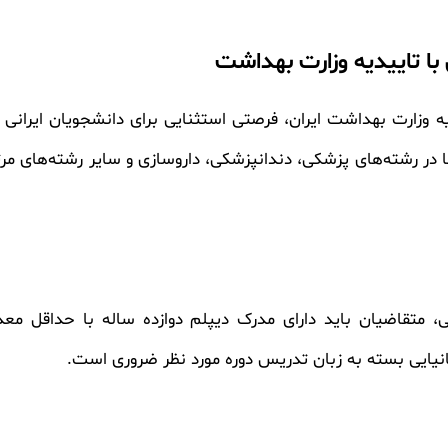
با تاییدیه وزارت بهداشت
یه وزارت بهداشت ایران، فرصتی استثنایی برای دانشجویان ایرانی
ها در رشته‌های پزشکی، دندانپزشکی، داروسازی و سایر رشته‌های مر
نی، متقاضیان باید دارای مدرک دیپلم دوازده ساله با حداقل
نیایی بسته به زبان تدریس دوره مورد نظر ضروری است.