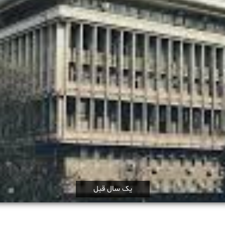
یک سال قبل