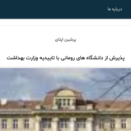
درباره ما
پرشین اپلای
پذیرش از دانشگاه های رومانی با تاییدیه وزارت بهداشت