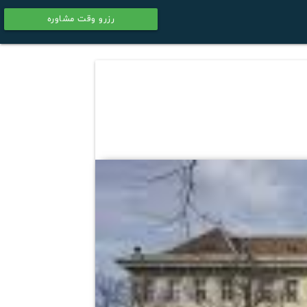
رزرو وقت مشاوره
calendar