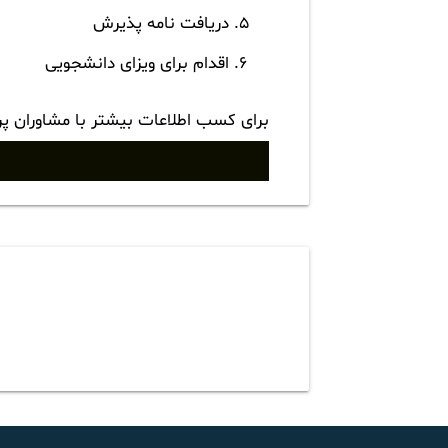
دریافت نامه پذیرش
اقدام برای ویزای دانشجویی
برای کسب اطلاعات بیشتر با مشاوران پ