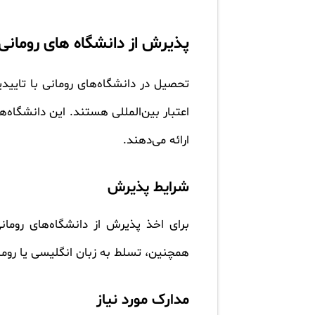
پذیرش از دانشگاه های رومانی 
تحصیل در دانشگاه‌های رومانی با تایید
اعتبار بین‌المللی هستند. این دانشگاه‌
ارائه می‌دهند.
شرایط پذیرش
برای اخذ پذیرش از دانشگاه‌های روما
همچنین، تسلط به زبان انگلیسی یا روما
مدارک مورد نیاز