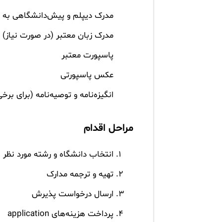
مدرک دیپلم و پیش‌دانشگاهی به ه
مدرک زبان معتبر (در صورت نیاز)
پاسپورت معتبر
عکس پاسپورتی
انگیزه‌نامه و توصیه‌نامه (برای برخ
مراحل اقدام
انتخاب دانشگاه و رشته مورد نظر
تهیه و ترجمه مدارک
ارسال درخواست پذیرش
پرداخت هزینه‌های application