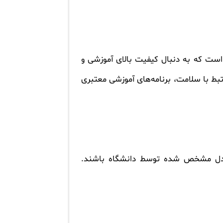
 است که به دنبال کیفیت بالای آموزشی و
تبط با سلامت، برنامه‌های آموزشی معتبری
 معدل مشخص شده توسط دانشگاه باشند.