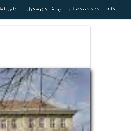
خانه
مهاجرت تحصیلی
پرسش های متداول
تماس با ما