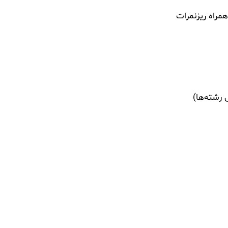
مراه ریزنمرات
ی رشته‌ها)