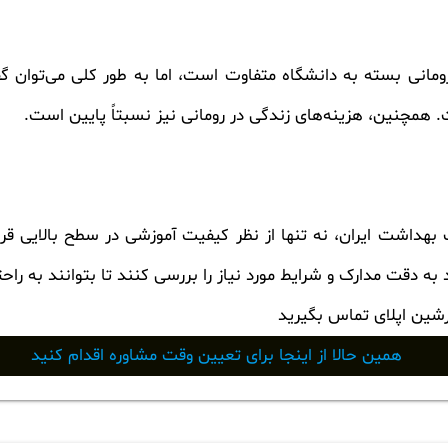
مانی بسته به دانشگاه متفاوت است، اما به طور کلی می‌توان گ
 همچنین، هزینه‌های زندگی در رومانی نیز نسبتاً پایین است.
بهداشت ایران، نه تنها از نظر کیفیت آموزشی در سطح بالایی قرار د
به دقت مدارک و شرایط مورد نیاز را بررسی کنند تا بتوانند به را
رشین اپلای تماس بگیرید
همین حالا از اینجا برای تعیین وقت مشاوره اقدام کنید