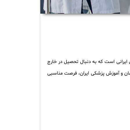
 ایرانی است که به دنبال تحصیل در خارج
درمان و آموزش پزشکی ایران، فرصت مناسبی