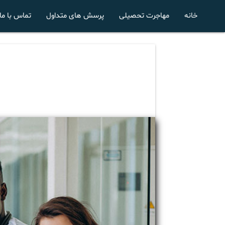
خانه
مهاجرت تحصیلی
پرسش های متداول
تماس با ما