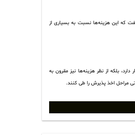
فت که این هزینه‌ها نسبت به بسیاری از
ارد، بلکه از نظر هزینه‌ها نیز مقرون به
حتی مراحل اخذ پذیرش را طی کنند.