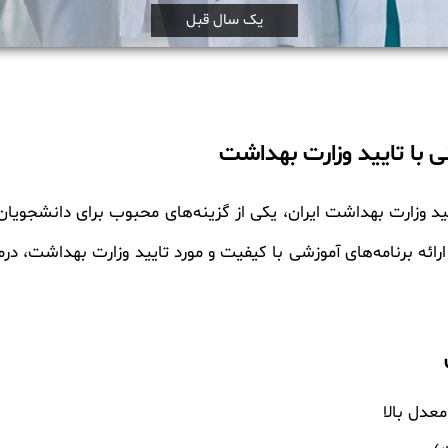
یک سال قبل
 با تایید وزارت بهداشت
ید وزارت بهداشت ایران، یکی از گزینه‌های محبوب برای دانشجویان
ارائه برنامه‌های آموزشی با کیفیت و مورد تایید وزارت بهداشت، 
عدل بالا