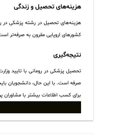
هزینه‌های تحصیل و زندگی
هزینه‌های تحصیل در رشته پزشکی در رو
کشورهای اروپایی مقرون به صرفه‌تر است.
نتیجه‌گیری
تحصیل پزشکی در رومانی با تایید وزارت 
صرفه است. با این حال، دانشجویان باید 
برای کسب اطلاعات بیشتر با مشاوران پ