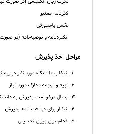
مدرک زبان انگلیسی (در صورت نیاز
گذرنامه معتبر
عکس پاسپورتی
انگیزه‌نامه و توصیه‌نامه (در صورت 
مراحل اخذ پذیرش
انتخاب دانشگاه مورد نظر در رومان
تهیه و ترجمه مدارک مورد نیاز
ارسال درخواست پذیرش به دانشگا
انتظار برای دریافت نامه پذیرش
اقدام برای ویزای تحصیلی