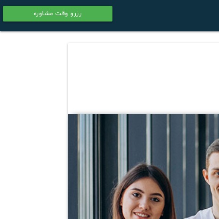
رزرو وقت مشاوره
calendar