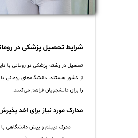
شرایط تحصیل پزشکی در رومانی
تحصیل در رشته پزشکی در رومانی با تای
از کشور هستند. دانشگاه‌های رومانی با 
را برای دانشجویان فراهم می‌کنند.
مدارک مورد نیاز برای اخذ پذیرش
مدرک دیپلم و پیش دانشگاهی با م