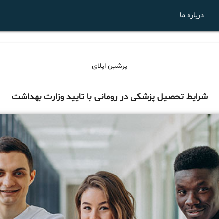
درباره ما
پرشین اپلای
شرایط تحصیل پزشکی در رومانی با تایید وزارت بهداشت