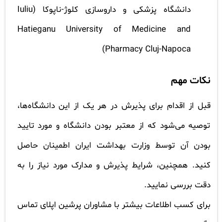
دانشگاه پزشکی و داروسازی کلوژ-ناپوکا (Iuliu
Hatieganu University of Medicine and
Pharmacy Cluj-Napoca)
نکات مهم
قبل از اقدام برای پذیرش در هر یک از این دانشگاه‌ها،
توصیه می‌شود که از معتبر بودن دانشگاه و مورد تایید
بودن آن توسط وزارت بهداشت ایران اطمینان حاصل
کنید. همچنین، شرایط پذیرش و مدارک مورد نیاز را به
دقت بررسی نمایید.
برای کسب اطلاعات بیشتر با مشاوران پرشین اپلای تماس