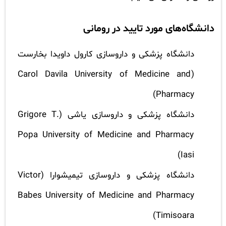
دانشگاه‌های مورد تایید در رومانی
دانشگاه پزشکی و داروسازی کارول داویدا بخارست
(Carol Davila University of Medicine and
Pharmacy)
دانشگاه پزشکی و داروسازی یاشی (Grigore T.
Popa University of Medicine and Pharmacy
Iasi)
دانشگاه پزشکی و داروسازی تیمیشوارا (Victor
Babes University of Medicine and Pharmacy
Timisoara)