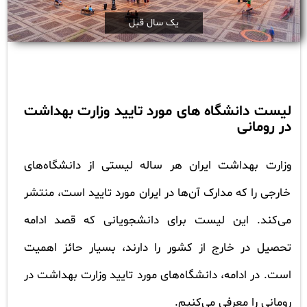
یک سال قبل
لیست دانشگاه های مورد تایید وزارت بهداشت
در رومانی
وزارت بهداشت ایران هر ساله لیستی از دانشگاه‌های
خارجی را که مدارک آن‌ها در ایران مورد تایید است، منتشر
می‌کند. این لیست برای دانشجویانی که قصد ادامه
تحصیل در خارج از کشور را دارند، بسیار حائز اهمیت
است. در ادامه، دانشگاه‌های مورد تایید وزارت بهداشت در
رومانی را معرفی می‌کنیم.