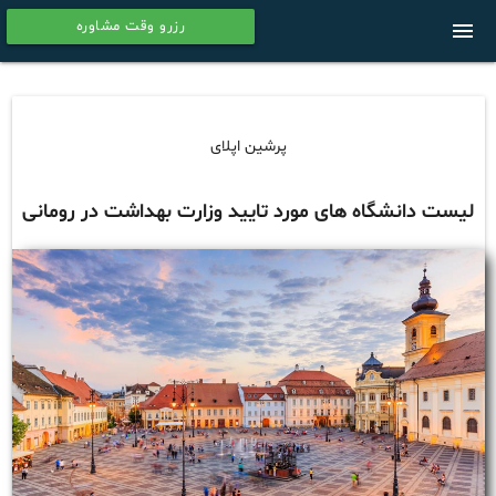
رزرو وقت مشاوره
menu
calendar
پرشین اپلای
لیست دانشگاه های مورد تایید وزارت بهداشت در رومانی