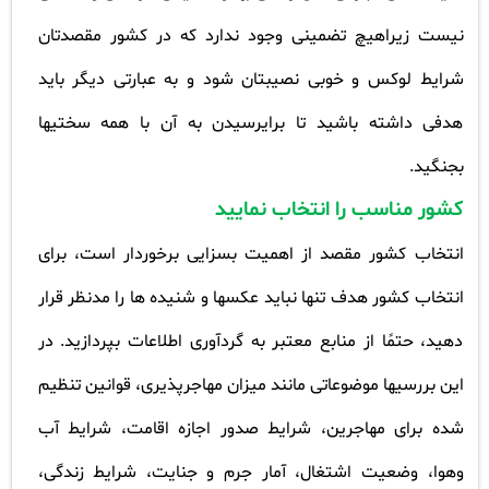
نیست زیراهیچ تضمینی وجود ندارد که در کشور مقصدتان
شرایط لوکس و خوبی نصیبتان شود و به عبارتی دیگر باید
هدفی داشته باشید تا برایرسیدن به آن با همه سختیها
بجنگید
.
کشور مناسب را انتخاب نمایید
انتخاب کشور مقصد از اهمیت بسزایی برخوردار است، برای
انتخاب کشور هدف تنها نباید عکسها و شنیده ها را مدنظر قرار
دهید، حتمًا از منابع معتبر به گردآوری اطلاعات بپردازید. در
این بررسیها موضوعاتی مانند میزان مهاجرپذیری، قوانین تنظیم
شده برای مهاجرین، شرایط صدور اجازه اقامت، شرایط آب
وهوا، وضعیت اشتغال، آمار جرم و جنایت، شرایط زندگی،