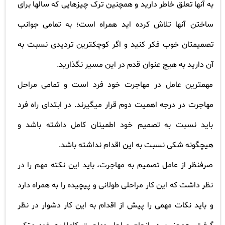
به آنها تعلق خاطر دارید و همچنین ترک چیزهایی که سالها برای
ساختن
آنها تلاش کرده اید همراه است؛ به تمامی جوانب
تصمیمتان خوب فکر کنید و اگر کوچکترین تردیدی نسبت به
آن دارید به هیچ عنوان
قدم در این مسیر نگذارید
.
مهمترین عامل در مهاجرت خود فرد است و تمامی مراحل
مهاجرت در درجه اهمیت دوم قرار میگیرند. در ابتدای راه فرد
باید نسبت به تصمیم خود اطمینان کامل داشته باشد و
هیچگونه شکی نسبت به این اقدام نداشته باشد
.
صرفنظر از عامل تصمیم به مهاجرت، باید این نکته مهم را در
نظر داشت که این کار مراحلی طولانی و پیچیده را به همراه دارد
و باید نکات مهمی را پیش از اقدام به این کار دشوار در نظر