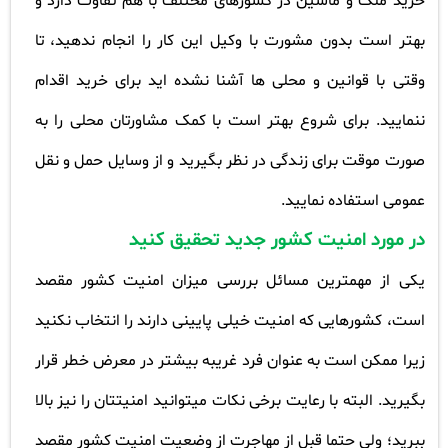
خرید ملک و ماشین در کشورهای مختلف با هم تفاوت دارد و
بهتر است بدون مشورت با وکیل این کار را انجام ندهید، تا
وقتی با قوانین و محلی ها آشنا نشده اید برای خرید اقدام
ننمایید. برای شروع بهتر است با کمک مشاورتان محلی را به
صورت موقت برای زندگی در نظر بگیرید و از وسایل حمل و نقل
عمومی استفاده نمایید
.
در مورد امنیت کشور جدید تحقیق کنید
یکی از مهمترین مسائل بررسی میزان امنیت کشور مقصد
است، کشورهایی که امنیت خیلی پایینی دارند را انتخاب نکنید
زیرا ممکن است به عنوان فرد غریبه بیشتر در معرض خطر قرار
بگیرید. البته با رعایت برخی نکات میتوانید امنیتتان را نیز بالا
ببرید؛ ولی حتما قبل از مهاجرت از وضعیت امنیت کشور مقصد