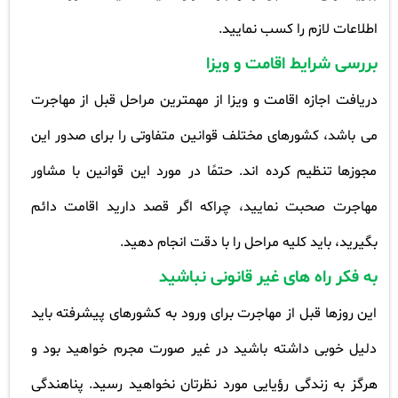
اطلاعات لازم را کسب نمایید
.
بررسی شرایط اقامت و ویزا
دریافت اجازه اقامت و ویزا از مهمترین مراحل قبل از مهاجرت
می باشد، کشورهای مختلف قوانین متفاوتی را برای صدور این
مجوزها تنظیم کرده اند. حتمًا در مورد این قوانین با مشاور
مهاجرت صحبت نمایید، چراکه اگر قصد دارید اقامت دائم
بگیرید، باید کلیه مراحل را با دقت انجام دهید
.
به فکر راه های غیر قانونی نباشید
این روزها قبل از مهاجرت برای ورود به کشورهای پیشرفته باید
دلیل خوبی داشته باشید در غیر صورت مجرم خواهید بود و
هرگز به زندگی رؤیایی مورد نظرتان نخواهید رسید. پناهندگی