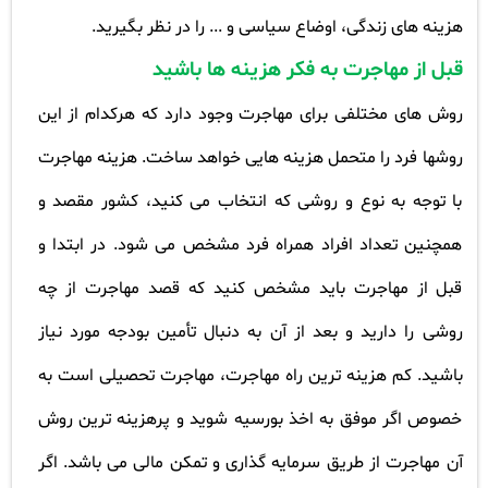
هزینه های زندگی، اوضاع سیاسی و ... را در نظر بگیرید
.
قبل از مهاجرت به فکر هزینه ها باشید
روش های مختلفی برای مهاجرت وجود دارد که هرکدام از این
روشها فرد را متحمل هزینه هایی خواهد ساخت. هزینه مهاجرت
با توجه به نوع و روشی که انتخاب می کنید، کشور مقصد و
همچنین تعداد افراد همراه فرد مشخص می شود. در ابتدا و
قبل از مهاجرت باید مشخص کنید که قصد مهاجرت از چه
روشی را دارید و بعد از آن به دنبال تأمین بودجه مورد نیاز
باشید. کم هزینه ترین راه مهاجرت، مهاجرت تحصیلی است به
خصوص اگر موفق به اخذ بورسیه شوید و پرهزینه ترین روش
آن مهاجرت از طریق سرمایه گذاری و تمکن مالی می باشد
.
اگر