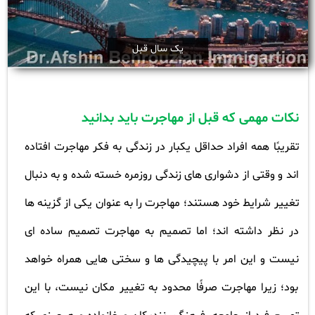
یک سال قبل
نکات مهمی که قبل از مهاجرت باید بدانید
تقریبًا همه افراد حداقل یکبار در زندگی به فکر مهاجرت افتاده
اند و وقتی از دشواری های زندگی روزمره خسته شده و به دنبال
تغییر شرایط خود هستند؛ مهاجرت را به عنوان یکی از گزینه ها
در نظر داشته اند؛ اما تصمیم به مهاجرت تصمیم ساده ای
نیست و این امر با پیچیدگی ها و سختی هایی همراه خواهد
بود؛ زیرا مهاجرت صرفًا محدود به تغییر مکان نیست، با این