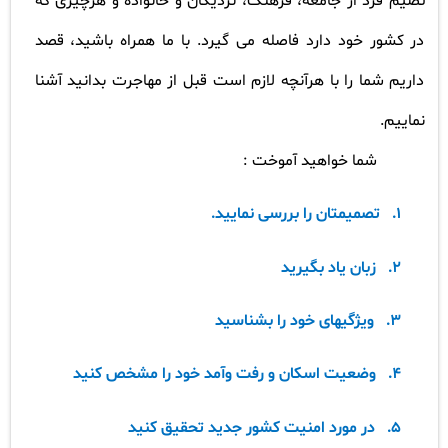
تصیم فرد از جامعه، فرهنگ، نزدیکان و خانواده و هرچیزی که
در کشور خود دارد فاصله می گیرد. با ما همراه باشید، قصد
داریم شما را با هرآنچه لازم است قبل از مهاجرت بدانید آشنا
نماییم
.
شما خواهید آموخت
:
1.
تصمیمتان را بررسی نمایید
.
2.
زبان یاد بگیرید
3.
ویژگیهای خود را بشناسید
4.
وضعیت اسکان و رفت وآمد خود را مشخص کنید
5.
در مورد امنیت کشور جدید تحقیق کنید