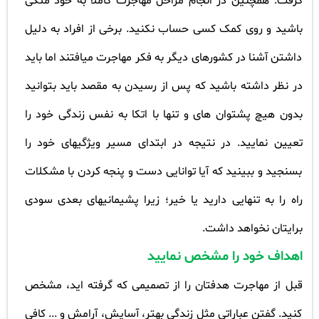
گرفت. همچنین در انجام مراحل مهاجرت کاملا به خود متکی
باشید و روی کمک کسی حساب نکنید. برخی از افراد به دلیل
داشتن آشنا در کشورهای دیگر به فکر مهاجرت میافتند اما باید
در نظر داشته باشید که پس از رسیدن به مقصد باید بتوانید
بدون هیچ پشتوان های و تنها با اتکا به نفس زندگی خود را
تعیین نمایید
.
در نتیجه در ابتدای مسیر ویژگیهای خود را
بسنجید و ببینید که آیا توانایی دست و پنجه کردن با مشکلات
راه را به تنهایی دارید یا خیر؛ زیرا پشیمانیهای بعدی سودی
برایتان نخواهد داشت
.
اهداف خود را مشخص نمایید
قبل از مهاجرت هدفتان را از تصمیمی که گرفته اید، مشخص
کنید. گفتن عباراتی مثل زندگی بهتر، آسایش، آرامش و ... کافی