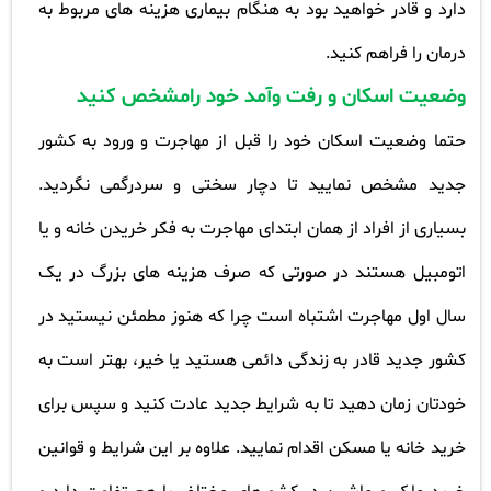
دارد و قادر خواهید بود به هنگام بیماری هزینه های مربوط به
درمان را فراهم کنید
.
وضعیت اسکان و رفت وآمد خود رامشخص کنید
حتما وضعیت اسکان خود را قبل از مهاجرت و ورود به کشور
جدید مشخص نمایید تا دچار سختی و سردرگمی نگردید.
بسیاری از افراد از همان ابتدای مهاجرت به فکر خریدن خانه و یا
اتومبیل هستند در صورتی که صرف هزینه های بزرگ در یک
سال اول مهاجرت اشتباه است چرا که هنوز مطمئن نیستید در
کشور جدید قادر به زندگی دائمی هستید یا خیر، بهتر است به
خودتان زمان دهید تا به شرایط جدید عادت کنید و سپس برای
خرید خانه یا مسکن اقدام نمایید
.
علاوه بر این شرایط و قوانین