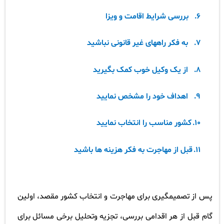
6.
بررسی شرایط اقامت و ویزا
7.
به فکر راههای غیر قانونی نباشید
8.
از یک وکیل خوب کمک بگیرید
9.
اهداف خود را مشخص نمایید
10.
کشور مناسب را انتخاب نمایید
11.
قبل از مهاجرت به فکر هزینه ها باشید
پس از تصمیمگیری برای مهاجرت و انتخاب کشور مقصد، اولین
گام قبل از هر اقدامی بررسی، تجزیه وتحلیل برخی مسائل برای