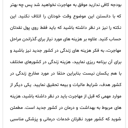
بودجه کافی ندارید موفق به مهاجرت نخواهید شد پس چه بهتر
که با دانستن این موضوع وقت خودتان را اتلاف نکنید. این
نکته را نیز در نظر داشته باشید که باید فقط روی پول نقدتان
حساب کنید. علاوه بر هزینه های مورد نیاز برای گذراندن مراحل
مهاجرت، به فکر هزینه های زندگی در کشور جدید نیز باشید و
برای آن برنامه ریزی نمایید، هزینه زندگی در کشورهای مختلف
با هم یکسان نیست بنابراین حتمًا در مورد مخارج زندگی در
کشور هدف، شرایط مالیات و بیمه تحقیق نمایید
.
یکی دیگر از
موارد مهمی که قبل از مهاجرت باید در نظر داشته باشید، هزینه
های مربوط به بهداشت و درمان در کشور جدید است. مطمئن
شوید که کشور مورد نظرتان خدمات درمانی و پزشکی مناسبی