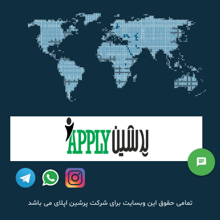
chat
تمامی حقوق این وبسایت برای شرکت پرشین اپلای می باشد