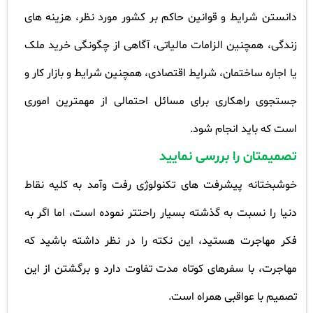
دانستن شرایط و قوانین حاکم بر کشور مورد نظر، هزینه های
زندگی، همچنین الزامات مالیاتی، آگاهی از چگونگی خرید ملک
یا اجاره ساختمان، شرایط اقتصادی، همچنین شرایط و بازار کار و
جستجوی راهکاری برای مسائل احتمالی از مهمترین اموری
است که باید انجام شود
.
تصمیمتان را بررسی نمایید
خوشبختانه پیشرفت های تکنولوژی رفت وآمد به کلیه نقاط
دنیا را نسبت به گذشته بسیار راحتتر نموده است، اما اگر به
فکر مهاجرت هستید، این نکته را در نظر داشته باشید که
مهاجرت، با سفرهای کوتاه مدت تفاوت دارد و برگشتن از این
تصمیم با عواقبی همراه است
.