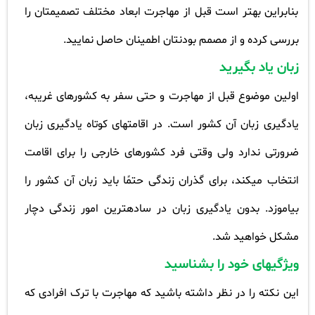
بنابراین بهتر است قبل از مهاجرت ابعاد مختلف تصمیمتان را
بررسی کرده و از مصمم بودنتان اطمینان حاصل نمایید
.
زبان یاد بگیرید
اولین موضوع قبل از مهاجرت و حتی سفر به کشورهای غریبه،
یادگیری زبان آن کشور است. در اقامتهای کوتاه یادگیری زبان
ضرورتی ندارد ولی وقتی فرد کشورهای خارجی را برای اقامت
انتخاب میکند، برای گذران زندگی حتمًا باید زبان آن کشور را
بیاموزد. بدون یادگیری زبان در سادهترین امور زندگی دچار
مشکل خواهید شد
.
ویژگیهای خود را بشناسید
این نکته را در نظر داشته باشید که مهاجرت با ترک افرادی که