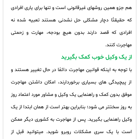
هم جزو همین روشهای غیرقانونی است و تنها برای یاری افرادی
که حقیقتًا دچار مشکلی حل نشدنی هستند تعبیه شده نه
افرادی که قصد دارند بدون هیچ بودجه، مهارت و زحمتی
مهاجرت کنند
.
از یک وکیل خوب کمک بگیرید
با توجه به اینکه قوانین مهاجرت دائمًا در حال تغییر هستند و
از پیچیدگی های بسیاری برخوردارند، امکان داشتن مهاجرت
موفق بدون کمک و راهنمایی یک وکیل و مشاور مورد اعتماد روز
به روز سختتر می شود؛ بنابراین بهتر است از همان ابتدا از یک
وکیل راهنمایی بگیرید
.
پس از مهاجرت به کشوری دیگر ممکن
است با یک سری مشکلات روبرو شوید. میتوانید قبل از