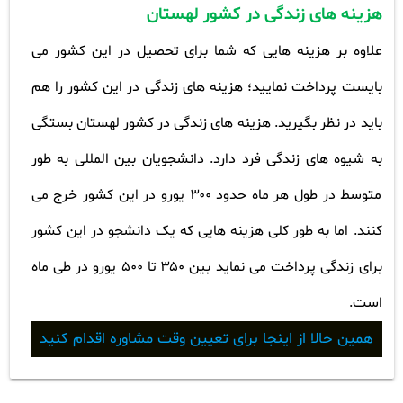
هزینه های زندگی در کشور لهستان
علاوه بر هزینه هایی که شما برای تحصیل در این کشور می
بایست پرداخت نمایید؛ هزینه های زندگی در این کشور را هم
باید در نظر بگیرید. هزینه های زندگی در کشور لهستان بستگی
به شیوه های زندگی فرد دارد. دانشجویان بین المللی به طور
متوسط در طول هر ماه حدود
۳۰۰
یورو در این کشور خرج می
کنند. اما به طور کلی هزینه هایی که یک دانشجو در این کشور
برای زندگی پرداخت می نماید بین
۳۵۰
تا
۵۰۰
یورو در طی ماه
است
.
همین حالا از اینجا برای تعیین وقت مشاوره اقدام کنید