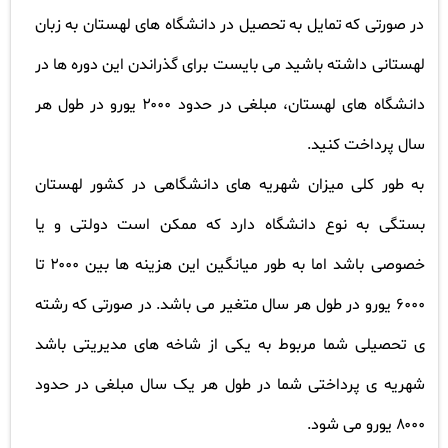
در صورتی که تمایل به تحصیل در دانشگاه های لهستان به زبان
لهستانی داشته باشید می بایست برای گذراندن این دوره ها در
دانشگاه های لهستان، مبلغی در حدود
۲۰۰۰
یورو در طول هر
سال پرداخت کنید
.
به طور کلی میزان شهریه های دانشگاهی در کشور لهستان
بستگی به نوع دانشگاه دارد که ممکن است دولتی و یا
خصوصی باشد اما به طور میانگین این هزینه ها بین
۲۰۰۰
تا
۶۰۰۰
یورو در طول هر سال متغیر می باشد. در صورتی که رشته
ی تحصیلی شما مربوط به یکی از شاخه های مدیریتی باشد
شهریه ی پرداختی شما در طول هر یک سال مبلغی در حدود
۸۰۰۰
یورو می شود
.