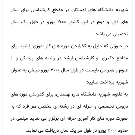
شهریه دانشگاه های لهستان در مقطع کارشناسی برای سال
های اول و دوم در این کشور
۲۰۰۰
یورو در طول یک سال
تحصیلی می باشد
.
در صورتی که مایل به گذراندن دوره های کار آموزی باشید برای
مقاطع دکتری، و کارشناسی ارشد در رشته های پزشکی و یا
علوم و هنر می بایست در طول سال
۳۰۰۰
یورو مبلغی به عنوان
شهریه پرداخت نمایید
.
به علاوه، شهریه دانشگاه های لهستان، برای گذراندن دوره های
دروس تخصصی و حرفه ای در رشته ی مختص هر فرد که به
صورت دوره های کار آموزی حرفه ای برگزار می نماید مبلغی در
حدود
۳۰۰۰
یورو در طول هر یک سال دریافت می نماید
.