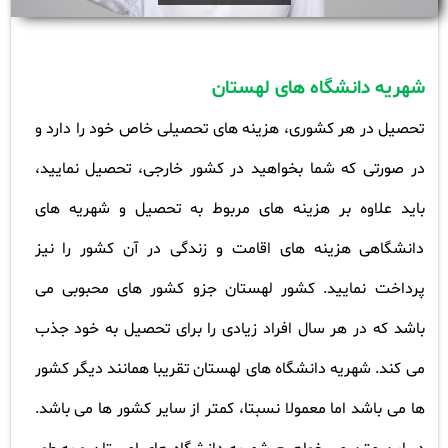
شهریه دانشگاه های لهستان
تحصیل در هر کشوری، هزینه های تحصیلی خاص خود را دارد و
در صورتی که شما بخواهید در کشور خارجی، تحصیل نمایید،
باید علاوه بر هزینه های مربوط به تحصیل و شهریه های
دانشگاهی هزینه های اقامت و زندگی در آن کشور را نیز
پرداخت نمایید. کشور لهستان جزو کشور های محبوبی می
باشد که در هر سال افراد زیادی را برای تحصیل به خود جذب
می کند. شهریه دانشگاه های لهستان تقریبا همانند دیگر کشور
ها می باشد اما معمولا نسبتا، کمتر از سایر کشور ها می باشد.