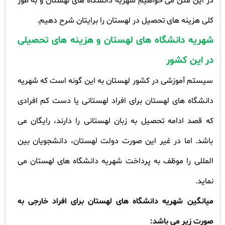
در این متن می خواهیم شهریه دانشگاه های لهستان و به طور
کلی هزینه های تحصیل در لهستان را برایتان شرح دهیم
.
شهریه دانشگاه های لهستان و هزینه های تحصیلی
در این کشور
سیستم آموزشی در کشور لهستان به این گونه است که شهریه
دانشگاه های لهستان برای افراد لهستانی یا دست کم افرادی
که قصد ادامه تحصیل به زبان لهستانی را دارند، رایگان می
باشد. اما در غیر این صورت دولت لهستان، دانشجویان بین
المللی را موظف به پرداخت شهریه دانشگاه های لهستان می
نماید
.
میانگین شهریه دانشگاه های لهستان برای افراد خارجی به
صورت زیر می باشد
: