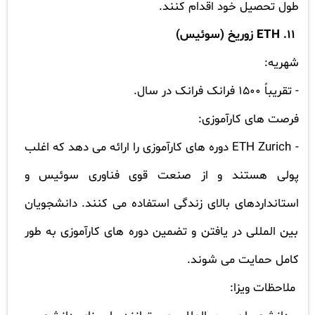
طول تحصیل خود اقدام کنند.
11.
ETH
زوریخ (سوئیس)
شهریه:
- تقریباً 1500 فرانک فرانک در سال.
فرصت های کارآموزی:
-
ETH Zurich
دوره های کارآموزی را ارائه می دهد که اغلب
پولی هستند و از صنعت قوی فناوری سوئیس و
استانداردهای بالای زندگی استفاده می کنند. دانشجویان
بین المللی در یافتن و تضمین دوره های کارآموزی به طور
کامل حمایت می شوند.
ملاحظات ویزا: