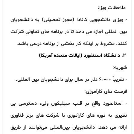
ملاحظات ویزا:
-
ویزای دانشجویی کانادا (مجوز تحصیلی) به دانشجویان
بین المللی اجازه می دهد تا در برنامه های تعاونی شرکت
کنند، مشروط بر اینکه کار بخشی از برنامه درسی باشد.
2.
دانشگاه استنفورد (ایالات متحده آمریکا)
شهریه:
-
تقریباً 60000 دلار در سال برای دانشجویان بین المللی.
فرصت های کارآموزی:
-
استانفورد واقع در قلب سیلیکون ولی، دسترسی بی
نظیری به دوره های کارآموزی با شرکت های برتر فناوری
ارائه می دهد. دانشجویان بین‌المللی می‌توانند از طریق