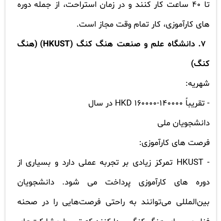
تا 40 ساعت کار کنند و در زمان استراحت، از جمله دوره
های کارآموزی، کار تمام وقت مجاز است.
7.
دانشگاه علم و صنعت هنگ کنگ
(
HKUST
) (هنگ
کنگ)
شهریه:
-
تقریباً 140000-160000
HKD
در سال
دانشجویان ملی
فرصت های کارآموزی:
-
HKUST
تمرکز زیادی بر تجربه عملی دارد و بسیاری از
دوره های کارآموزی پرداخت می شود. دانشجویان
بین‌المللی می‌توانند به راحتی فرصت‌هایی را در صحنه