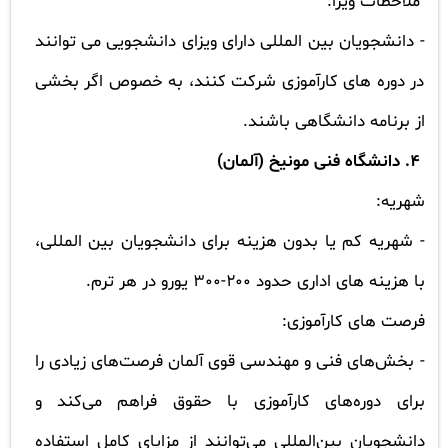
ملاحظات ویزا:
-
دانشجویان بین المللی دارای ویزای دانشجویی می توانند
در دوره های کارآموزی شرکت کنند، به خصوص اگر بخشی
از برنامه دانشگاهی باشند.
4.
دانشگاه فنی مونیخ (آلمان)
شهریه:
-
شهریه کم یا بدون هزینه برای دانشجویان بین المللی،
با هزینه های اداری حدود 200-300 یورو در هر ترم.
فرصت های کارآموزی:
-
بخش‌های فنی و مهندسی قوی آلمان فرصت‌های زیادی را
برای دوره‌های کارآموزی با حقوق فراهم می‌کند و
دانشجویان بین‌المللی می‌توانند از مزایای کامل استفاده