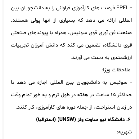
-
EPFL
فرصت های کارآموزی فراوانی را به دانشجویان بین
المللی ارائه می دهد که بسیاری از آنها پولی هستند.
صنعت فن آوری قوی سوئیس، همراه با پیوندهای صنعتی
قوی دانشگاه، تضمین می کند که دانش آموزان تجربیات
ارزشمندی به دست می آورند.
ملاحظات ویزا:
-
سوئیس به دانشجویان بین المللی اجازه می دهد تا
حداکثر 15 ساعت در هفته در طول ترم و به طور تمام وقت
در زمان استراحت، از جمله دوره های کارآموزی، کار کنند.
6.
دانشگاه نیو ساوت ولز
(
UNSW
) (استرالیا)
شهریه: