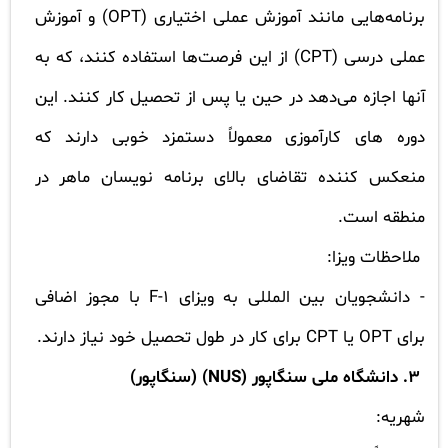
برنامه‌هایی مانند آموزش عملی اختیاری
(
OPT
)
و آموزش
عملی درسی
(
CPT
)
از این فرصت‌ها استفاده کنند، که به
آنها اجازه می‌دهد در حین یا پس از تحصیل کار کنند. این
دوره های کارآموزی معمولاً دستمزد خوبی دارند که
منعکس کننده تقاضای بالای برنامه نویسان ماهر در
منطقه است.
ملاحظات ویزا:
-
دانشجویان بین المللی به ویزای
F-1
با مجوز اضافی
برای
OPT
یا
CPT
برای کار در طول تحصیل خود نیاز دارند.
3.
دانشگاه ملی سنگاپور
(
NUS
) (سنگاپور)
شهریه: