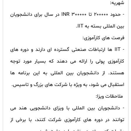
شهریه:
- حدود 200000 تا 300000
INR
در سال برای دانشجویان
بین المللی بسته به
IIT
.
فرصت های کارآموزی:
-
IIT
ها ارتباطات صنعتی گسترده ای دارند و دوره های
کارآموزی پولی را ارائه می دهند که بسیار مورد توجه
هستند. از دانشجویان بین المللی به این برنامه ها
استقبال می شود، به ویژه با شرکت های بزرگ و تاسیس.
ملاحظات ویزا:
- دانشجویان بین المللی با ویزای دانشجویی هند می
توانند در دوره های کارآموزی شرکت کنند، با برخی از