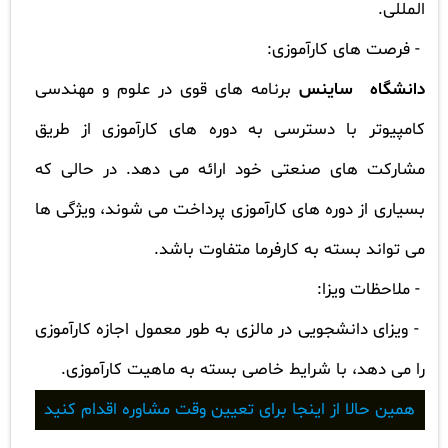
المللی.
- فرصت های کارآموزی:
دانشگاه ساینس
برنامه های قوی در علوم و مهندسی
کامپیوتر با دسترسی به دوره های کارآموزی از طریق
مشارکت های صنعتی خود ارائه می دهد. در حالی که
بسیاری از دوره های کارآموزی پرداخت می شوند، ویژگی ها
می تواند بسته به کارفرما متفاوت باشد.
- ملاحظات ویزا:
- ویزای دانشجویی در
مالزی
به طور معمول اجازه کارآموزی
را می دهد، با شرایط خاصی بسته به ماهیت کارآموزی.
همین حالا از اینجا برای تعیین وقت مشاوره اقدام کنید