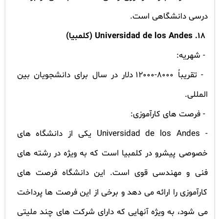
درسی دانشگاهی است.
18.
Universidad de los Andes
(کلمبیا)
- شهریه:
- تقریباً 8000-12000 دلار در سال برای دانشجویان بین
المللی.
- فرصت های کارآموزی:
-
Universidad de los Andes
یکی از دانشگاه های
خصوصی پیشرو در کلمبیا است که به ویژه در رشته های
فنی و مهندسی قوی است. این دانشگاه فرصت های
کارآموزی را ارائه می دهد و برخی از این فرصت ها پرداخت
می شود، به ویژه آنهایی که دارای شرکت های چند ملیتی