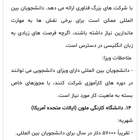
با شرکت های بزرگ فناوری ارائه می دهد. دانشجویان بین
المللی ممکن است برای برخی نقش ها به مهارت
ماندارین نیاز داشته باشند، اگرچه فرصت های زیادی به
زبان انگلیسی در دسترس است.
ملاحظات ویزا:
- دانشجویان بین المللی دارای ویزای دانشجویی می توانند
در دوره های کارآموزی شرکت کنند، با مجوزهای خاص
بسته به ماهیت کار مورد نیاز است.
14. دانشگاه کارنگی ملون (ایالات متحده آمریکا)
شهریه:
- تقریباً 57000 دلار در سال برای دانشجویان بین المللی.