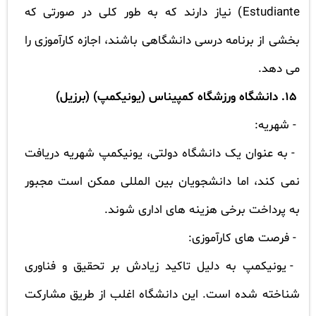
Estudiante
) نیاز دارند که به طور کلی در صورتی که
بخشی از برنامه درسی دانشگاهی باشند، اجازه کارآموزی را
می دهد.
15. دانشگاه ورزشگاه کمپیناس (یونیکمپ) (برزیل)
- شهریه:
- به عنوان یک دانشگاه دولتی، یونیکمپ شهریه دریافت
نمی کند، اما دانشجویان بین المللی ممکن است مجبور
به پرداخت برخی هزینه های اداری شوند.
- فرصت های کارآموزی:
- یونیکمپ به دلیل تاکید زیادش بر تحقیق و فناوری
شناخته شده است. این دانشگاه اغلب از طریق مشارکت