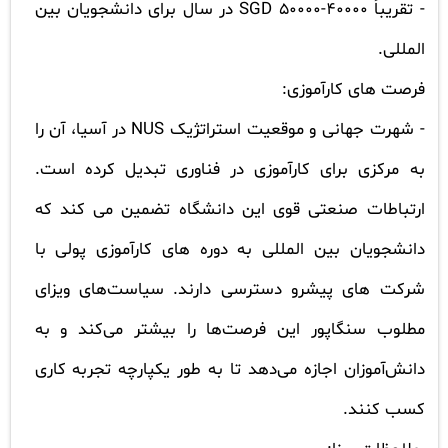
-
تقریباً 40000-50000
SGD
در سال برای دانشجویان بین
المللی.
فرصت های کارآموزی:
-
شهرت جهانی و موقعیت استراتژیک
NUS
در آسیا، آن را
به مرکزی برای کارآموزی در فناوری تبدیل کرده است.
ارتباطات صنعتی قوی این دانشگاه تضمین می کند که
دانشجویان بین المللی به دوره های کارآموزی پولی با
شرکت های پیشرو دسترسی دارند. سیاست‌های ویزای
مطلوب سنگاپور این فرصت‌ها را بیشتر می‌کند و به
دانش‌آموزان اجازه می‌دهد تا به طور یکپارچه تجربه کاری
کسب کنند.