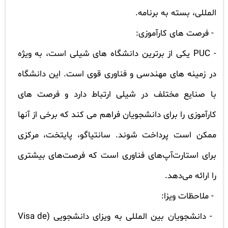
المللی، بسته به برنامه.
- فرصت های کارآموزی:
-
PUC
یکی از برترین دانشگاه های شیلی است، به ویژه
در زمینه های مهندسی و فناوری قوی است. این دانشگاه
با صنایع مختلف در شیلی ارتباط دارد و فرصت های
کارآموزی را برای دانشجویان فراهم می کند که برخی از آنها
ممکن است پرداخت شوند. سانتیاگو، پایتخت، مرکزی
برای استارت‌آپ‌های فناوری است که فرصت‌های بیشتری
را ارائه می‌دهد.
- ملاحظات ویزا:
- دانشجویان بین المللی به ویزای دانشجویی (
Visa de