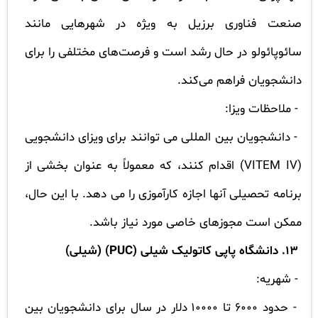
صنعت فناوری برزیل به ویژه در شهرهایی مانند
سائوپائولو در حال رشد است و فرصت‌های مختلفی را برای
دانشجویان فراهم می‌کند.
- ملاحظات ویزا:
- دانشجویان بین المللی می توانند برای ویزای دانشجویی
(
VITEM IV
) اقدام کنند، که معمولاً به عنوان بخشی از
برنامه تحصیلی آنها اجازه کارآموزی را می دهد. با این حال،
ممکن است مجوزهای خاصی مورد نیاز باشد.
13. دانشگاه پاپی کاتولیک شیلی (
PUC
) (شیلی)
- شهریه:
- حدود 6000 تا 10000 دلار در سال برای دانشجویان بین