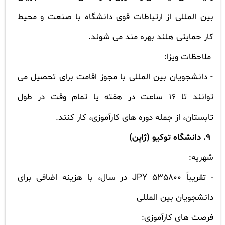
بین المللی از ارتباطات قوی دانشگاه با صنعت و محیط
کار حمایتی هلند بهره مند می شوند.
ملاحظات ویزا:
- دانشجویان بین المللی با مجوز اقامت برای تحصیل می
توانند تا 16 ساعت در هفته یا تمام وقت در طول
تابستان، از جمله دوره های کارآموزی، کار کنند.
9. دانشگاه توکیو (ژاپن)
شهریه:
- تقریباً 535800
JPY
در سال، با هزینه اضافی برای
دانشجویان بین المللی
فرصت های کارآموزی: