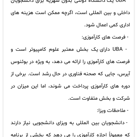
UBA
یک دانشگاه دولتی بدون شهریه برای دانشجویان
داخلی و بین المللی است، اگرچه ممکن است هزینه های
اداری کمی اعمال شود.
- فرصت های کارآموزی:
-
UBA
دارای یک بخش معتبر علوم کامپیوتر است و
فرصت های کارآموزی را ارائه می دهد، به ویژه در بوئنوس
آیرس، جایی که صحنه فناوری در حال رشد است. برخی از
دوره های کارآموزی پرداخت می شوند، اما این میزان در
شرکت و بخش متفاوت است.
- ملاحظات ویزا:
- دانشجویان بین المللی به ویزای دانشجویی نیاز دارند
که معمولاً اجازه کارآموزی را می دهد که بخشی از برنامه