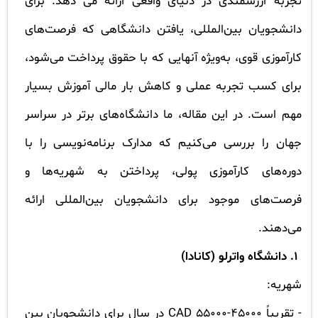
تجربه ارزشمندی در دنیای واقعی ارائه می دهد. برای
دانشجویان بین‌المللی، یافتن دانشگاهی که فرصت‌های
کارآموزی قوی، به‌ویژه آنهایی که با حقوق پرداخت می‌شود،
برای کسب تجربه عملی و کاهش بار مالی آموزش بسیار
مهم است. در این مقاله، ما دانشگاه‌های برتر در سراسر
جهان را بررسی می‌کنیم که مدارک برنامه‌نویسی را با
دوره‌های کارآموزی پولی، پرداختن به شهریه‌ها و
فرصت‌های موجود برای دانشجویان بین‌المللی ارائه
می‌دهند.
1.
دانشگاه واترلو (کانادا)
شهریه:
-
تقریباً 45000-55000
CAD
در سال برای دانشجویان بین