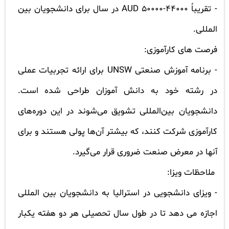
-
تقریباً 44000-50000
AUD
در سال برای دانشجویان بین
المللی.
فرصت های کارآموزی:
-
برنامه آموزش صنعتی
UNSW
برای ارائه تجربیات عملی
در رشته خود به دانش آموزان طراحی شده است.
دانشجویان بین‌المللی تشویق می‌شوند در این دوره‌های
کارآموزی شرکت کنند، که بیشتر آن‌ها پولی هستند و برای
آنها در معرض صنعت ضروری قرار می‌گیرد.
ملاحظات ویزا:
-
ویزای دانشجویی در استرالیا به دانشجویان بین المللی
اجازه می دهد تا در طول سال تحصیلی هر دو هفته یکبار