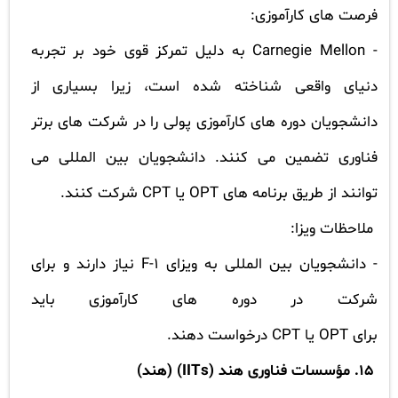
فرصت های کارآموزی:
-
Carnegie Mellon
به دلیل تمرکز قوی خود بر تجربه
دنیای واقعی شناخته شده است، زیرا بسیاری از
دانشجویان دوره های کارآموزی پولی را در شرکت های برتر
فناوری تضمین می کنند. دانشجویان بین المللی می
توانند از طریق برنامه های
OPT
یا
CPT
شرکت کنند.
ملاحظات ویزا:
- دانشجویان بین المللی به ویزای
F-1
نیاز دارند و برای
شرکت در دوره های کارآموزی باید
برای
OPT
یا
CPT
درخواست دهند.
15. مؤسسات فناوری هند (
IITs
) (هند)