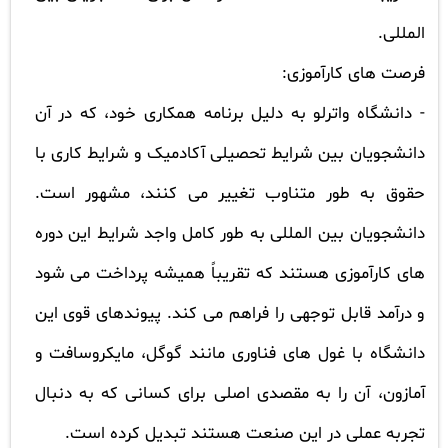
المللی.
فرصت های کارآموزی:
-
دانشگاه واترلو به دلیل برنامه همکاری خود، که در آن
دانشجویان بین شرایط تحصیلی آکادمیک و شرایط کاری با
حقوق به طور متناوب تغییر می کنند، مشهور است.
دانشجویان بین المللی به طور کامل واجد شرایط این دوره
های کارآموزی هستند که تقریباً همیشه پرداخت می شود
و درآمد قابل توجهی را فراهم می کند. پیوندهای قوی این
دانشگاه با غول های فناوری مانند گوگل، مایکروسافت و
آمازون، آن را به مقصدی اصلی برای کسانی که به دنبال
تجربه عملی در این صنعت هستند تبدیل کرده است.