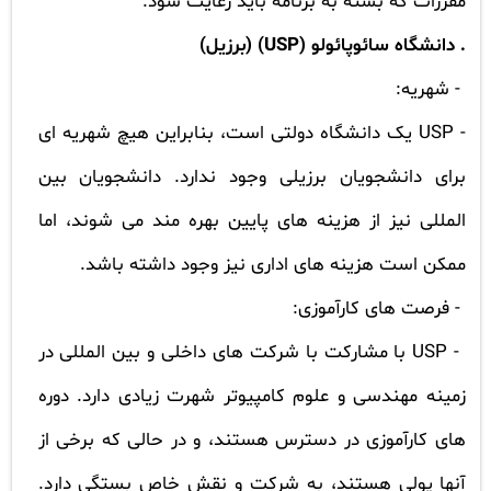
مقررات که بسته به برنامه باید رعایت شود.
. دانشگاه سائوپائولو (
USP
) (برزیل)
- شهریه:
-
USP
یک دانشگاه دولتی است، بنابراین هیچ شهریه ای
برای دانشجویان برزیلی وجود ندارد. دانشجویان بین
المللی نیز از هزینه های پایین بهره مند می شوند، اما
ممکن است هزینه های اداری نیز وجود داشته باشد.
- فرصت های کارآموزی:
-
USP
با مشارکت با شرکت های داخلی و بین المللی در
زمینه مهندسی و علوم کامپیوتر شهرت زیادی دارد. دوره
های کارآموزی در دسترس هستند، و در حالی که برخی از
آنها پولی هستند، به شرکت و نقش خاص بستگی دارد.