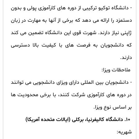
- دانشگاه توکیو ترکیبی از دوره های کارآموزی پولی و بدون
دستمزد را ارائه می دهد که برخی از آنها به مهارت در زبان
ژاپنی نیاز دارند. شهرت قوی این دانشگاه تضمین می کند
که دانشجویان به فرصت های با کیفیت بالا دسترسی
دارند.
ملاحظات ویزا:
- دانشجویان بین المللی دارای ویزای دانشجویی می توانند
در دوره های کارآموزی شرکت کنند، با برخی محدودیت ها
بر اساس نوع ویزا.
10. دانشگاه کالیفرنیا، برکلی (ایالات متحده آمریکا)
شهریه: