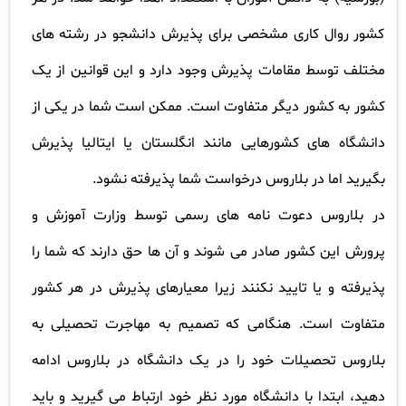
کشور روال کاری مشخصی برای پذیرش دانشجو در رشته های
مختلف توسط مقامات پذیرش وجود دارد و این قوانین از یک
کشور به کشور دیگر متفاوت است. ممکن است شما در یکی از
دانشگاه های کشورهایی مانند انگلستان یا ایتالیا پذیرش
بگیرید اما در بلاروس درخواست شما پذیرفته نشود
.
در بلاروس دعوت نامه های رسمی توسط وزارت آموزش و
پرورش این کشور صادر می شوند و آن ها حق دارند که شما را
پذیرفته و یا تایید نکنند زیرا معیارهای پذیرش در هر کشور
متفاوت است. هنگامی که تصمیم به مهاجرت تحصیلی به
بلاروس تحصیلات خود را در یک دانشگاه در بلاروس ادامه
دهید، ابتدا با دانشگاه مورد نظر خود ارتباط می گیرید و باید