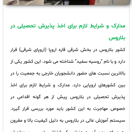
مدارک و شرایط لازم برای اخذ پذیرش تحصیلی در
بلاروس
کشور بلاروس در بخش شرقی قاره اروپا (اروپای شرقی) قرار
دارد و با نام “روسیه سفید” شناخته می شود. این کشور یکی از
بالاترین نسبت های حضور دانشجویان خارجی به جمعیت را در
بین کشورهای اروپایی دارد. مدارک و شرایط لازم برای اخذ
پذیرش تحصیلی در بلاروس پیش از هر گونه اقدامی در
خصوص مهاجرت به این کشور باید مورد بررسی قرار گیرد.
سیستم آموزش عالی در بلاروس به دلیل کیفیت بالا و مقرون