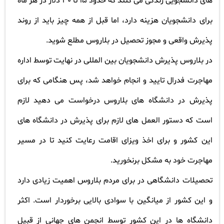
های دانشجویی زندگی می کنند که حدود 15 تا 30 دلار در هر ماه
برای دانشجویان هزینه دارد، اما قبل از همه چیز باید از روند
پذیرش واقعی و مجوز تحصیل در بلاروس مطلع شوید
.
در بلاروس پذیرش دانشجویان بین المللی در نهایت توسط اداره
مهاجرت فدرال تایید و انجام خواهد شد، پس هنگامی که برای
پذیرش در دانشگاه های بلاروس درخواست می دهید لازم
است که دستور العمل های لازم برای پذیرش در دانشگاه های
این کشور و برای اخذ ویزای اقامت رعایت کنید تا در مسیر
مهاجرت خود به مشکل برنخورید
.
تحصیلات دانشگاهی در برای مردم بلاروس اهمیت زیادی دارد
و این کشور از میانگین با سوادی بالایی برخوردار است. اکثر
دانشگاه ها در این کشور توسط انجمن های جهانی از قبیل