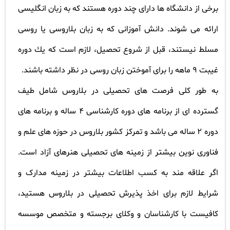
برخی از دانشگاه ها دارای چند دوره هستند که به زبان انگلیسی
ارائه می شوند. دانش آموزانی که به زبان بلاروسی یا روسی
مسلط نیستند، قبل از شروع تحصیل، لازم است که یك دوره
غیبت 9 ماهه را برای آموختن زبان روسی در نظر داشته باشند
.
به طور کلی فرصت های تحصیلی در بلاروس شامل طیف
گسترده ای از برنامه های دوره کارشناسی 4 ساله و برنامه های
دوره 2 ساله می باشد و تمرکز کشور بلاروس در حوزه های علم و
فناوری نوین بیشتر از زمینه های تحصیلی هنرهای آزاد است.
اگر علاقه مند به کسب اطلاعات بیشتر در زمینه مدارک و
شرایط لازم برای اخذ پذیرش تحصیلی در بلاروس هستید،
کافیست با کارشناسان و وکلای برجسته و متخصص موسسه