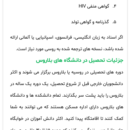
4.
گواهی منفی
HIV
5.
گذرنامه و گواهی تولد
اگر اسناد به زبان انگلیسی، فرانسوی، اسپانیایی یا آلمانی ارائه
شده باشد، نسخه های ترجمه شده به روسی مورد نیاز است
.
جزئیات تحصیل در دانشگاه های بلاروس
دوره های تحصیلی در روسیه یا بلاروس برگزار می شوند و اکثر
دانشجویان خارجی قبل از شروع تحصیل، یک دوره یک ساله در
بلاروس را باید پشت سر بگذارند. تمام دانشکده ها و دانشگاه
های بلاروس دارای اداره مسکن هستند که می توانند به شما
کمک کنند تا اقامتگاه پیدا کنید. اکثر دانش آموزان در خوابگاه