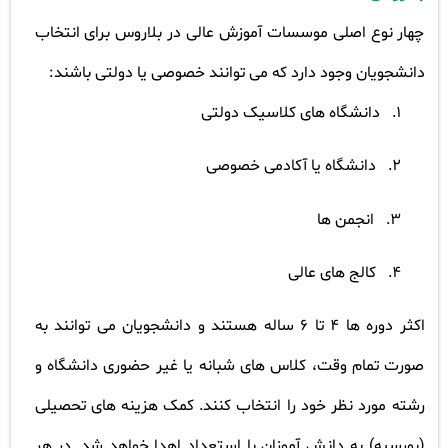
چهار نوع اصلی موسسات آموزش عالی در بلاروس برای انتخاب
دانشجویان وجود دارد که می توانند خصوصی یا دولتی باشند
:
1.
دانشگاه های کلاسیک دولتی
2.
دانشگاه یا آکادمی خصوصی
3.
انجمن ها
4.
کالج های عالی
اکثر دوره ها 4 تا 6 ساله هستند و دانشجویان می توانند به
صورت تمام وقت، کلاس های شبانه یا غیر حضوری دانشگاه و
رشته مورد نظر خود را انتخاب کنند. کمک هزینه های تحصیلی
(بورسیه) به دانش آموزان با استعداد اهدا خواهد شد. در هر