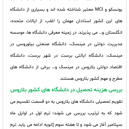
یونسکو و
MCI
معتبر شناخته شده اند و بسیاری از دانشگاه
های این کشور استادان مهمان را اغلب از ایالات متحده،
انگلستان و… می پذیرند. در زمینه معرفی دانشگاه ها، موسسه
مدیریت دولتی در مینسک، دانشگاه صنعتی بیلوروسی در
مینسک، دانشگاه ایالتی برست در شهر برست، دانشگاه
اقتصاد دولتی بلاروس در مینسک و… برخی از دانشگاه های
مطرح و مهم کشور بلاروس هستند
.
بررسی هزینه تحصیل در دانشگاه های کشور بلاروس
تقویم تحصیلی دانشگاه های بلاروس به دو قسمت تقسیم می
شود که به ترتیب بررسی می شوند؛ ترم اول در اوایل ماه
سپتامبر آغاز می شود و تا هفته سوم ژانویه ادامه می یابد. ترم