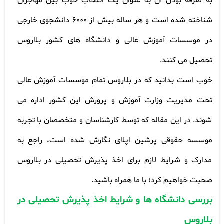
به صرفه بودن آن به عنوان یک انتخاب خوب بین مهاجران
شناخته شده است و هر ساله بیش از 6000 دانشجوی خارجی
در موسسات آموزش عالی و دانشگاه های کشور بلاروس
تحصیل می کنند
.
خوب است بدانید که در بلاروس تمام موسسات آموزش عالی
تحت مدیریت وزارت آموزش و پرورش این کشور اداره می
شوند. در این مقاله که توسط کارشناسان و متخصصان با تجربه
موسسه حقوقی پرشین اپلای نگارش شده است، راجع به
مدارک و شرایط لازم برای اخذ پذیرش تحصیلی در بلاروس
صحبت خواهیم کرد؛ با ما همراه باشید
.
بررسی دانشگاه ها و شرایط اخذ پذیرش تحصیلی در
بلاروس