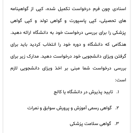
اسنادی چون فرم درخواست تکمیل شده، کپی از گواهینامه
های تحصیلی، کپی پاسپورت و گواهی تولد و کپی گواهی
پزشکی را برای بررسی درخواست خود به دانشگاه ارائه دهید.
هنگامی که دانشگاه و دوره خود را انتخاب کردید باید برای
گرفتن ویزای دانشجویی خود درخواست دهید. مدارک زیر برای
بررسی درخواست شما مبنی بر اخذ ویزای دانشجویی لازم
است
:
1.
تایید پذیرش در دانشگاه یا کالج
2.
گواهی رسمی آموزش و پرورش سوابق و نمرات
3.
گواهی سلامت پزشکی