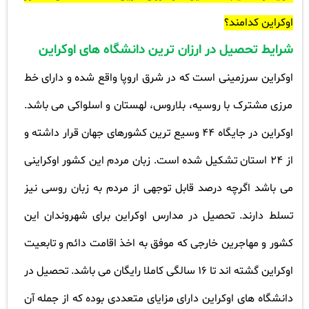
اوکراین کدامند؟
شرایط تحصیل در ارزان ترین دانشگاه های اوکراین
اوکراین سرزمینی است که در شرق اروپا واقع شده و دارای خط
مرزی مشترک با روسیه، بلاروس، لهستان و اسلواکی می باشد.
اوکراین در جایگاه 44 وسیع ترین کشورهای جهان قرار داشته و
از 24 استان تشکیل شده است. زبان مردم این کشور اوکراینی
می باشد اگرچه درصد قابل توجهی از مردم به زبان روسی نیز
تسلط دارند. تحصیل در مدارس اوکراین برای شهروندان این
کشور و مهاجرین خارجی که موفق به اخذ اقامت دائم و تابعیت
اوکراین گشته اند تا 16 سالگی کاملا رایگان می باشد. تحصیل در
دانشگاه های اوکراین دارای مزایای متعددی بوده که از جمله آن