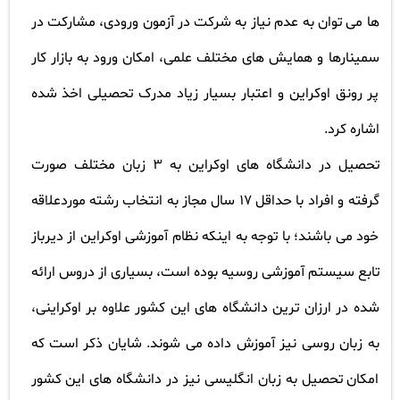
ها می توان به عدم نیاز به شرکت در آزمون ورودی، مشارکت در
سمینارها و همایش های مختلف علمی، امکان ورود به بازار کار
پر رونق اوکراین و اعتبار بسیار زیاد مدرک تحصیلی اخذ شده
اشاره کرد
.
تحصیل در دانشگاه های اوکراین به 3 زبان مختلف صورت
گرفته و افراد با حداقل 17 سال مجاز به انتخاب رشته موردعلاقه
خود می باشند؛ با توجه به اینکه نظام آموزشی اوکراین از دیرباز
تابع سیستم آموزشی روسیه بوده است، بسیاری از دروس ارائه
شده در ارزان ترین دانشگاه های این کشور علاوه بر اوکراینی،
به زبان روسی نیز آموزش داده می شوند. شایان ذکر است که
امکان تحصیل به زبان انگلیسی نیز در دانشگاه های این کشور