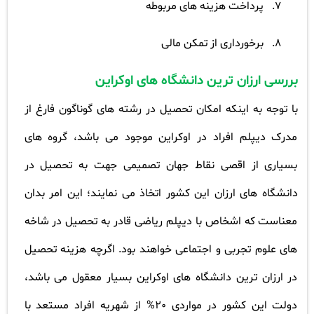
7.
پرداخت هزینه های مربوطه
8.
برخورداری از تمکن مالی
بررسی ارزان ترین دانشگاه های اوکراین
با توجه به اینکه امکان تحصیل در رشته های گوناگون فارغ از
مدرک دیپلم افراد در اوکراین موجود می باشد، گروه های
بسیاری از اقصی نقاط جهان تصمیمی جهت به تحصیل در
دانشگاه های ارزان این کشور اتخاذ می نمایند؛ این امر بدان
معناست که اشخاص با دیپلم ریاضی قادر به تحصیل در شاخه
های علوم تجربی و اجتماعی خواهند بود. اگرچه هزینه تحصیل
در ارزان ترین دانشگاه های اوکراین بسیار معقول می باشد،
دولت این کشور در مواردی 20% از شهریه افراد مستعد با