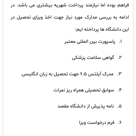
فراهم بوده اما نیازمند پرداخت شهریه بیشتری می باشد. در
ادامه به بررسی مدارک مورد نیاز جهت اخذ ویزای تحصیل در
این دانشگاه ها پرداخته ایم
:
1.
پاسپورت بین المللی معتبر
2.
گواهی سلامت پزشکی
3.
مدرک آیلتس 6.5 جهت تحصیل به زبان انگلیسی
4.
سوابق تحصیلی همراه ریز نمرات
5.
نامه پذیرش از دانشگاه مقصد
6.
فرم درخواست ویزا