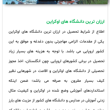
ارزان ترین دانشگاه های اوکراین
اطلاع از شرایط تحصیل در ارزان ترین دانشگاه های اوکراین
یکی از مقدمات الزامی مهاجرتی بدون دغدغه و موفق به این
کشور اروپایی می باشد. با توجه به هزینه های بسیار زیاد
تحصیل در برخی کشورهای اروپایی چون انگلستان، اخذ مجوز
تحصیلی از دانشگاه های اوکراین و اقامت در شهرهایی نظیر
کیف بسیار مقرون به صرفه می باشد؛ ضمن اینکه
استانداردهای آموزشی وضع شده در اوکراین و کیفیت مثال
زدنی آموزش در مدارس و دانشگاه های کشور از مزیت های بارز