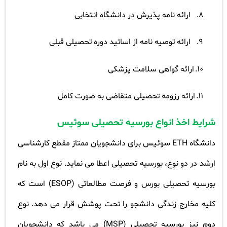
8.
ارائه نامه پذیرش در دانشگاه انتخابی
9.
ارائه توصیه نامه از اساتید دوره تحصیلی قبلی
10.
ارائه گواهی سلامت پزشکی
11.
ارائه رزومه تحصیلی متقاضی به صورت کامل
شرایط اخذ انواع بورسیه تحصیلی سوئیس
دانشگاه
ETH
سوئیس برای دانشجویان ممتاز مقطع کارشناسی
ارشد در دو نوع، بورسیه تحصیلی اعطا می نماید. نوع اول به نام
بورسیه تحصیلی بورس و فرصت مطالعاتی
(ESOP)
است که
کلیه مخارج زندگی دانشجو را تحت پوشش قرار می دهد. نوع
دوم نیز بورسیه تحصیلی
(MSP)
می باشد که دانشجویان