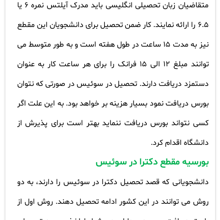
متقاضیان زبان تحصیلی انگلیسی باید مدرک آیلتس نمره 6 یا
6.5 را ارائه نمایند. کار ضمن تحصیل برای دانشجویان این مقطع
نیز به مدت 15 ساعت در طول هفته است و به طور متوسط می
توانند مبلغ 12
الی 15
فرانک را برای هر ساعت کار به عنوان
دستمزد دریافت دارند. تحصیل در سوئیس در صورتی که نتوان
بورس دریافت نمود بسیار هزینه بر خواهد بود. به این علت اگر
کسی نتواند بورس دریافت ننماید بهتر است برای پذیرش از
دانشگاه اقدام کرد
.
بورسیه مقطع دکترا در سوئیس
دانشجویانی که قصد تحصیل دکترا در سوئیس را دارند، به دو
روش می توانند در این کشور ادامه تحصیل دهند. روش اول از