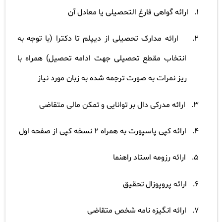
1.
ارائه گواهی فارغ التحصیلی یا معادل آن
2.
ارائه مدارک تحصیلی از دیپلم تا دکترا (با توجه به
انتخاب مقطع تحصیلی جهت ادامه تحصیل) همراه با
ریز نمرات به صورت ترجمه شده به زبان مورد نیاز
3.
ارائه مدرکی دال بر توانایی و تمکن مالی متقاضی
4.
ارائه کپی پاسپورت به همراه 2 نسخه کپی از صفحه اول
5.
ارائه رزومه استاد راهنما
6.
ارائه پروپوزال تحقیق
7.
ارائه انگیزه نامه شخص متقاضی