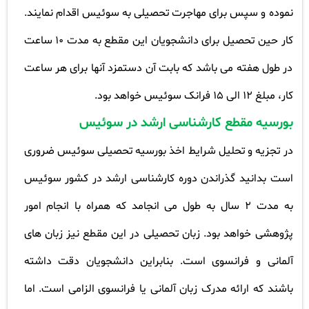
نموده و سپس برای مهاجرت تحصیلی به سوئیس اقدام نمایند.
کار حین تحصیل برای دانشجویان این مقطع به مدت 10 ساعت
در طول هفته می باشد که بابت آن دستمزد آنها برای هر ساعت
کار، مبلغ 12
الی 15
فرانک سوئیس خواهد بود
.
بورسیه مقطع کارشناسی ارشد در سوئیس
در تجزیه و تحلیل شرایط اخذ بورسیه تحصیلی سوئیس ضروری
است بدانید گذراندن دوره کارشناسی ارشد در کشور سوئیس
به مدت 2 سال به طول می انجامد که همراه با انجام امور
پژوهشی خواهد بود. زبان تحصیلی در این مقطع نیز زبان های
آلمانی و فرانسوی است. بنابراین دانشجویان دقت داشته
باشند که ارائه مدرک زبان آلمانی یا فرانسوی الزامی است. اما