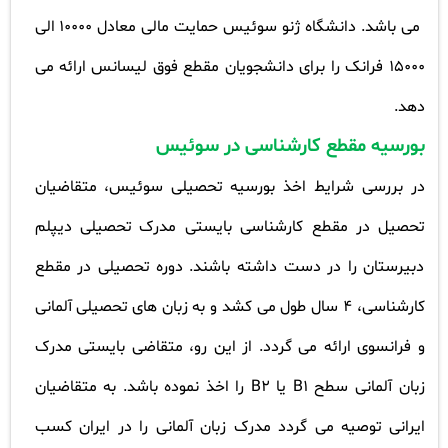
می باشد. دانشگاه ژنو سوئیس حمایت مالی معادل 10000
الی
15000
فرانک را برای دانشجویان مقطع فوق لیسانس ارائه می
دهد
.
بورسیه مقطع کارشناسی در سوئیس
در بررسی شرایط اخذ بورسیه تحصیلی سوئیس، متقاضیان
تحصیل در مقطع کارشناسی بایستی مدرک تحصیلی دیپلم
دبیرستان را در دست داشته باشند. دوره تحصیلی در مقطع
کارشناسی، 4 سال طول می کشد و به زبان های تحصیلی آلمانی
و فرانسوی ارائه می گردد. از این رو، متقاضی بایستی مدرک
زبان آلمانی سطح
B1
یا
B2
را اخذ نموده باشد. به متقاضیان
ایرانی توصیه می گردد مدرک زبان آلمانی را در ایران کسب