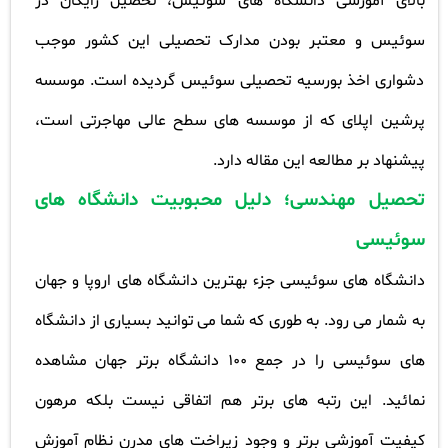
بالای آموزشی دانشگاه های سوئیس، تحصیل رایگان در
سوئیس و معتبر بودن مدارک تحصیلی این کشور موجب
دشواری اخذ بورسیه تحصیلی سوئیس گردیده است. موسسه
پرشین اپلای که از موسسه های سطح عالی مهاجرتی است،
پیشنهاد بر مطالعه این مقاله دارد
.
تحصیل مهندسی؛ دلیل محبوبیت دانشگاه های
سوئیسی
دانشگاه های سوئیسی جزء بهترین دانشگاه های اروپا و جهان
به شمار می رود. به طوری که شما می توانید بسیاری از دانشگاه
های سوئیسی را در جمع 100 دانشگاه برتر جهان مشاهده
نمائید. این رتبه های برتر هم اتفاقی نیست بلکه مرهون
کیفیت آموزشی برتر و وجود زیراخت های مدرن نظام آموزش