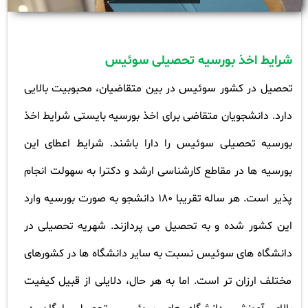
شرایط اخذ بورسیه تحصیلی سوئیس
تحصیل در کشور سوئیس در بین متقاضیان، محبوبیت بالایی
دارد. دانشجویان متقاضی برای اخذ بورسیه بایستی شرایط اخذ
بورسیه تحصیلی سوئیس را دارا باشند. شرایط اعطای این
بورسیه ها در مقاطع کارشناسی ارشد و دکترا به سهولت انجام
پذیر است. هر ساله تقریبا 180 دانشجو به صورت بورسیه وارد
این کشور شده و به تحصیل می پردازند. شهریه تحصیلی در
دانشگاه های سوئیس نسبت به سایر دانشگاه ها در کشورهای
مختلف ارزان تر است. اما به هر حال، دلایلی از قبیل کیفیت