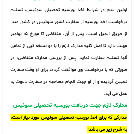
اولین قدم در شرایط اخذ بورسیه تحصیلی سوئیس، تسلیم
درخواست اخذ بورسیه از سفارت کشور سوئیس در کشور مبدا
از طریق ایمیل است. پس از آن، متقاضی تا مورخ 15 نوامبر
مهلت دارد تا اصل کلیه مدارک لازم را با دو نسخه کپی از تمامی
آنها تسلیم سفارت نماید. پس از بررسی مدارک متقاضی، در
صورتی که با درخواست وی موافقت گردد، برای او وقت سفارت
تعیین گردیده و از او جهت انجام مصاحبه در سفارت دعوت به
عمل می آید
.
مدارک لازم جهت دریافت ‌بورسیه تحصیلی سوئیس
مدارکی که برای اخذ بورسیه تحصیلی سوئیس مورد نیاز است،‌
به شرح زیر می باشد
: