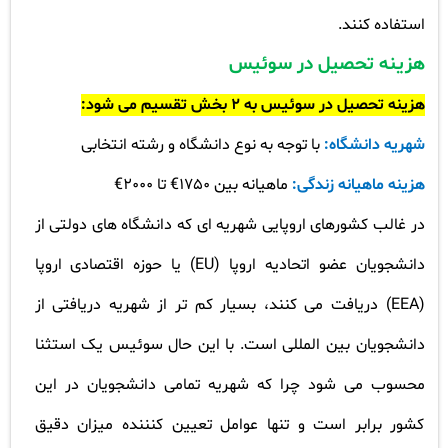
استفاده کنند
.
هزینه تحصیل در سوئیس
هزینه تحصیل در سوئیس به 2 بخش تقسیم می شود
:
شهریه دانشگاه:
با توجه به نوع دانشگاه و رشته انتخابی
هزینه ماهیانه زندگی:
ماهیانه بین 1750€ تا 2000€
در غالب کشورهای اروپایی شهریه ای که دانشگاه های دولتی از
دانشجویان عضو اتحادیه اروپا
(EU)
یا حوزه اقتصادی اروپا
(EEA)
دریافت می کنند، بسیار کم تر از شهریه دریافتی از
دانشجویان بین المللی است. با این حال سوئیس یک استثنا
محسوب می شود چرا که شهریه تمامی دانشجویان در این
کشور برابر است و تنها عوامل تعیین کنننده میزان دقیق