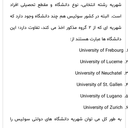
شهریه رشته انتخابی، نوع دانشگاه و مقطع تحصیلی افراد
است. البته در کشور سوئیس هم چند دانشگاه وجود دارد که
شهریه ای که از 2 گروه مذکور اخذ می کند، تفاوت دارد؛ این
دانشگاه ها عبارت هستند از
:
University of Frebourg
1
University of Lucerne
2
University of Neuchatel
3
University of St. Gallen
4
University of Lugano
5
University of Zurich
6
به طور کل می توان شهریه دانشگاه های دولتی سوئیس را