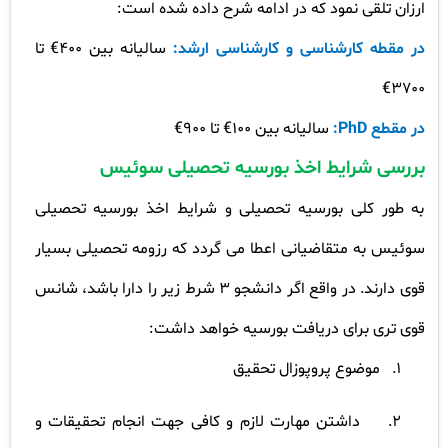
ارزان تلقی نمود که در ادامه شرح داده شده است
:
در مقطه کارشناسی و کارشناسی ارشد:
سالیانه بین 400€ تا
3700€
در مقطع
PhD:
سالیانه بین 100€ تا 900€
بررسی شرایط اخذ بورسیه تحصیلی سوئیس
به طور کلی بورسیه تحصیلی و شرایط اخذ بورسیه تحصیلی
سوئیس به متقاضیانی اعطا می گردد که رزومه تحصیلی بسیار
قوی دارند. در واقع اگر دانشجو 3 شرط زیر را دارا باشد، شانس
قوی تری برای دریافت بورسیه خواهد داشت
:
1.
موضوع پروپوزال تحقیق
2.
داشتن مهارت لازم و کافی جهت انجام تحقیقات و