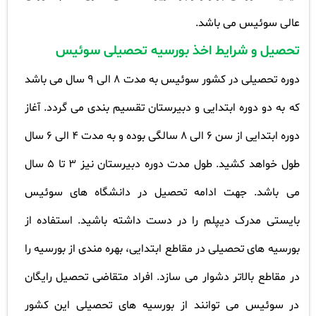
عالی سوئیس می باشد.
تحصیل و شرایط اخذ بورسیه تحصیلی سوئیس
دوره تحصیلی در کشور سوئیس به مدت 8 الی 9 سال می باشد
که به دو دوره ابتدایی و دبیرستان تقسیم بندی می گردد. آغاز
دوره ابتدایی از سن 6 الی 8 سالگی بوده و به مدت 4 الی 6 سال
طول خواهد کشید. طول مدت دوره دبیرستان نیز 3 تا 5 سال
می باشد. جهت ادامه تحصیل در دانشگاه های سوئیس
بایستی مدرک دیپلم را در دست داشته باشید. استفاده از
بورسیه های تحصیلی در مقاطع ابتدایی، بهره مندی از بورسیه را
در مقاطع بالاتر دشوار می سازد. افراد متقاضی تحصیل رایگان
در سوئیس می توانند از بورسیه های تحصیلی این کشور