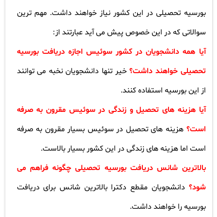
بورسیه تحصیلی در این کشور نیاز خواهند داشت. مهم ترین
سوالاتی که در این خصوص پیش می آید عبارتند از
:
آیا همه دانشجویان در کشور سوئیس اجازه دریافت بورسیه
تحصیلی خواهند داشت؟
خیر تنها دانشجویان نخبه می توانند
از این بورسیه استفاده کنند
.
آیا هزینه های تحصیل و زندگی در سوئیس مقرون به صرفه
است؟
هزینه های تحصیل در سوئیس بسیار مقرون به صرفه
است اما هزینه های زندگی در این کشور بسیار بالاست
.
بالاترین شانس دریافت بورسیه تحصیلی چگونه فراهم می
شود؟
دانشجویان مقطع دکترا بالاترین شانس برای دریافت
بورسیه را خواهند داشت
.