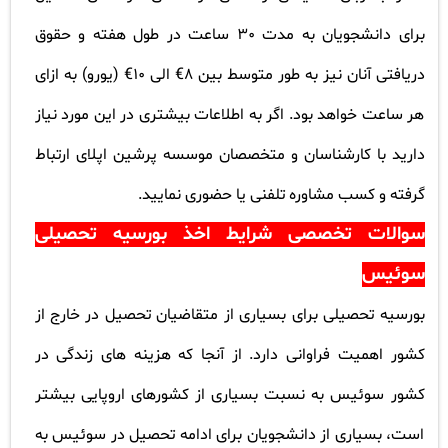
برای دانشجویان به مدت 30 ساعت در طول هفته و حقوق
دریافتی آنان نیز به طور متوسط بین 8€ الی 10€ (یورو) به ازای
هر ساعت خواهد بود. اگر به اطلاعات بیشتری در این مورد نیاز
دارید با کارشناسان و متخصصان موسسه پرشین اپلای ارتباط
گرفته و کسب مشاوره تلفنی یا حضوری نمایید
.
سوالات تخصصی شرایط اخذ بورسیه تحصیلی
سوئیس
بورسیه تحصیلی برای بسیاری از متقاضیان تحصیل در خارج از
کشور اهمیت فراوانی دارد. از آنجا که هزینه های زندگی در
کشور سوئیس به نسبت بسیاری از کشورهای اروپایی بیشتر
است، بسیاری از دانشجویان برای ادامه تحصیل در سوئیس به