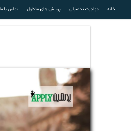
خانه
مهاجرت تحصیلی
پرسش های متداول
تماس با ما