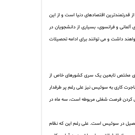
 قدرتمندترین اقتصادهای دنیا است و از این
 آلمانی و فرانسوی، بسیاری از دانشجویان در
اهند داشت و می توانند برای ادامه تحصیلات
اری مختص تابعین یک سری کشورهای خاص از
مهاجرت کاری به سوئیس نیز علی رغم پر طرفدار
گهی کردن فرصت شغلی مربوطه است، سه ماه در
حصیل در سوئیس است. علی رغم این که نظام