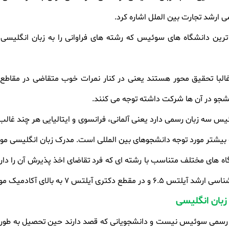
 ارشد تجارت بین الملل اشاره کرد
.
رین دانشگاه های سوئیس که رشته های فراوانی را به زبان انگلیسی ا
لبا تحقیق محور هستند یعنی در کنار نمرات خوب متقاضی در مقاطع 
انشجو در آن ها شرکت داشته توجه می کنند
.
س سه زبان رسمی دارد یعنی آلمانی، فرانسوی و ایتالیایی هر چند غالب د
 که بیشتر مورد توجه دانشجوهای بین المللی است. مدرک زبان انگلیسی 
گاه های مختلف متناسب با رشته ای که فرد تقاضای اخذ پذیرش آن را دا
بان انگلیسی
رسمی سوئیس نیست و دانشجویانی که قصد دارند حین تحصیل به طور پا