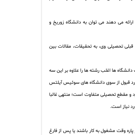
رائه می دهند می توان به دانشگاه زوریخ و
قبلی تحصیلی وی، به تحقیقات، مقالات بین
انشگاه ها اغلب رشته ها را علاوه بر این سه
مورد قبول از سوی دانشگاه های سوئیس آیلتس
رد و مقطع تحصیلی متفاوت است؛ منتهی غالبا
.
ره وقت مشغول به کار باشند یا پس از فارغ