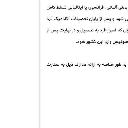
 آلمانی، فرانسوی یا ایتالیایی تسلط کامل
نمی شود و پس از پایان تحصیلات آکادمیک فرد
رتی که اصرار فرد به تحصیل و در نهایت پس از
.
به طور خلاصه به ارائه مدارک ذیل به سفارت