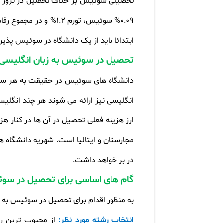
تحصیلی سوئیس بر خلاف تحصیل در نروژ و بر
0.09% سوئیس، تورم 2
ابتدائا باید از یک دانشگاه در سوئیس پذیر
تحصیل در سوئیس به زبان انگلیسی، 
دانشگاه های سوئیس در حقیقت به هر سه زبا
انگلیسی نیز ارائه می شوند هر چند انگلی
ارز هزینه فعلی تحصیل در آن ها در کنار هز
مجارستان و ایتالیا است. شهریه دانشگاه ه
در بر خواهد داشت
.
گام های اساسی برای تحصیل در سوئ
به منظور اقدام برای تحصیل در سوئیس به
انتخاب رشته مورد نظر:
از محبوب ترین ر