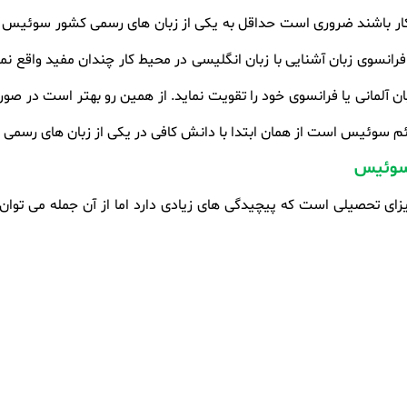
ر باشند ضروری است حداقل به یکی از زبان های رسمی کشور سوئیس یعنی
 فرانسوی زبان آشنایی با زبان انگلیسی در محیط کار چندان مفید واقع 
ان آلمانی یا فرانسوی خود را تقویت نماید. از همین رو بهتر است در صو
 سوئیس
ای تحصیلی است که پیچیدگی های زیادی دارد اما از آن جمله می توان 