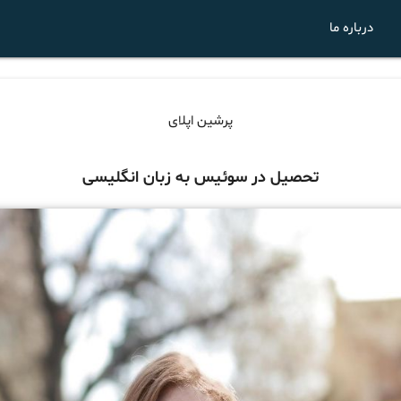
درباره ما
پرشین اپلای
تحصیل در سوئیس به زبان انگلیسی