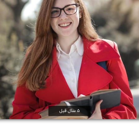
5 سال قبل