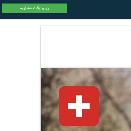
رزرو وقت مشاوره
calendar