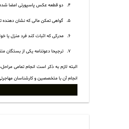
4.
دو قطعه عکس پاسپورتی امضا شده
5.
گواهی تمکن مالی که نشان دهنده تو
6.
مدرکی که اثبات کند فرد منزل یا خ
7.
ترجیحا دعوتنامه یکی از بستگان مت
البته لازم به ذکر است انجام تمامی مراحل،
انجام آن با متخصصین و کارشناسان مهاجرت