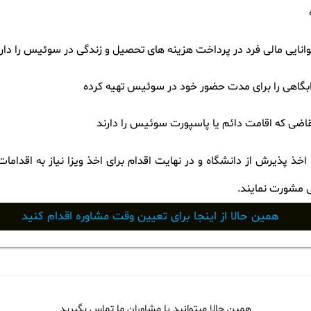
انایی مالی فرد در پرداخت هزینه های تحصیل و زندگی در سوئیس را دار
وابگاهی را برای مدت حضور خود در سوئیس تهیه کرده
قاضی که اقامت دائم یا پاسپورت سوئیس را دارند
 اخذ پذیرش از دانشگاه و در نهایت اقدام برای اخذ ویزا نیاز به اقدا
ی مشورت نمایند.
همین حالا از اینجا برای تعیین وقت مشاوره اقدام کنید
همین حالا میتوانید با مشاوران ما تماس بگیرید