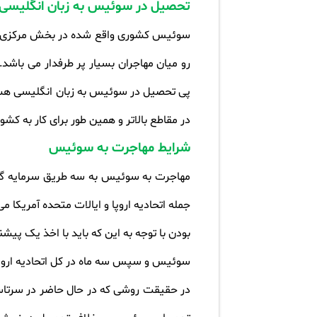
تحصیل در سوئیس به زبان انگلیسی
سوئیس کشوری واقع شده در بخش مرکزی و جنو
رو میان مهاجران بسیار پر طرفدار می باشد.
پی تحصیل در سوئیس به زبان انگلیسی هستند
در مقاطع بالاتر و همین طور برای کار به کش
شرایط مهاجرت به سوئیس
مهاجرت به سوئیس به سه طریق سرمایه گذ
جمله اتحادیه اروپا و ایالات متحده آمریکا 
بودن با توجه به این که باید با اخذ یک پ
سوئیس و سپس سه ماه در کل اتحادیه اروپ
در حقیقت روشی که در حال حاضر در سرتاس