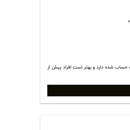
د
مات حساب شده دارد و بهتر است افراد پیش از