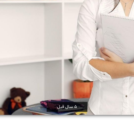
5 سال قبل