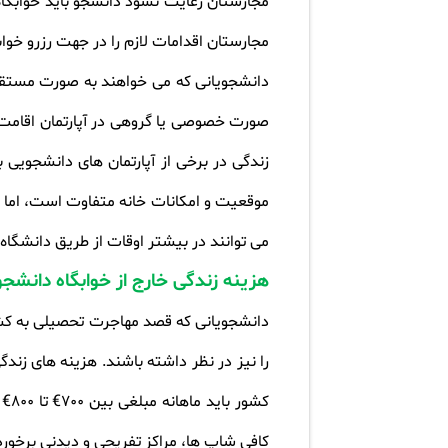
مجارستان رعایت نشود دانشجو باید خوابگاه 
مجارستان اقدامات لازم را در جهت رزرو خواب
دانشجویانی که می خواهند به صورت مستقل د
صورت خصوصی یا گروهی در آپارتمان اقامت 
زندگی در برخی از آپارتمان های دانشجویی با
می توانند در بیشتر اوقات از طریق دانشگا
هزینه زندگی خارج از خوابگاه دانشج
دانشجویانی که قصد مهاجرت تحصیلی به کشور م
را نیز در نظر داشته باشند. هزینه های زن
کشو
کافی شاپ ها، مراکز تفریحی و دیدنی برخور