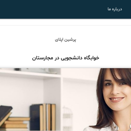
درباره ما
پرشین اپلای
خوابگاه دانشجویی در مجارستان