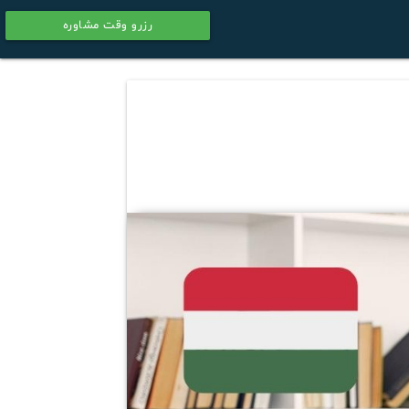
رزرو وقت مشاوره
calendar