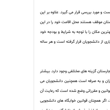
ت و مورد بررسی قرار می گیرد. علاوه بر این
رستان موظف هستند محل اقامت خود را در این
رین مکان را با توجه به شرایط و بودجه خود
ری از دانشجویان قرار گرفته است و هر ساله
رستان گزینه های مختلفی وجود دارد. بیشتر
رزان و به صرفه است همچنین دانشجویان می
قوانین و مقرراتی وضع شده است که رعایت آن
د، اگر همچنان قوانین خوابگاه های دانشجویی