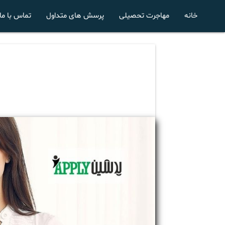
خانه
مهاجرت تحصیلی
پرسش های متداول
تماس با ما