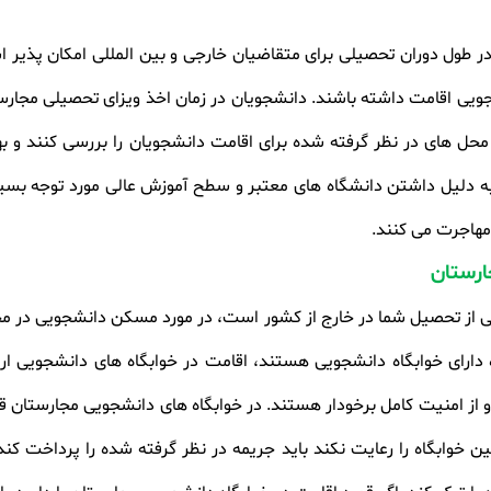
ر طول دوران تحصیلی برای متقاضیان خارجی و بین المللی امکان پذیر اس
شجویی اقامت داشته باشند. دانشجویان در زمان اخذ ویزای تحصیلی مجا
ل های در نظر گرفته شده برای اقامت دانشجویان را بررسی کنند و بهت
به دلیل داشتن دانشگاه های معتبر و سطح آموزش عالی مورد توجه بسیا
 مهاجرت می کنند.
ارستان
از تحصیل شما در خارج از کشور است، در مورد مسکن دانشجویی در مجا
 دارای خوابگاه دانشجویی هستند، اقامت در خوابگاه های دانشجویی ا
 از امنیت کامل برخودار هستند. در خوابگاه های دانشجویی مجارستان 
ین خوابگاه را رعایت نکند باید جریمه در نظر گرفته شده را پرداخت کن