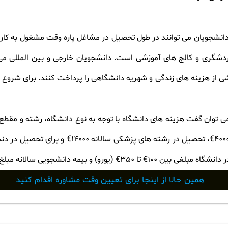
نشجویان می توانند در طول تحصیل در مشاغل پاره وقت مشغول به کار 
 از هزینه های زندگی و شهریه دانشگاهی را پرداخت کنند. برای شروع کار
 می توان گفت هزینه های دانشگاه با توجه به نوع دانشگاه، رشته و م
 دانشجویی سالانه مبلغ 100$ (دلار) پرداخته شود
همین حالا از اینجا برای تعیین وقت مشاوره اقدام کنید