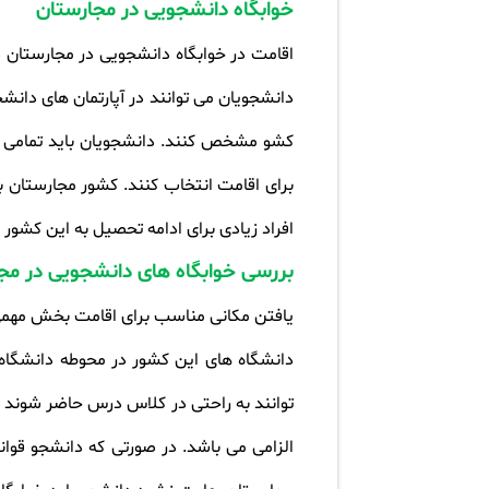
خوابگاه دانشجویی در مجارستان
اقامت در خوابگاه دانشجویی در مجارستان د
دانشجویان می توانند در آپارتمان های دان
کشو مشخص کنند. دانشجویان باید تمامی مح
برای اقامت انتخاب کنند. کشور مجارستان 
افراد زیادی برای ادامه تحصیل به این کشور
بررسی خوابگاه های دانشجویی در مج
یافتن مکانی مناسب برای اقامت بخش مهمی 
دانشگاه های این کشور در محوطه دانشگاه
توانند به راحتی در کلاس درس حاضر شوند و
الزامی می باشد. در صورتی که دانشجو قوان