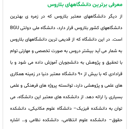
معرفی برترین دانشگاههای بلاروس
از دیگر دانشگاههای معتبر بلاروس که در زمره ی بهترین
دانشگاههای کشور بلاروس قرار دارد، دانشگاه ملی دولتی
BGU
است. در این دانشگاه که از قدیمی ترین دانشگاههای بلاروس
به شمار می آید بیشتر دروس به صورت تخصصی و مهارتی توام
با تحقیق و پژوهش به دانشجویان آموزش داده می شود و با
قرادادی که با بیش از ۹۰ دانشگاه معتبر دنیا در زمینه همکاری
های علمی و پژوهشی دارد، توانسته پروژه های فرهنگی و علمی
بسیاری را ارائه دهد. از دانشکده های معتبر این دانشگاه، می
توان به دانشکده فیزیک– دانشگاه علوم مکانیکی، دانشکده
حقوق– دانشکده علوم انتظامی، دانشکده نظامی و… اشاره