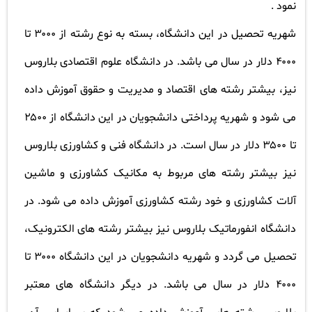
نمود .
شهریه تحصیل در این دانشگاه، بسته به نوع رشته از ۳۰۰۰ تا
۴۰۰۰ دلار در سال می باشد. در دانشگاه علوم اقتصادی بلاروس
نیز، بیشتر رشته های اقتصاد و مدیریت و حقوق آموزش داده
می شود و شهریه پرداختی دانشجویان در این دانشگاه از ۲۵۰۰
تا ۳۵۰۰ دلار در سال است. در دانشگاه فنی و کشاورزی بلاروس
نیز بیشتر رشته های مربوط به مکانیک کشاورزی و ماشین
آلات کشاورزی و خود رشته کشاورزی آموزش داده می شود. در
دانشگاه انفورماتیک بلاروس نیز بیشتر رشته های الکترونیک،
تحصیل می گردد و شهریه دانشجویان در این دانشگاه ۳۰۰۰ تا
۴۰۰۰ دلار در سال می باشد. در دیگر دانشگاه های معتبر