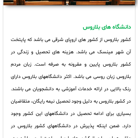
دانشگاه های بلاروس
کشور بلاروس از کشور های اروپای شرقی می باشد که پایتخت
آن شهر مینسک می باشد. هزینه های تحصیل و زندگی در
کشور بلاروس پایین و مقرونه به صرفه است. زبان مردم
بلاروس زبان روسی می باشد. اکثر دانشگاههای بلاروس دارای
رنک بالایی در ارائه خدمات آموزشی به دانشجویان می باشند.
در کشور بلاروس به دلیل وجود تحصیل نیمه رایگان، متقاضیان
بسیاری برای ادامه تحصیل در دانشگاههای این کشور وجود
دارد. ضمن اینکه پذیرش در دانشگاههای کشور بلاروس در