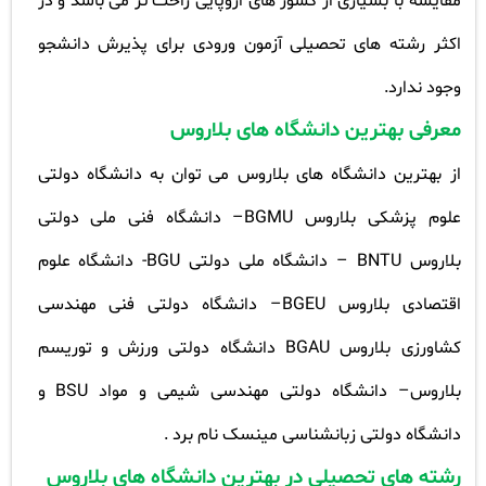
مقایسه با بسیاری از کشور های اروپایی راحت تر می باشد و در
اکثر رشته های تحصیلی آزمون ورودی برای پذیرش دانشجو
وجود ندارد.
معرفی بهترین دانشگاه های بلاروس
از بهترین دانشگاه های بلاروس می توان به دانشگاه دولتی
علوم پزشکی بلاروس
BGMU
– دانشگاه فنی ملی دولتی
بلاروس
BNTU
– دانشگاه ملی دولتی
BGU
- دانشگاه علوم
اقتصادی بلاروس
BGEU
– دانشگاه دولتی فنی مهندسی
کشاورزی بلاروس
BGAU
دانشگاه دولتی ورزش و توریسم
بلاروس– دانشگاه دولتی مهندسی شیمی و مواد
BSU
و
دانشگاه دولتی زبانشناسی مینسک نام برد .
رشته های تحصیلی در بهترین دانشگاه های بلاروس