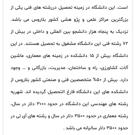
است. این دانشگاه در زمینه تحصیل دررشته های فنی یکی از
بزرگترین مراکز علمی و پژو هشی کشور بلاروس می باشد.
نزدیک به پنجاه هزار دانشجو بین المللی و داخلی در بیش از
۷۲ رشته فنی این دانشگاه مشغول به تحصیل هستند. در این
دانشگاه بیش از ۱۵ دانشکده در زمینه های معماری، ماشین
آلات کشاورزی، راه و ساختمان، مدیریت، بازرگانی و … وجود
دارد. بیش از ۵۰% متخصصین فنی و صنعتی کشور بلاروس از
دانشکده های این دانشگاه فارغ التحصیل گردیده اند. شهریه
رشته های مهندسی این دانشگاه در حدود ۳۰۰۰ دلار در سال،
رشته معماری در حدود ۳۵۰۰ دلار در سال و رشته های آی تی در
حدود ۳۵۰۰ دلار سالیانه می باشد .