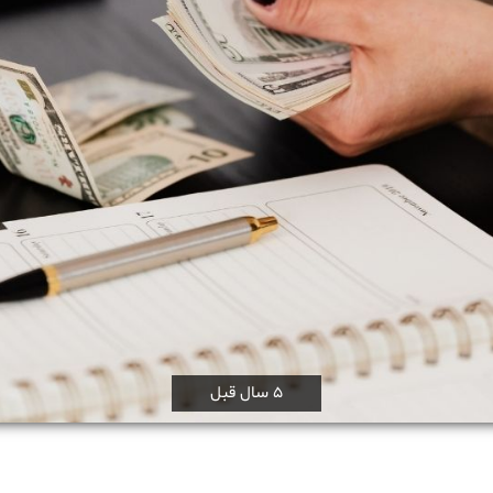
5 سال قبل