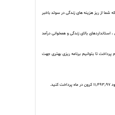
ه شما از ریز هزینه های زندگی در سوئد باخبر
، استانداردهای بالای زندگی و همخوانی درآمد
 پرداخت تا بتوانیم برنامه ریزی بهتری جهت
ید.