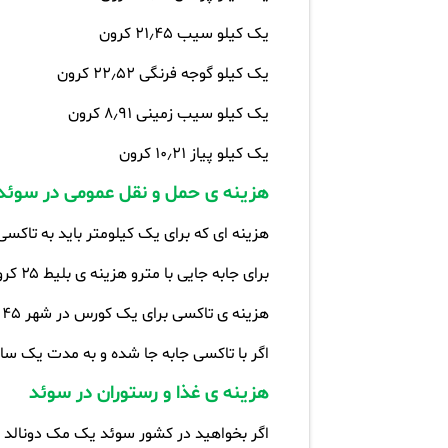
یک کیلو سیب ۲۱٫۴۵ کرون
یک کیلو گوجه فرنگی ۲۲٫۵۲ کرون
یک کیلو سیب زمینی ۸٫۹۱ کرون
یک کیلو پیاز ۱۰٫۲۱ کرون
هزینه ی حمل و نقل عمومی در سوئد
هزینه ای که برای یک کیلومتر باید به تاکسی پرداخت
برای جابه جایی با مترو هزینه ی بلیط ۲۵ کرون است.
هزینه ی تاکسی برای یک کورس در شهر ۴۵ کرون است.
اگر با تاکسی جابه جا شده و به مدت یک ساعت راننده را
هزینه ی غذا و رستوران در سوئد
اگر بخواهید در کشور سوئد یک مک دونالد میل کنید باید ۷۰ کرون