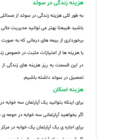
هزینه زندگی در سوئد
به طور کلی هزینه زندگی در سوئد از مسائلی 
باشید طبیعتا بهتر می توانید مدیریت مالی د
برخورداری از بیمه های درمانی که به صورت د
با هزینه ها از امتیازات مثبت در خصوص ز
در این قسمت به ریز هزینه های زندگی از 
تحصیل در سوئد داشته باشیم.
هزینه اسکان
برای اینکه بتوانید یک آپارتمان سه خوابه در مرکز شهر اجا
اگر بخواهید آپارتمانی سه خوابه در حومه ی شهر اجاره کنید باید ۵۷
برای اجاره ی یک آپارتمان یک خوابه در مرکز شهر باید حدود ۶٫۹۱۵٫۶۳ ک