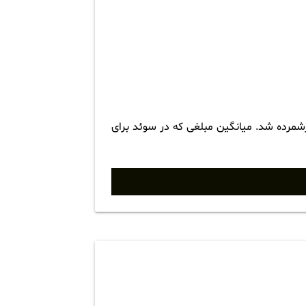
شمرده شد. میانگین مبلغی که در سوئد برای