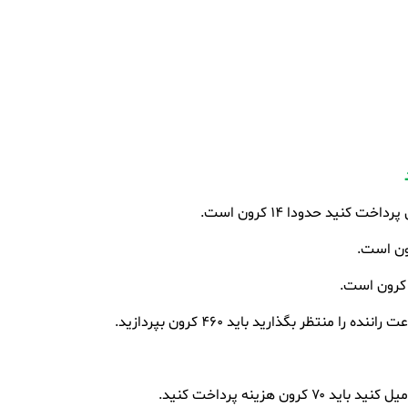
 کنید حدودا ۱۴ کرون است.
 منتظر بگذارید باید ۴۶۰ کرون بپردازید.
 هزینه پرداخت کنید.