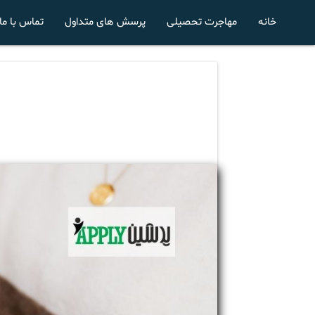
خانه
مهاجرت تحصیلی
پرسش های متداول
تماس با ما