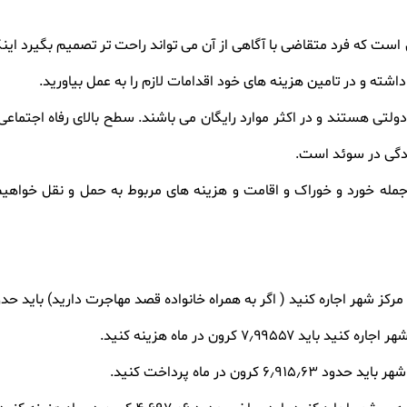
است که فرد متقاضی با آگاهی از آن می تواند راحت تر تصمیم بگیرد اینک
اشته و در تامین هزینه های خود اقدامات لازم را به عمل بیاورید.
ولتی هستند و در اکثر موارد رایگان می باشند. سطح بالای رفاه اجتماعی 
ندگی در سوئد است.
جمله خورد و خوراک و اقامت و هزینه های مربوط به حمل و نقل خواهیم
ره کنید ( اگر به همراه خانواده قصد مهاجرت دارید) باید حدود ۱۱٫۴۹۳٫۹۷ کرون در ماه پرداخت کن
۷٫۹۹۵ کرون در ماه هزینه کنید.
رون در ماه پرداخت کنید.