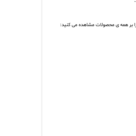
را بر همه ی محصولات مشاهده می کنید: