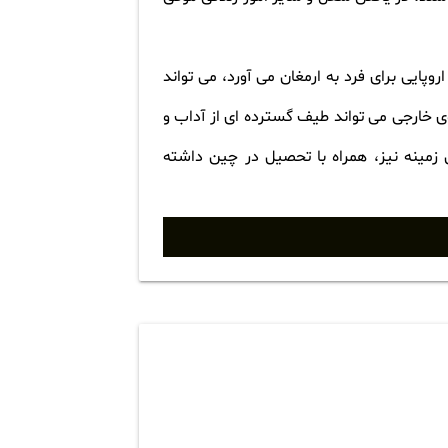
وپایی برای فرد به ارمغان می آورد، می تواند
ی خارجی می تواند طیف گسترده ای از آداب و
زمینه نیز، همراه با تحصیل در چین داشته