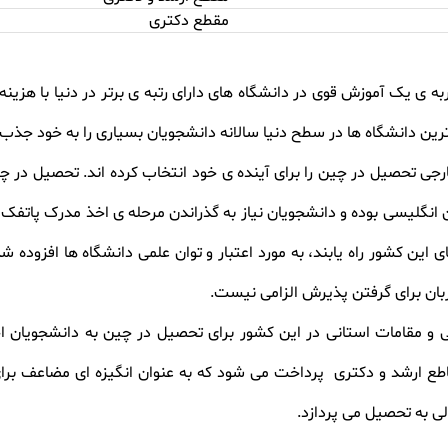
مقطع دکتری
ه ی یک آموزش قوی در دانشگاه های دارای رتبه ی برتر در دنیا با هزینه
ترین دانشگاه ها در سطح دنیا سالانه دانشجویان بسیاری را به خود جذب
 حدود 300000 دانشجوی خارجی تحصیل در چین را برای آینده ی خود انتخاب کرده اند. 
ن انگلیسی بوده و دانشجویان نیاز به گذراندن مرحله ی اخذ مدرک پاتفک
 این کشور راه یابند، به مورد اعتبار و توان علمی دانشگاه ها افزوده شد
بان برای گرفتن پذیرش الزامی نیست
.
قاطع ارشد و دکتری پرداخت می شود که به عنوان انگیزه ای مضاعف برا
 به تحصیل می پردازد
.