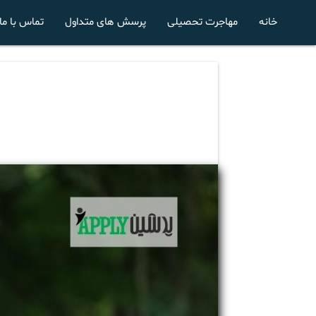
خانه
مهاجرت تحصیلی
پرسش های متداول
تماس با ما