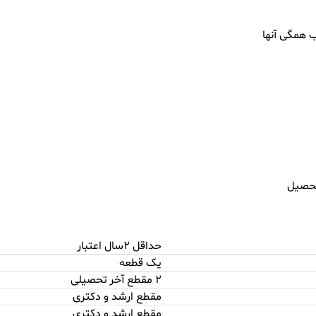
 همگی آنها
تحصیل
حداقل 2سال اعتبار
یک قطعه
2
مقطع آخر تحصیلی
مقطع ارشد و دکتری
مقطع ارشد و دکتری