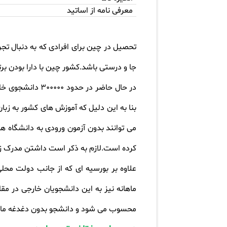
معرفی نامه از اساتید
تحصیل در چین برای افرادی که به دنبال تجرب
جا و درستی باشد.کشور چین با دارا بودن بر
در حال حاضر در
بنا به این دلیل که آموزش های کشور به زبا
می توانند بدون آزمون ورودی به دانشگاه های
کرده است.لازم به ذکر است داشتن مدرک ز
ماهانه نیز به این دانشجویان خارجی در م
محسوب می شود و دانشجو بدون دغدغه مالی