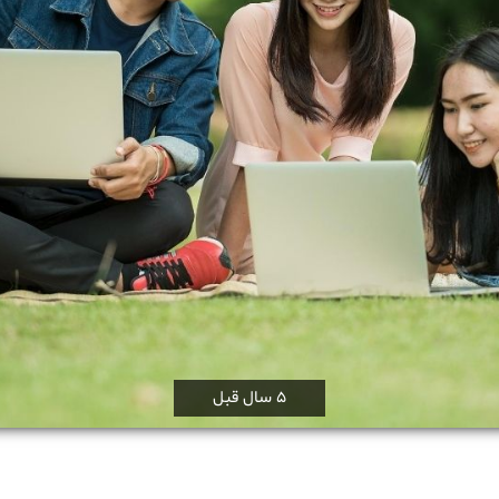
5 سال قبل