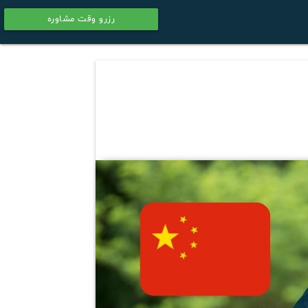
رزرو وقت مشاوره
calendar