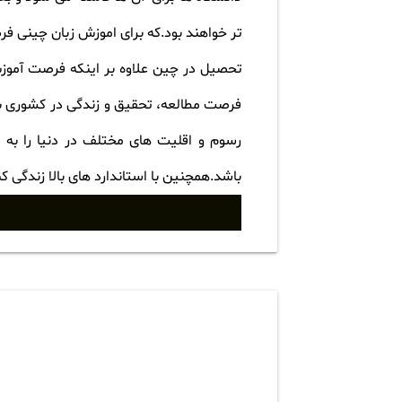
تر خواهند بود.که برای اموزش زبان چینی فر
تحصیل در چین علاوه بر اینکه فرصت آموزش در
فرصت مطالعه، تحقیق و زندگی در کشوری باس
رسوم و اقلیت های مختلف در دنیا را به 
باشد.همچنین با استاندارد های بالا زندگی کن