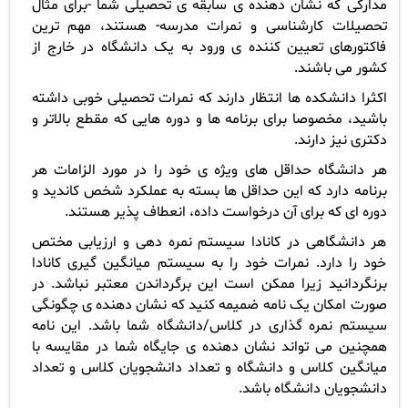
مدارکی که نشان دهنده ی سابقه ی تحصیلی شما -برای مثال
تحصیلات کارشناسی و نمرات مدرسه- هستند، مهم ترین
فاکتورهای تعیین کننده ی ورود به یک دانشگاه در خارج از
کشور می باشند.
اکثرا دانشکده ها انتظار دارند که نمرات تحصیلی خوبی داشته
باشید، مخصوصا برای برنامه ها و دوره هایی که مقطع بالاتر و
دکتری نیز دارند.
هر دانشگاه حداقل های ویژه ی خود را در مورد الزامات هر
برنامه دارد که این حداقل ها بسته به عملکرد شخص کاندید و
دوره ای که برای آن درخواست داده، انعطاف پذیر هستند.
هر دانشگاهی در کانادا سیستم نمره دهی و ارزیابی مختص
خود را دارد. نمرات خود را به سیستم میانگین گیری کانادا
برنگردانید زیرا ممکن است این برگرداندن معتبر نباشد. در
صورت امکان یک نامه ضمیمه کنید که نشان دهنده ی چگونگی
سیستم نمره گذاری در کلاس/دانشگاه شما باشد. این نامه
همچنین می تواند نشان دهنده ی جایگاه شما در مقایسه با
میانگین کلاس و دانشگاه و تعداد دانشجویان کلاس و تعداد
دانشجویان دانشگاه باشد.