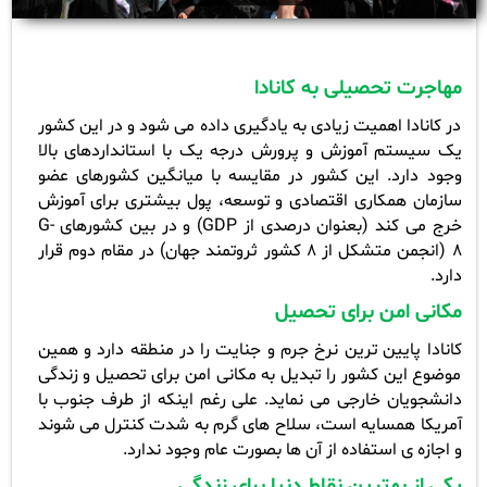
مهاجرت تحصیلی به کانادا
در کانادا اهمیت زیادی به یادگیری داده می شود و در این کشور
یک سیستم آموزش و پرورش درجه یک با استانداردهای بالا
وجود دارد. این کشور در مقایسه با میانگین کشورهای عضو
سازمان همکاری اقتصادی و توسعه، پول بیشتری برای آموزش
خرج می کند (بعنوان درصدی از
GDP
) و در بین کشورهای
G-
8
(انجمن متشکل از 8 کشور ثروتمند جهان) در مقام دوم قرار
دارد.
مکانی امن برای تحصیل
کانادا پایین ترین نرخ جرم و جنایت را در منطقه دارد و همین
موضوع این کشور را تبدیل به مکانی امن برای تحصیل و زندگی
دانشجویان خارجی می نماید. علی رغم اینکه از طرف جنوب با
آمریکا همسایه است، سلاح های گرم به شدت کنترل می شوند
و اجازه ی استفاده از آن ها بصورت عام وجود ندارد.
یکی از بهترین نقاط دنیا برای زندگی