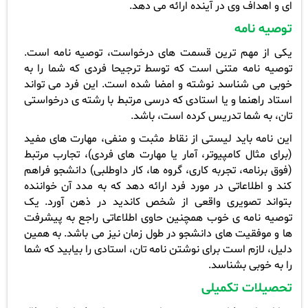
ای و اهداف وی در آینده ارائه می دهد.
توصیه نامه
یکی از مهم ترین قسمت های درخواست، توصیه نامه است.
توصیه نامه متنی است که توسط ترجیحا فردی که شما را به
خوبی می شناسد نوشته و امضا شده است. این فرد می تواند
استاد راهنما و یا استادی که درسی مرتبط با رشته ی درخواستی
تان، به شما تدریس کرده است، باشد.
این نامه باید لیستی از نقاط مثبت و منفی، مهارت های مفید
(برای مثال کامپیوتر، آمار یا مهارت های فردی)، تجارب مرتبط
(فوق برنامه، تجربه کاری، گروه ها، کار داوطلبی) دانشجو فراهم
کند و اطلاعاتی در مورد فرد ارائه دهد که به مدد آن خواننده
بتواند تصویری واقعی از شخص کاندید در ذهن آورد. یک
توصیه نامه ی خوب همچنین حاوی اطلاعاتی راجع به پیشرفت
ها و موفقیت های دانشجو در طول زمان نیز می باشد. به همین
دلیل، لازم است برای نوشتن نامه تان، استادی را بیابید که شما
را به خوبی بشناسد.
تحصیلات تکمیلی