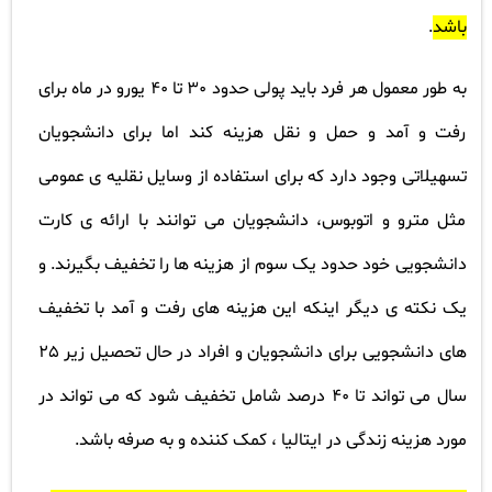
باشد
.
به طور معمول هر فرد باید پولی حدود 30 تا 40 یورو در ماه برای
رفت و آمد و حمل و نقل هزینه کند اما برای دانشجویان
تسهیلاتی وجود دارد که برای استفاده از وسایل نقلیه ی عمومی
مثل مترو و اتوبوس، دانشجویان می توانند با ارائه ی کارت
دانشجویی خود حدود یک سوم از هزینه ها را تخفیف بگیرند. و
یک نکته ی دیگر اینکه این هزینه های رفت و آمد با تخفیف
های دانشجویی برای دانشجویان و افراد در حال تحصیل زیر 25
سال می تواند تا 40 درصد شامل تخفیف شود که می تواند در
مورد هزینه زندگی در ایتالیا ، کمک کننده و به صرفه باشد.