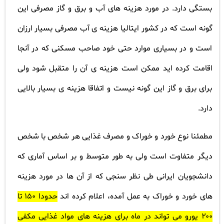
بستگی دارد. در مورد هزینه های آب و برق و گاز مصرفی این
گونه است که در کشور ایتالیا هزینه ی آب مصرفی بسیار ارزان
است و در بسیاری موارد حتی خود صاحب مسکنی که در آنجا
اقامت کرده اید ممکن است هزینه ی آن را متقبل شود ولی
برای برق و گاز این گونه نیست و اتفاقا هزینه ی بسیار بالایی
دارد.
مطمئنا نوع خورد و خوراک و مصرف غذایی هر شخص با شخص
دیگر متفاوت است ولی به طور متوسط و بر اساس آماری که
دانشجویان ایرانی طی نظر سنجی که از آن ها در مورد هزینه
های خورد و خوراک به عمل آمده، اعلام کرده اند
حدودا ۱۵۰ تا
۲۰۰ یورو می تواند در ماه برای هزینه های مواد غذایی مکفی