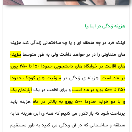
هزینه زندگی در ایتالیا
اینکه فرد در چه منطقه ای و یا چه ساختمانی زندگی کند هزینه
های متفاوتی را در بر خواهد داشت ولی به طور متوسط
هزینه
های اقامت در خوابگاه های دانشجویی حدودا 150 تا 250 یورو
در ماه است.
هزینه ی زندگی در
سوئیت های کوچک حدودا
250 تا 500 یورو در ماه است
و برای اقامت در یک
آپارتمان یک
و یا دو خوابه حدودا 500 یورو به بالاتر در ماه
هزینه باید
پرداخت شود که باز تکرار می کنیم که همه ی این هزینه ها به
منطقه و ساختمانی که در آن زندگی می کنید به طور مستقیم