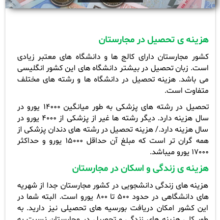
هزینه ی تحصیل در مجارستان
کشور مجارستان دارای کالج ها و دانشگاه های معتبر زیادی
است. زبان تحصیل در بیشتر دانشگاه های این کشور انگلیسی
می باشد. هزینه تحصیل در دانشگاه ها و رشته های مختلف
متفاوت است.
تحصیل در رشته های پزشکی به طور میانگین 14000 یورو در
سال هزینه دارد. دیگر رشته ها غیر از پزشکی از 4000 یورو در
سال هزینه دارد./ هزینه تحصیل در رشته های دندان پزشکی از
همه گران تر است که مبلغ آن حداقل 15000 یورو و حداکثر
17000 یورو میباشد.
هزینه ی زندگی و اسکان در مجارستان
هزینه های زندگی دانشجویی در کشور مجارستان جدا از شهریه
های دانشگاهی در حدود 500 تا 800 یورو است. البته شما در
این کشور امکان دریافت بورسیه های تحصیلی نیز دارید. به
طور کلی هزینه های زندگی و تحصیل در مجارستان نسبت به