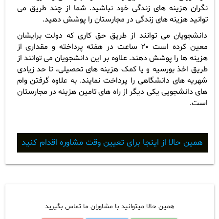
نگران هزینه های زندگی خود نباشید. شما از چند طریق می
توانید هزینه های زندگی در مجارستان را پوشش دهید.
دانشجویان می توانند از طریق حق کاری که دولت برایشان
معین کرده است 20 ساعت در هفته پرداخته و مقداری از
هزینه ها را پوشش دهند. علاوه بر این دانشجویان می توانند از
طریق اخذ بورسیه و یا کمک هزینه های تحصیلی، تا حد زیادی
شهریه های دانشگاهی را پرداخت نمایند. به علاوه گرفتن وام
های دانشجویی یکی دیگر از راه های تامین هزینه در مجارستان
است.
همین حالا از اینجا برای تعیین وقت مشاوره اقدام کنید
همین حالا میتوانید با مشاوران ما تماس بگیرید