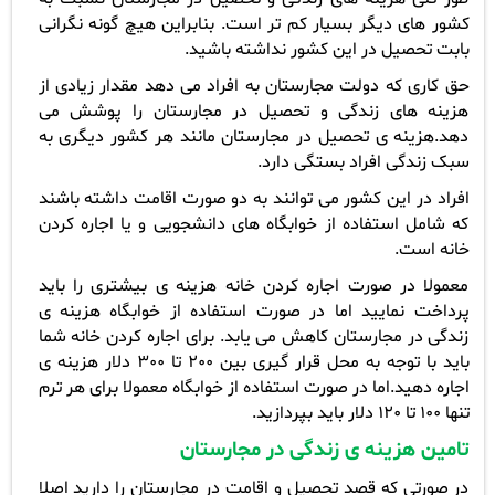
کشور های دیگر بسیار کم تر است. بنابراین هیچ گونه نگرانی
بابت تحصیل در این کشور نداشته باشید.
حق کاری که دولت مجارستان به افراد می دهد مقدار زیادی از
هزینه های زندگی و تحصیل در مجارستان را پوشش می
دهد.هزینه ی تحصیل در مجارستان مانند هر کشور دیگری به
سبک زندگی افراد بستگی دارد.
افراد در این کشور می توانند به دو صورت اقامت داشته باشند
که شامل استفاده از خوابگاه های دانشجویی و یا اجاره کردن
خانه است.
معمولا در صورت اجاره کردن خانه هزینه ی بیشتری را باید
پرداخت نمایید اما در صورت استفاده از خوابگاه هزینه ی
زندگی در مجارستان کاهش می یابد. برای اجاره کردن خانه شما
باید با توجه به محل قرار گیری بین 200 تا 300 دلار هزینه ی
اجاره دهید.اما در صورت استفاده از خوابگاه معمولا برای هر ترم
تنها 100 تا 120 دلار باید بپردازید.
تامین هزینه ی زندگی در مجارستان
در صورتی که قصد تحصیل و اقامت در مجارستان را دارید اصلا