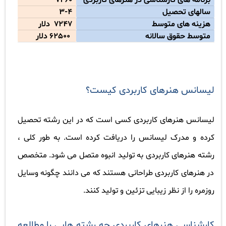
برنامه های کارشناسی در هنرهای کاربردی
7460
سالها
ی
تحصیل
3-4
هزینه های متوسط
7247
دلار
متوسط ​​حقوق سالانه
62500
دلار
لیسانس هنرهای کاربردی کیست؟
لیسانس هنرهای کاربردی کسی است که در این رشته تحصیل
کرده و مدرک لیسانس را دریافت کرده است. به طور کلی ،
رشته هنرهای کاربردی به تولید انبوه متصل می شود. متخصص
در هنرهای کاربردی طراحانی هستند که می دانند چگونه وسایل
روزمره را از نظر زیبایی تزئین و تولید کنند
.
کارشناسی هنرهای کاربردی چه رشته هایی را مطالعه