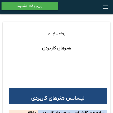
رزرو وقت مشاوره
menu
calendar
پرشین اپلای
هنرهای کاربردی
لیسانس هنرهای کاربردی