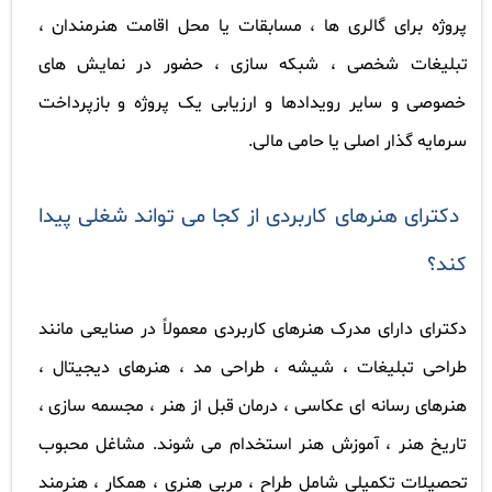
پروژه برای گالری ها ، مسابقات یا محل اقامت هنرمندان ،
تبلیغات شخصی ، شبکه سازی ، حضور در نمایش های
خصوصی و سایر رویدادها و ارزیابی یک پروژه و بازپرداخت
سرمایه گذار اصلی یا حامی مالی
.
دکترای هنرهای کاربردی از کجا می تواند شغلی پیدا
کند؟
دکترای دارای مدرک هنرهای کاربردی معمولاً در صنایعی مانند
طراحی تبلیغات ، شیشه ، طراحی مد ، هنرهای دیجیتال ،
هنرهای رسانه ای عکاسی ، درمان قبل از هنر ، مجسمه سازی ،
تاریخ هنر ، آموزش هنر استخدام می شوند. مشاغل محبوب
تحصیلات تکمیلی شامل طراح ، مربی هنری ، همکار ، هنرمند