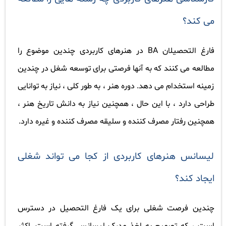
می کند؟
فارغ التحصیلان
BA
در هنرهای کاربردی چندین موضوع را
مطالعه می کنند که به آنها فرصتی برای توسعه شغل در چندین
زمینه استخدام می دهد. دوره هنر ، به طور کلی ، نیاز به توانایی
طراحی دارد ، با این حال ، همچنین نیاز به دانش تاریخ هنر ،
همچنین رفتار مصرف کننده و سلیقه مصرف کننده و غیره دارد
.
لیسانس هنرهای کاربردی از کجا می تواند شغلی
ایجاد کند؟
چندین فرصت شغلی برای یک فارغ التحصیل در دسترس
است ، که تصمیم به اخذ مدرک لیسانس گرفته است. اکثر