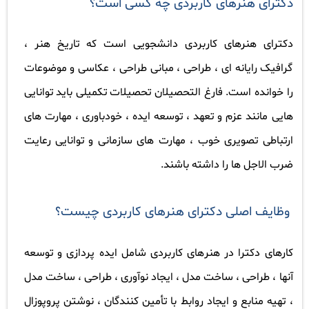
دکترای هنرهای کاربردی چه کسی است؟
دکترای هنرهای کاربردی دانشجویی است که تاریخ هنر ،
گرافیک رایانه ای ، طراحی ، مبانی طراحی ، عکاسی و موضوعات
را خوانده است. فارغ التحصیلان تحصیلات تکمیلی باید توانایی
هایی مانند عزم و تعهد ، توسعه ایده ، خودباوری ، مهارت های
ارتباطی تصویری خوب ، مهارت های سازمانی و توانایی رعایت
ضرب الاجل ها را داشته باشند
.
وظایف اصلی دکترای هنرهای کاربردی چیست؟
کارهای دکترا در هنرهای کاربردی شامل ایده پردازی و توسعه
آنها ، طراحی ، ساخت مدل ، ایجاد نوآوری ، طراحی ، ساخت مدل
، تهیه منابع و ایجاد روابط با تأمین کنندگان ، نوشتن پروپوزال