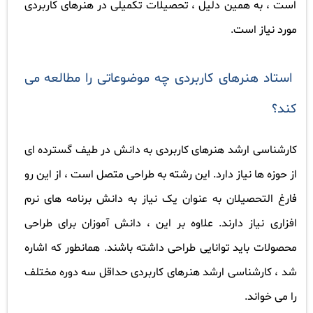
است ، به همین دلیل ، تحصیلات تکمیلی در هنرهای کاربردی
مورد نیاز است
.
استاد هنرهای کاربردی چه موضوعاتی را مطالعه می
کند؟
کارشناسی ارشد هنرهای کاربردی به دانش در طیف گسترده ای
از حوزه ها نیاز دارد. این رشته به طراحی متصل است ، از این رو
فارغ التحصیلان به عنوان یک نیاز به دانش برنامه های نرم
افزاری نیاز دارند. علاوه بر این ، دانش آموزان برای طراحی
محصولات باید توانایی طراحی داشته باشند. همانطور که اشاره
شد ، کارشناسی ارشد هنرهای کاربردی حداقل سه دوره مختلف
را می خواند
.