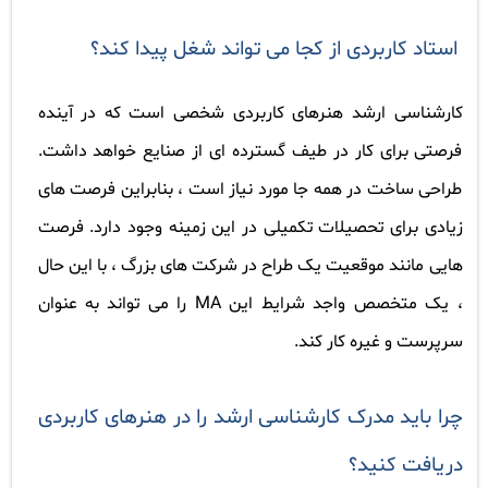
استاد کاربردی از کجا می تواند شغل پیدا کند؟
کارشناسی ارشد هنرهای کاربردی شخصی است که در آینده
فرصتی برای کار در طیف گسترده ای از صنایع خواهد داشت.
طراحی ساخت در همه جا مورد نیاز است ، بنابراین فرصت های
زیادی برای تحصیلات تکمیلی در این زمینه وجود دارد. فرصت
هایی مانند موقعیت یک طراح در شرکت های بزرگ ، با این حال
، یک متخصص واجد شرایط این
MA
را می تواند به عنوان
سرپرست و غیره کار کند
.
چرا باید مدرک کارشناسی ارشد را در هنرهای کاربردی
دریافت کنید؟