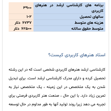
برنامه های کارشناسی ارشد در هنرهای
3900
کاربردی
سالهای تحصیل
1-2
هزینه های متوسط
6737
دلار
متوسط ​​حقوق سالانه
62500
دلار
استاد هنرهای کاربردی کیست؟
کارشناسی ارشد هنرهای کاربردی شخصی است که در این رشته
تحصیل کرده و دارای مدرک کارشناسی ارشد است. برای تبدیل
شدن به یک متخصص در این زمینه ، یک متخصص نیاز به
تمرین زیاد دارد. با این حال ، صنعت هنر کاربردی فرصتی برای
تجربه می دهد زیرا روند تولید آنها به طور مداوم در حال توسعه