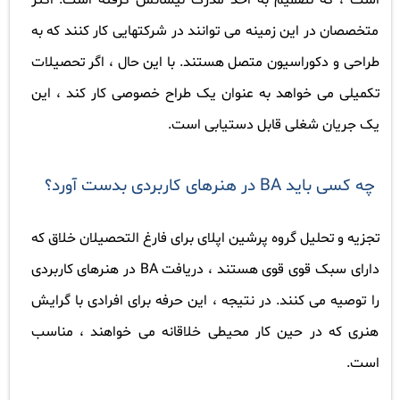
متخصصان در این زمینه می توانند در شرکتهایی کار کنند که به
طراحی و دکوراسیون متصل هستند. با این حال ، اگر تحصیلات
تکمیلی می خواهد به عنوان یک طراح خصوصی کار کند ، این
یک جریان شغلی قابل دستیابی است
.
چه کسی باید
BA
در هنرهای کاربردی بدست آورد؟
تجزیه و تحلیل گروه
پرشین اپلای
برای فارغ التحصیلان خلاق که
دارای سبک قوی قوی هستند ، دریافت
BA
در هنرهای کاربردی
را توصیه می کنند. در نتیجه ، این حرفه برای افرادی با گرایش
هنری که در حین کار محیطی خلاقانه می خواهند ، مناسب
است
.